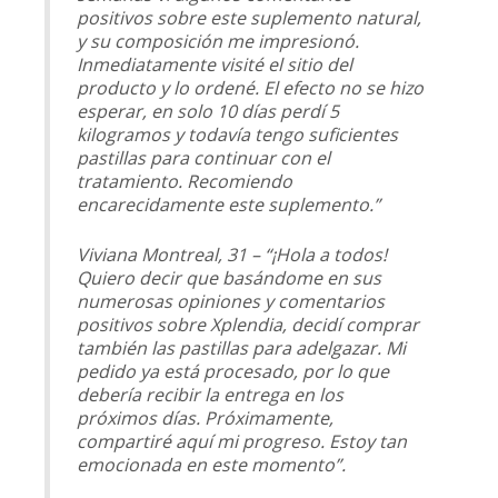
positivos sobre este suplemento natural,
y su composición me impresionó.
Inmediatamente visité el sitio del
producto y lo ordené. El efecto no se hizo
esperar, en solo 10 días perdí 5
kilogramos y todavía tengo suficientes
pastillas para continuar con el
tratamiento. Recomiendo
encarecidamente este suplemento.”
Viviana Montreal, 31 – “¡Hola a todos!
Quiero decir que basándome en sus
numerosas opiniones y comentarios
positivos sobre Xplendia, decidí comprar
también las pastillas para adelgazar. Mi
pedido ya está procesado, por lo que
debería recibir la entrega en los
próximos días. Próximamente,
compartiré aquí mi progreso. Estoy tan
emocionada en este momento”.