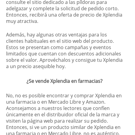
consulte el sitio dedicado a las píldoras para
adelgazar y complete la solicitud de pedido corto.
Entonces, recibirá una oferta de precio de Xplendia
muy atractiva.
Además, hay algunas otras ventajas para los
clientes habituales en el sitio web del producto.
Estos se presentan como campañas y eventos
limitados que cuentan con descuentos adicionales
sobre el valor. Aprovéchalos y consigue tu Xplendia
a un precio asequible hoy.
¿Se vende Xplendia en farmacias?
No, no es posible encontrar y comprar Xplendia en
una farmacia o en Mercado Libre y Amazon.
Aconsejamos a nuestros lectores que confíen
únicamente en el distribuidor oficial de la marca y
visiten la página web para realizar su pedido.
Entonces, si ve un producto similar de Xplendia en
una farmacia o en Mercado Libre, no es auténtico.