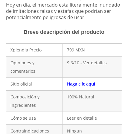
Hoy en día, el mercado está literalmente inundado
de imitaciones falsas y estafas que podrían ser
potencialmente peligrosas de usar.
Breve descripción del producto
Xplendia Precio
799 MXN
Opiniones y
9.6/10 - Ver detalles
comentarios
Sitio oficial
Haga clic aquí
Composición y
100% Natural
Ingredientes
Cómo se usa
Leer en detalle
Contraindicaciones
Ningun