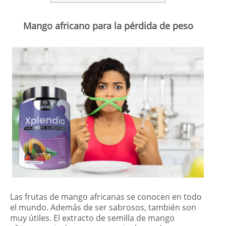
Mango africano para la pérdida de peso
Las frutas de mango africanas se conocen en todo
el mundo. Además de ser sabrosos, también son
muy útiles. El extracto de semilla de mango