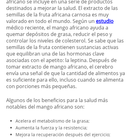
africano se incluye en una serie de productos
destinados a mejorar la salud. El extracto de las
semillas de la fruta africana carnosa es muy
valorado en todo el mundo. Según un
estudio
médico reciente, el mango africano ayuda a
quemar depósitos de grasa, reducir el peso y
controlar los niveles de colesterol. Se sabe que las
semillas de la fruta contienen sustancias activas
que equilibran una de las hormonas clave
asociadas con el apetito: la leptina. Después de
tomar extracto de mango africano, el cerebro
envía una señal de que la cantidad de alimentos ya
es suficiente para ello, incluso cuando se alimenta
con porciones más pequeñas.
Algunos de los beneficios para la salud más
notables del mango africano son:
Acelera el metabolismo de la grasa;
Aumenta la fuerza y la resistencia;
Mejora la recuperación después del ejercicio;