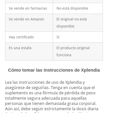
Se vende en farmacias
No está disponible
Se vende en Amazon
El original no está
disponible
Hay certificado
Sí
Es una estafa
El producto original
funciona
Cómo tomar las instrucciones de Xplendia
Lea las instrucciones de uso de Xplendia y
asegúrese de seguirlas. Tenga en cuenta que el
suplemento es una fórmula de pérdida de peso
totalmente segura adecuada para aquellas
personas que tienen demasiada grasa corporal.
Aún así, debe seguir estrictamente la dosis diaria