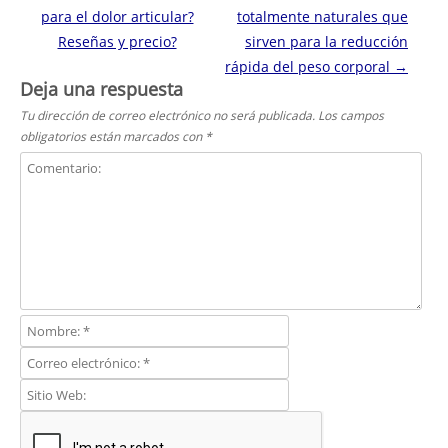
para el dolor articular?
totalmente naturales que
Reseñas y precio?
sirven para la reducción
rápida del peso corporal
→
Deja una respuesta
Tu dirección de correo electrónico no será publicada.
Los campos
obligatorios están marcados con
*