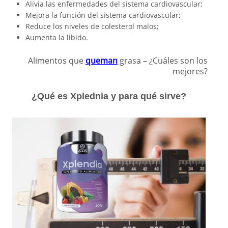
Alivia las enfermedades del sistema cardiovascular;
Mejora la función del sistema cardiovascular;
Reduce los niveles de colesterol malos;
Aumenta la libido.
Alimentos que
queman
grasa – ¿Cuáles son los
mejores?
¿Qué es Xplednia y para qué sirve?