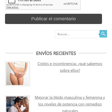
Buscar
ENVÍOS RECIENTES
Cistitis e incontinencia: ¿qué sabemos
sobre ellos?
Mejorar la libido masculina y femenina y
los niveles de potencia con remedios
naturales