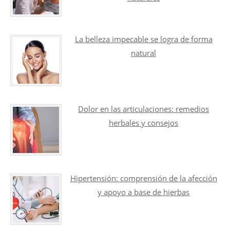
La belleza impecable se logra de forma
natural
Dolor en las articulaciones: remedios
herbales y consejos
Hipertensión: comprensión de la afección
y apoyo a base de hierbas