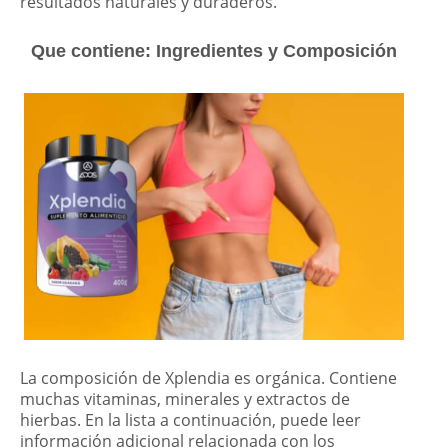
resultados naturales y duraderos.
Que contiene: Ingredientes y Composición
La composición de Xplendia es orgánica. Contiene
muchas vitaminas, minerales y extractos de
hierbas. En la lista a continuación, puede leer
información adicional relacionada con los