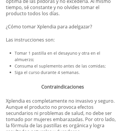
óptima de las píldoras y no excederla. Al mismo
tiempo, sé constante y no olvides tomar el
producto todos los días.
¿Cómo tomar Xplendia para adelgazar?
Las instrucciones son:
Tomar 1 pastilla en el desayuno y otra en el
almuerzo;
Consuma el suplemento antes de las comidas;
Siga el curso durante 4 semanas.
Contraindicaciones
Xplendia es completamente no invasivo y seguro.
Aunque el producto no provoca efectos
secundarios ni problemas de salud, no debe ser
tomado por mujeres embarazadas. Por otro lado,
la fórmula de las pastillas es orgánica y logra