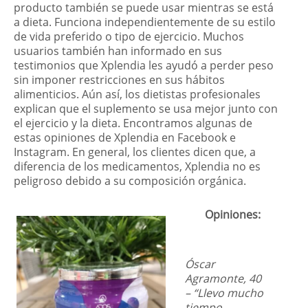
producto también se puede usar mientras se está
a dieta. Funciona independientemente de su estilo
de vida preferido o tipo de ejercicio. Muchos
usuarios también han informado en sus
testimonios que Xplendia les ayudó a perder peso
sin imponer restricciones en sus hábitos
alimenticios. Aún así, los dietistas profesionales
explican que el suplemento se usa mejor junto con
el ejercicio y la dieta. Encontramos algunas de
estas opiniones de Xplendia en Facebook e
Instagram. En general, los clientes dicen que, a
diferencia de los medicamentos, Xplendia no es
peligroso debido a su composición orgánica.
Opiniones:
Óscar
Agramonte, 40
– “Llevo mucho
tiempo