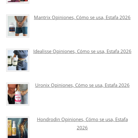
Mantrix Opiniones, Cómo se usa, Estafa 2026
Idealisse Opiniones, Cómo se usa, Estafa 2026
Uronix Opiniones, Cómo se usa, Estafa 2026
Hondrodin Opiniones, Cómo se usa, Estafa
2026