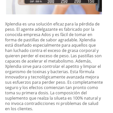
Xplendia es una solución eficaz para la pérdida de
peso. El agente adelgazante es fabricado por la
conocida empresa Ados y es fácil de tomar en
forma de pastillas de sabor agradable. Xplendia
está diseñado especialmente para aquellos que
han luchado contra el exceso de grasa corporal y
quieren perder el exceso de peso. Las pastillas son
capaces de acelerar el metabolismo. Además,
Xplendia sirve para controlar el apetito y limpiar el
organismo de toxinas y bacterias. Esta fórmula
innovadora y tecnológicamente avanzada mejora
sus esfuerzos para perder peso. Es completamente
seguro y los efectos comienzan tan pronto como
toma su primera dosis. La composición del
suplemento que realza la silueta es 100% natural y
no invoca contradicciones ni problemas de salud
en los clientes.