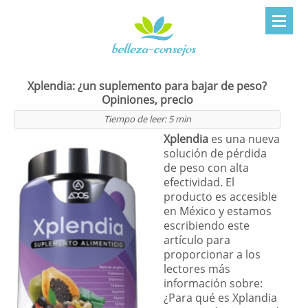
Xplendia: ¿un suplemento para bajar de peso?
Opiniones, precio
Tiempo de leer:
5
min
Xplendia
es una nueva
solución de pérdida
de peso con alta
efectividad. El
producto es accesible
en México y estamos
escribiendo este
artículo para
proporcionar a los
lectores más
información sobre:
¿Para qué es Xplandia