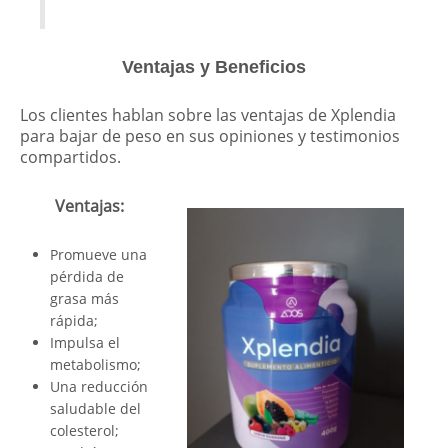
Ventajas y Beneficios
Los clientes hablan sobre las ventajas de Xplendia
para bajar de peso en sus opiniones y testimonios
compartidos.
Ventajas:
Promueve una
pérdida de
grasa más
rápida;
Impulsa el
metabolismo;
Una reducción
saludable del
colesterol;