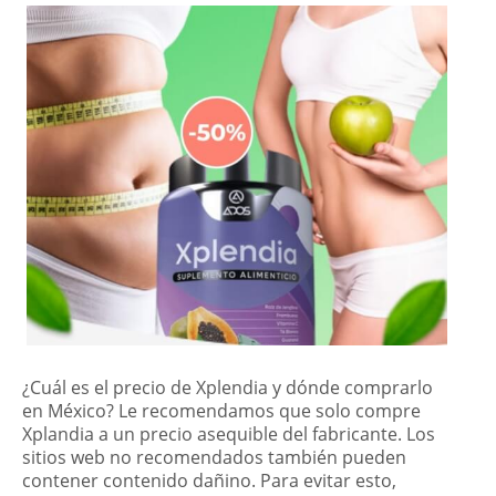
¿Cuál es el precio de Xplendia y dónde comprarlo
en México? Le recomendamos que solo compre
Xplandia a un precio asequible del fabricante. Los
sitios web no recomendados también pueden
contener contenido dañino. Para evitar esto,