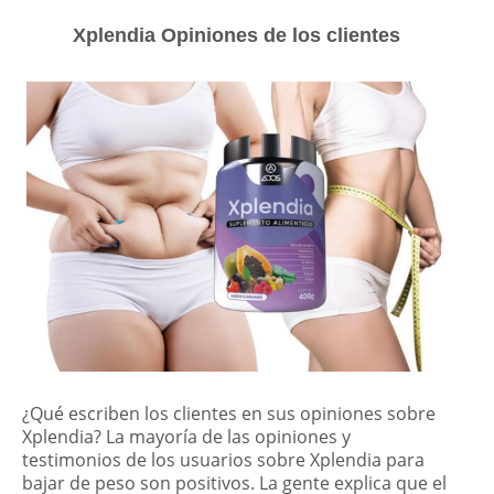
Xplendia Opiniones de los clientes
¿Qué escriben los clientes en sus opiniones sobre
Xplendia? La mayoría de las opiniones y
testimonios de los usuarios sobre Xplendia para
bajar de peso son positivos. La gente explica que el