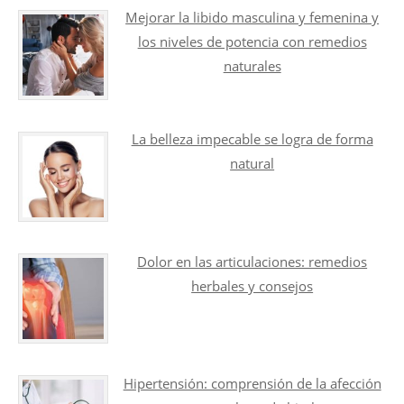
Mejorar la libido masculina y femenina y
los niveles de potencia con remedios
naturales
La belleza impecable se logra de forma
natural
Dolor en las articulaciones: remedios
herbales y consejos
Hipertensión: comprensión de la afección