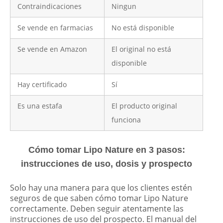
Contraindicaciones
Ningun
Se vende en farmacias
No está disponible
Se vende en Amazon
El original no está
disponible
Hay certificado
Sí
Es una estafa
El producto original
funciona
Cómo tomar Lipo Nature en 3 pasos:
instrucciones de uso, dosis y prospecto
Solo hay una manera para que los clientes estén
seguros de que saben cómo tomar Lipo Nature
correctamente. Deben seguir atentamente las
instrucciones de uso del prospecto. El manual del