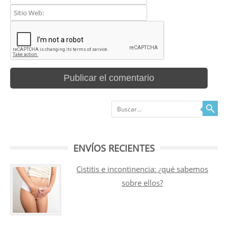
Buscar
ENVÍOS RECIENTES
Cistitis e incontinencia: ¿qué sabemos
sobre ellos?