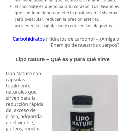
El chocolate es bueno para tu corazón. Los flavanoles
que contiene tienen un efecto positivo en el sistema
cardiovascular, reducen la presión arterial,
previenen la coagulación y reducen las plaquetas.
Carbohidratos
(Hidratos de carbono) – ¿Amiga o
Enemigo de nuestros cuerpos?
Lipo Nature – Qué es y para qué sirve
Lipo Nature son
cápsulas
totalmente
naturales que
sirven para la
reducción rápida
del exceso de
grasa, adquirida
en el vientre,
glúteos, muslos