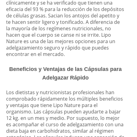
clínicamente y se ha verificado que tienen una
eficacia del 93 % para la reducción de los depósitos
de células grasas. Sacian los antojos del apetito y
te hacen sentir ligero y tonificado. A diferencia de
la mayoría de los regímenes nutricionales, no
hacen que el cuerpo se canse ni se irrite. Lipo
Nature es una de las mejores opciones para un
adelgazamiento seguro y rápido que puedes
encontrar en el mercado.
Beneficios y Ventajas de las Cápsulas para
Adelgazar Rápido
Los dietistas y nutricionistas profesionales han
comprobado rápidamente los múltiples beneficios
y ventajas que tiene Lipo Nature para el
organismo. Las cápsulas pueden ayudarte a bajar
12 kg. en un mes y medio. Por supuesto, lo mejor
es acompañar el curso de adelgazamiento con una
dieta baja en carbohidratos, similar al régimen