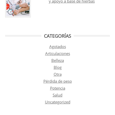
y apoyo a base de hierbas
CATEGORÍAS
Agotados
Articulaciones
Belleza
Blog
Otra
Pérdida de peso
Potencia
Salud
Uncategorized