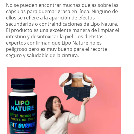
No se pueden encontrar muchas quejas sobre las
cápsulas para quemar grasa en línea. Ninguno de
ellos se refiere a la aparición de efectos
secundarios o contraindicaciones de Lipo Nature.
El producto es una excelente manera de limpiar el
intestino y desintoxicar la piel. Los dietistas
expertos confirman que Lipo Nature no es
peligroso pero es muy bueno para el recorte
seguro y saludable de la cintura.