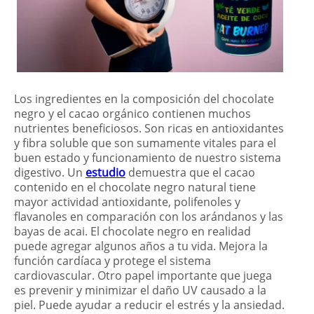
Los ingredientes en la composición del chocolate
negro y el cacao orgánico contienen muchos
nutrientes beneficiosos. Son ricas en antioxidantes
y fibra soluble que son sumamente vitales para el
buen estado y funcionamiento de nuestro sistema
digestivo. Un
estudio
demuestra que el cacao
contenido en el chocolate negro natural tiene
mayor actividad antioxidante, polifenoles y
flavanoles en comparación con los arándanos y las
bayas de acai. El chocolate negro en realidad
puede agregar algunos años a tu vida. Mejora la
función cardíaca y protege el sistema
cardiovascular. Otro papel importante que juega
es prevenir y minimizar el daño UV causado a la
piel. Puede ayudar a reducir el estrés y la ansiedad.