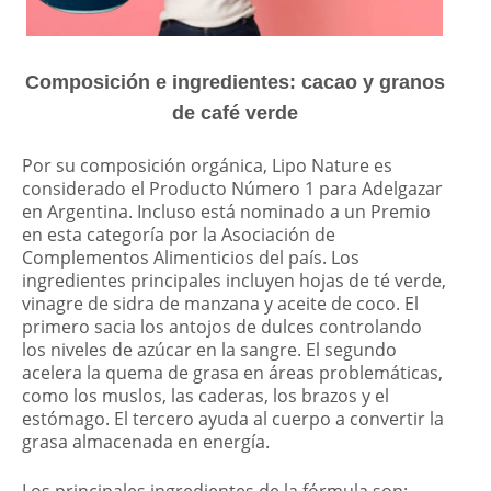
Composición e ingredientes: cacao y granos
de café verde
Por su composición orgánica, Lipo Nature es
considerado el Producto Número 1 para Adelgazar
en Argentina. Incluso está nominado a un Premio
en esta categoría por la Asociación de
Complementos Alimenticios del país. Los
ingredientes principales incluyen hojas de té verde,
vinagre de sidra de manzana y aceite de coco. El
primero sacia los antojos de dulces controlando
los niveles de azúcar en la sangre. El segundo
acelera la quema de grasa en áreas problemáticas,
como los muslos, las caderas, los brazos y el
estómago. El tercero ayuda al cuerpo a convertir la
grasa almacenada en energía.
Los principales ingredientes de la fórmula son: