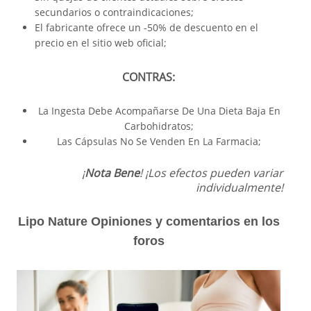
secundarios o contraindicaciones;
El fabricante ofrece un -50% de descuento en el
precio en el sitio web oficial;
CONTRAS:
La Ingesta Debe Acompañarse De Una Dieta Baja En
Carbohidratos;
Las Cápsulas No Se Venden En La Farmacia;
¡
Nota Bene
! ¡Los efectos pueden variar
individualmente!
Lipo Nature Opiniones y comentarios en los
foros