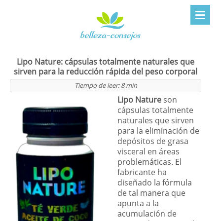
Lipo Nature: cápsulas totalmente naturales que
sirven para la reducción rápida del peso corporal
Tiempo de leer:
8
min
Lipo Nature
son
cápsulas totalmente
naturales que sirven
para la eliminación de
depósitos de grasa
visceral en áreas
problemáticas. El
fabricante ha
diseñado la fórmula
de tal manera que
apunta a la
acumulación de