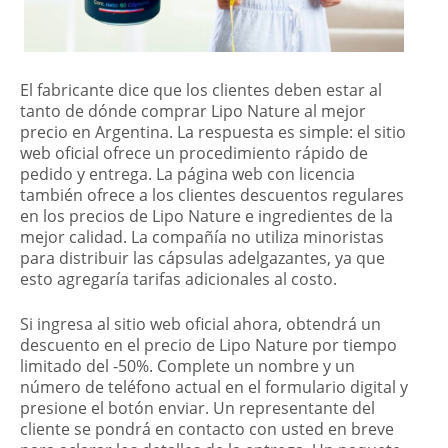
El fabricante dice que los clientes deben estar al
tanto de dónde comprar Lipo Nature al mejor
precio en Argentina. La respuesta es simple: el sitio
web oficial ofrece un procedimiento rápido de
pedido y entrega. La página web con licencia
también ofrece a los clientes descuentos regulares
en los precios de Lipo Nature e ingredientes de la
mejor calidad. La compañía no utiliza minoristas
para distribuir las cápsulas adelgazantes, ya que
esto agregaría tarifas adicionales al costo.
Si ingresa al sitio web oficial ahora, obtendrá un
descuento en el precio de Lipo Nature por tiempo
limitado del -50%. Complete un nombre y un
número de teléfono actual en el formulario digital y
presione el botón enviar. Un representante del
cliente se pondrá en contacto con usted en breve