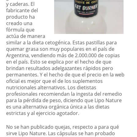
y caderas. El
fabricante del
producto ha
creado una
fórmula que
actúa de manera
similar a la dieta cetogénica. Estas pastillas para
quemar grasa son muy populares en el país de
Argentina, vendiendo más de 2.000.000 de copias
en el país. Esto se explica por el hecho de que
brindan resultados adelgazantes rápidos pero
permanentes. Y el hecho de que el precio en la web
oficial es mejor que el de los suplementos
nutricionales alternativos. Los dietistas
profesionales recomiendan la ingesta del remedio
para la pérdida de peso, diciendo que Lipo Nature
es una alternativa orgánica única a las dietas
estrictas y al ejercicio agotador.
No se han publicado quejas, respecto a para qué
sirve Lipo Nature. Las cápsulas se han probado