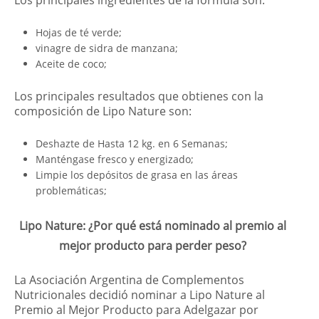
Hojas de té verde;
vinagre de sidra de manzana;
Aceite de coco;
Los principales resultados que obtienes con la
composición de Lipo Nature son:
Deshazte de Hasta 12 kg. en 6 Semanas;
Manténgase fresco y energizado;
Limpie los depósitos de grasa en las áreas
problemáticas;
Lipo Nature: ¿Por qué está nominado al premio al
mejor producto para perder peso?
La Asociación Argentina de Complementos
Nutricionales decidió nominar a Lipo Nature al
Premio al Mejor Producto para Adelgazar por