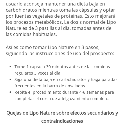
usuario aconseja mantener una dieta baja en
carbohidratos mientras toma las cápsulas y optar
por fuentes vegetales de proteínas. Esto mejorará
los procesos metabólicos. La dosis normal de Lipo
Nature es de 3 pastillas al día, tomadas antes de
las comidas habituales.
Así es como tomar Lipo Nature en 3 pasos,
siguiendo las instrucciones de uso del prospecto:
Tome 1 cápsula 30 minutos antes de las comidas
regulares 3 veces al día.
Siga una dieta baja en carbohidratos y haga paradas
frecuentes en la barra de ensaladas.
Repita el procedimiento durante 4-6 semanas para
completar el curso de adelgazamiento completo.
Quejas de Lipo Nature sobre efectos secundarios y
contraindicaciones