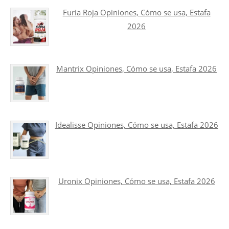
Furia Roja Opiniones, Cómo se usa, Estafa
2026
Mantrix Opiniones, Cómo se usa, Estafa 2026
Idealisse Opiniones, Cómo se usa, Estafa 2026
Uronix Opiniones, Cómo se usa, Estafa 2026