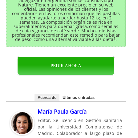
adelgazar en Argentina son las cápsulas
Lipo
Nature
. Tienen un excelente precio en su web
oficial. Las opiniones de los clientes y los
comentarios en los foros confirman que las pastillas
pueden ayudarte a perder hasta 12 kg. en 2
semanas. La composición orgánica es rica en
superalimentos para quemar grasa, como semillas
de chía y granos de café verde. Muchos dietistas
profesionales recomiendan este remedio para bajar
de peso, como una alternativa viable a las dietas.
PEDIR AHORA
Acerca de
Últimas entradas
María Paula García
Editor. Se licenció en Gestión Sanitaria
por la Universidad Complutense de
Madrid. Colaborador a largo plazo de