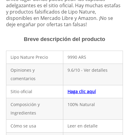
adelgazantes es el sitio oficial. Hay muchas estafas
y productos falsificados de Lipo Nature,
disponibles en Mercado Libre y Amazon. ¡No se
deje engañar por ofertas tan falsas!
Breve descripción del producto
Lipo Nature Precio
9990 ARS
Opiniones y
9.6/10 - Ver detalles
comentarios
Sitio oficial
Haga clic aquí
Composición y
100% Natural
Ingredientes
Cómo se usa
Leer en detalle