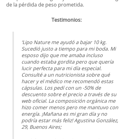
de la pérdida de peso prometida.
Testimonios:
‘Lipo Nature me ayudó a bajar 10 kg.
Sucedió justo a tiempo para mi boda. Mi
esposo dijo que me amaba incluso
cuando estaba gordita pero que quería
lucir perfecta para mi día especial.
Consulté a un nutricionista sobre qué
hacer y el médico me recomendó estas
cápsulas. Los pedí con un -50% de
descuento sobre el precio a través de su
web oficial. La composición orgánica me
hizo comer menos pero me mantuvo con
energía. ¡Mañana es mi gran día y no
podría estar más feliz! Agustina González,
29, Buenos Aires;