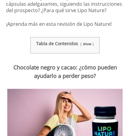
cápsulas adelgazantes, siguiendo las instrucciones
del prospecto? ¿Para qué sirve Lipo Nature?
¡Aprenda más en esta revisión de Lipo Nature!
Tabla de Contenidos
show
Chocolate negro y cacao: ¿cómo pueden
ayudarlo a perder peso?