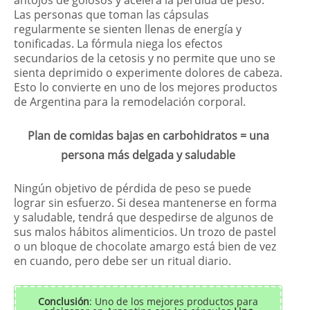
Las personas que toman las cápsulas
regularmente se sienten llenas de energía y
tonificadas. La fórmula niega los efectos
secundarios de la cetosis y no permite que uno se
sienta deprimido o experimente dolores de cabeza.
Esto lo convierte en uno de los mejores productos
de Argentina para la remodelación corporal.
Plan de comidas bajas en carbohidratos = una
persona más delgada y saludable
Ningún objetivo de pérdida de peso se puede
lograr sin esfuerzo. Si desea mantenerse en forma
y saludable, tendrá que despedirse de algunos de
sus malos hábitos alimenticios. Un trozo de pastel
o un bloque de chocolate amargo está bien de vez
en cuando, pero debe ser un ritual diario.
Conclusión
: Uno de los mejores productos para