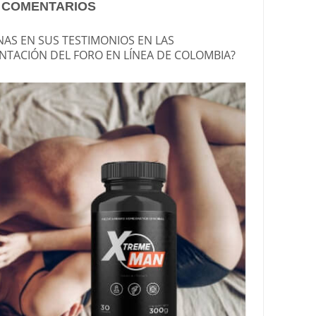
Y COMENTARIOS
AS EN SUS TESTIMONIOS EN LAS
NTACIÓN DEL FORO EN LÍNEA DE COLOMBIA?