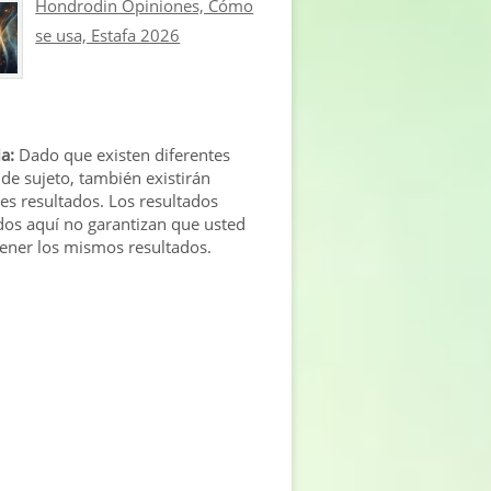
Hondrodin Opiniones, Cómo
se usa, Estafa 2026
a:
Dado que existen diferentes
 de sujeto, también existirán
tes resultados. Los resultados
os aquí no garantizan que usted
tener los mismos resultados.