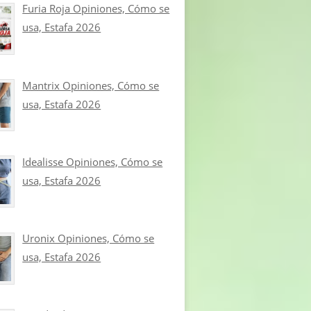
Furia Roja Opiniones, Cómo se
usa, Estafa 2026
Mantrix Opiniones, Cómo se
usa, Estafa 2026
Idealisse Opiniones, Cómo se
usa, Estafa 2026
Uronix Opiniones, Cómo se
usa, Estafa 2026