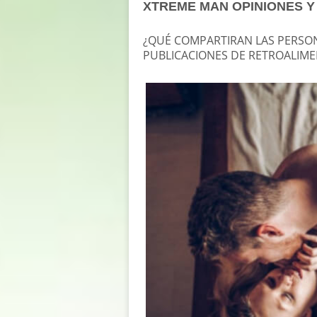
XTREME MAN OPINIONES 
¿QUÉ COMPARTIRAN LAS PERSON
PUBLICACIONES DE RETROALIME