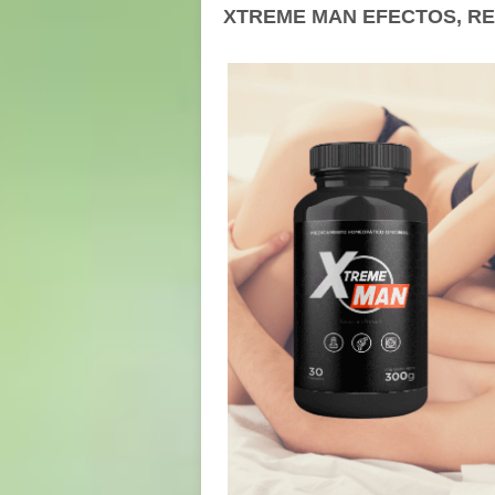
XTREME MAN EFECTOS, RE