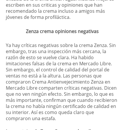
escriben en sus criticas y opiniones que han
recomendado la crema incluso a amigos más
jóvenes de forma profiláctica.
Zenza crema opiniones negativas
Ya hay críticas negativas sobre la crema Zenza. Sin
embargo, tras una inspección más cercana, la
razón de esto se vuelve clara. Ha habido
imitaciones falsas de la crema en Mercado Libre.
Sin embargo, el control de calidad del portal de
ventas no está a la altura. Las personas que
compraron Crema Antienvejecimiento Zenza en
Mercado Libre comparten críticas negativas. Dicen
que no ven ningún efecto. Sin embargo, lo que es
más importante, confirman que cuando recibieron
la crema no había ningún certificado de calidad en
su interior. Así es como queda claro que
compraron una estafa.