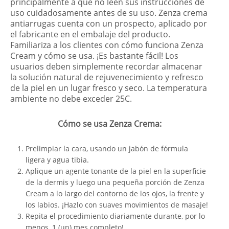
principalmente a que no leen sus instrucciones de
uso cuidadosamente antes de su uso. Zenza crema
antiarrugas cuenta con un prospecto, aplicado por
el fabricante en el embalaje del producto.
Familiariza a los clientes con cómo funciona Zenza
Cream y cómo se usa. ¡Es bastante fácil! Los
usuarios deben simplemente recordar almacenar
la solución natural de rejuvenecimiento y refresco
de la piel en un lugar fresco y seco. La temperatura
ambiente no debe exceder 25C.
Cómo se usa Zenza Crema:
Prelimpiar la cara, usando un jabón de fórmula
ligera y agua tibia.
Aplique un agente tonante de la piel en la superficie
de la dermis y luego una pequeña porción de Zenza
Cream a lo largo del contorno de los ojos, la frente y
los labios. ¡Hazlo con suaves movimientos de masaje!
Repita el procedimiento diariamente durante, por lo
menos, 1 (un) mes completo!