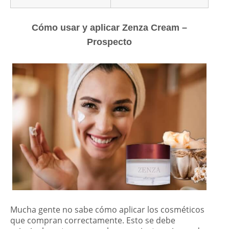
Cómo usar y aplicar Zenza Cream –
Prospecto
Mucha gente no sabe cómo aplicar los cosméticos
que compran correctamente. Esto se debe