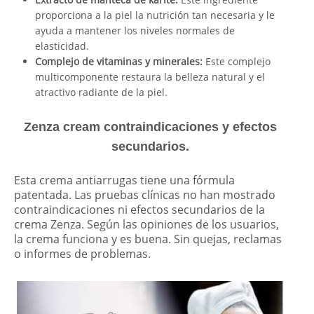
proporciona a la piel la nutrición tan necesaria y le
ayuda a mantener los niveles normales de
elasticidad.
Complejo de vitaminas y minerales:
Este complejo
multicomponente restaura la belleza natural y el
atractivo radiante de la piel.
Zenza cream contraindicaciones y efectos
secundarios.
Esta crema antiarrugas tiene una fórmula
patentada. Las pruebas clínicas no han mostrado
contraindicaciones ni efectos secundarios de la
crema Zenza. Según las opiniones de los usuarios,
la crema funciona y es buena. Sin quejas, reclamas
o informes de problemas.