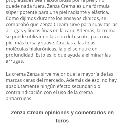
quede nada fuera. Zenza Crema es una fórmula
súper potente para una piel radiante y elástica.
Como dijimos durante los ensayos clínicos, se
comprobó que Zenza Cream sirve para suavizar las
arrugas y líneas finas en la cara. Además, la crema
se puede utilizar en la zona del escote, para una
piel más tersa y suave. Gracias a las finas
moléculas hialurónicas, la piel se nutre en
profundidad. Esto es lo que ayuda a eliminar las
arrugas.
La crema Zenza sirve mejor que la mayoría de las
marcas caras del mercado. Además de eso, no hay
absolutamente ningún efecto secundario o
contraindicación con el uso de la crema
antiarrugas.
Zenza Cream opiniones y comentarios en
foros