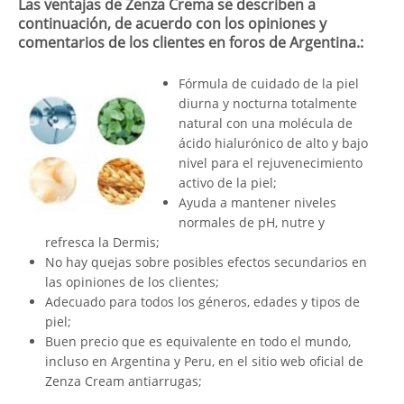
Las ventajas de Zenza Crema se describen a
continuación, de acuerdo con los opiniones y
comentarios de los clientes en foros de Argentina.:
Fórmula de cuidado de la piel
diurna y nocturna totalmente
natural con una molécula de
ácido hialurónico de alto y bajo
nivel para el rejuvenecimiento
activo de la piel;
Ayuda a mantener niveles
normales de pH, nutre y
refresca la Dermis;
No hay quejas sobre posibles efectos secundarios en
las opiniones de los clientes;
Adecuado para todos los géneros, edades y tipos de
piel;
Buen precio que es equivalente en todo el mundo,
incluso en Argentina y Peru, en el sitio web oficial de
Zenza Cream antiarrugas;