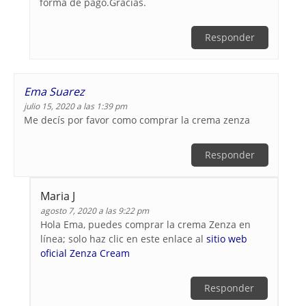
forma de pago.Gracias.
Responder
Ema Suarez
julio 15, 2020 a las 1:39 pm
Me decís por favor como comprar la crema zenza
Responder
Maria J
agosto 7, 2020 a las 9:22 pm
Hola Ema, puedes comprar la crema Zenza en
línea; solo haz clic en este enlace al
sitio web
oficial Zenza Cream
Responder