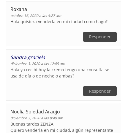
Roxana
octubre 16, 2020 a las 4:27 am
Hola quisiera venderla en mi ciudad como hago?
Responder
Sandra graciela
diciembre 3, 2020 a las 12:05 am
Hola ya recibí hoy la crema tengo una consulta se
usa de día o de noche o ambas?
Responder
Noelia Soledad Araujo
diciembre 3, 2020 a las 8:49 pm
Buenas tardes ZENZA!
Quiero venderla en mi ciudad, algún representante