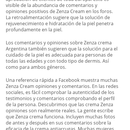
visible de la abundancia de comentarios y
opiniones positivos de Zenza Cream en los foros.
La retroalimentación sugiere que la solución de
rejuvenecimiento e hidratación de la piel penetra
profundamente en la piel.
Los comentarios y opiniones sobre Zenza crema
Argentina también sugieren que la solución para el
cuidado de la piel es adecuada para personas de
todas las edades y con todo tipo de dermis. Así
como para ambos géneros.
Una referencia rápida a Facebook muestra muchas
Zenza Cream opiniones y comentarios. En las redes
sociales, es fácil comprobar la autenticidad de los
testimonios y comentarios comprobando el perfil
de la persona. Descubrimos que las crema Zenza
opiniones son realmente reales. La gente escribe
que Zenza crema funciona. Incluyen muchas fotos
de antes y después en sus comentarios sobre la
eficacia de la crema antiarrugas. Muchas mujeres