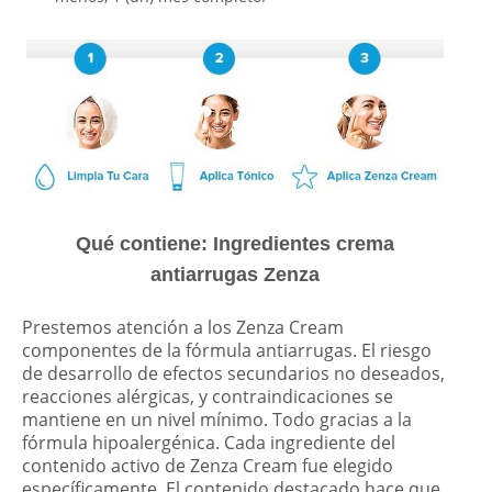
Qué contiene: Ingredientes crema
antiarrugas Zenza
Prestemos atención a los Zenza Cream
componentes de la fórmula antiarrugas. El riesgo
de desarrollo de efectos secundarios no deseados,
reacciones alérgicas, y contraindicaciones se
mantiene en un nivel mínimo. Todo gracias a la
fórmula hipoalergénica. Cada ingrediente del
contenido activo de Zenza Cream fue elegido
específicamente. El contenido destacado hace que