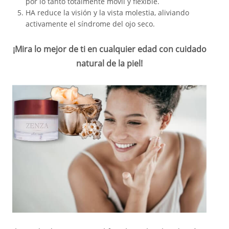
por lo tanto totalmente móvil y flexible.
HA reduce la visión y la vista molestia, aliviando
activamente el síndrome del ojo seco.
¡Mira lo mejor de ti en cualquier edad con cuidado
natural de la piel!