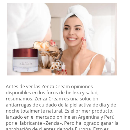
Antes de ver las Zenza Cream opiniones
disponibles en los foros de belleza y salud,
resumamos. Zenza Cream es una solución
antiarrugas de cuidado de la piel activa de día y de
noche totalmente natural. Es el primer producto,
lanzado en el mercado online en Argentina y Perú
por el fabricante «Zenzia». Pero ha logrado ganar la
aprobación de clientes de toda Europa. Esto es