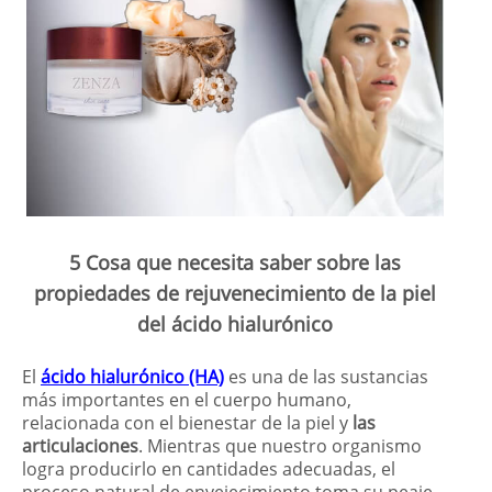
5 Cosa que necesita saber sobre las
propiedades de rejuvenecimiento de la piel
del ácido hialurónico
El
ácido hialurónico (HA)
es una de las sustancias
más importantes en el cuerpo humano,
relacionada con el bienestar de la piel y
las
articulaciones
. Mientras que nuestro organismo
logra producirlo en cantidades adecuadas, el
proceso natural de envejecimiento toma su peaje