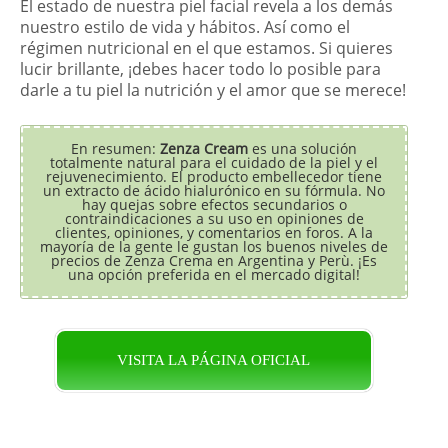
El estado de nuestra piel facial revela a los demás
nuestro estilo de vida y hábitos. Así como el
régimen nutricional en el que estamos. Si quieres
lucir brillante, ¡debes hacer todo lo posible para
darle a tu piel la nutrición y el amor que se merece!
En resumen:
Zenza Cream
es una solución
totalmente natural para el cuidado de la piel y el
rejuvenecimiento. El producto embellecedor tiene
un extracto de ácido hialurónico en su fórmula. No
hay quejas sobre efectos secundarios o
contraindicaciones a su uso en opiniones de
clientes, opiniones, y comentarios en foros. A la
mayoría de la gente le gustan los buenos niveles de
precios de Zenza Crema en Argentina y Perù. ¡Es
una opción preferida en el mercado digital!
VISITA LA PÁGINA OFICIAL