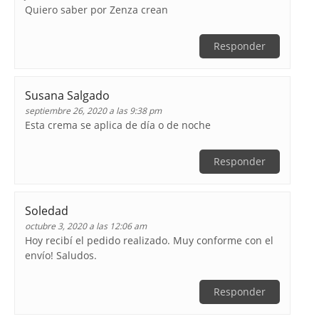
Quiero saber por Zenza crean
Responder
Susana Salgado
septiembre 26, 2020 a las 9:38 pm
Esta crema se aplica de día o de noche
Responder
Soledad
octubre 3, 2020 a las 12:06 am
Hoy recibí el pedido realizado. Muy conforme con el
envío! Saludos.
Responder