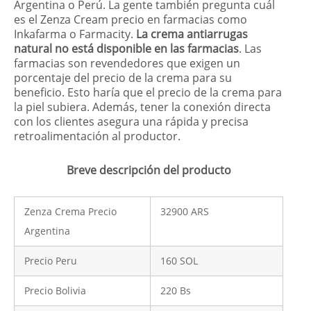
Argentina o Perú. La gente también pregunta cuál
es el Zenza Cream precio en farmacias como
Inkafarma o Farmacity.
La crema antiarrugas
natural no está disponible en las farmacias
. Las
farmacias son revendedores que exigen un
porcentaje del precio de la crema para su
beneficio. Esto haría que el precio de la crema para
la piel subiera. Además, tener la conexión directa
con los clientes asegura una rápida y precisa
retroalimentación al productor.
Breve descripción del producto
Zenza Crema Precio
32900 ARS
Argentina
Precio Peru
160 SOL
Precio Bolivia
220 Bs