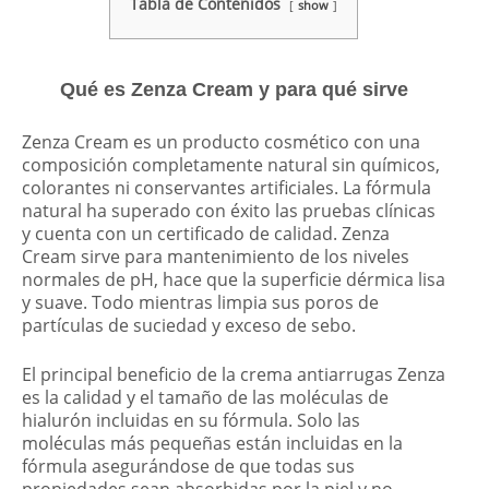
Tabla de Contenidos
show
Qué es Zenza Cream y para qué sirve
Zenza Cream es un producto cosmético con una
composición completamente natural sin químicos,
colorantes ni conservantes artificiales. La fórmula
natural ha superado con éxito las pruebas clínicas
y cuenta con un certificado de calidad. Zenza
Cream sirve para mantenimiento de los niveles
normales de pH, hace que la superficie dérmica lisa
y suave. Todo mientras limpia sus poros de
partículas de suciedad y exceso de sebo.
El principal beneficio de la crema antiarrugas Zenza
es la calidad y el tamaño de las moléculas de
hialurón incluidas en su fórmula. Solo las
moléculas más pequeñas están incluidas en la
fórmula asegurándose de que todas sus
propiedades sean absorbidas por la piel y no