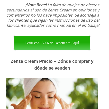
¡Nota Bene!
La falta de quejas de efectos
secundarios al uso de Zenza Cream en opiniones y
comentarios no los hace imposibles. Se aconseja a
los clientes que sigan las instrucciones de uso del
fabricante, aplicadas como manual en el embalaje!
Pedir con -50% de Descuento Aquí
Zenza Cream Precio – Dónde comprar y
dónde se venden