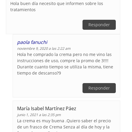
Hola buen día necesito que informen sobre los
tratamientos
Responder
paola fanuchi
noviembre 9, 2020 a las 2:22 am
Hola he comprado la crema pero no me vino las
instrucciones de uso, compre la promo de 3!!!!
Durante cuanto tiempo se utiliza la misma, tiene
tiempo de descanso?9
Responder
María Isabel Martínez Páez
junio 1, 2021 a las 2:35 pm
La crema es muy buena .Quiero saber el precio
de un frasco de Crema Senza al día de hoy y la