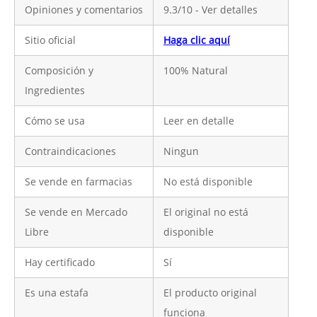
Opiniones y comentarios
9.3/10 - Ver detalles
Sitio oficial
Haga clic aquí
Composición y
100% Natural
Ingredientes
Cómo se usa
Leer en detalle
Contraindicaciones
Ningun
Se vende en farmacias
No está disponible
Se vende en Mercado
El original no está
Libre
disponible
Hay certificado
Sí
Es una estafa
El producto original
funciona