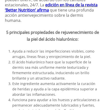
estacionales, 24/7. La
edición en línea de la revista
‘Better Nutrition’ afirma
que tiene una profunda
acción antienvejecimiento sobre la dermis
humana.
5 principales propiedades de rejuvenecimiento de
la piel del ácido hialurónico:
Ayuda a reducir las imperfecciones visibles, como
arrugas, líneas finas y enrojecimiento de la piel.
El ácido hialurónico hace que la superficie de la
dermis sea más uniforme mente texturizada y
firmemente estructurada, induciendo un brillo
brillante y un atractivo radiante.
Este ingrediente aumenta activamente la curación
de heridas y ayuda a la capa epidérmica superior a
abordar las inflamaciones.
Funciona para ayudar a los huesos y articulaciones a
permanecer adecuadamente lubricados y fuertes,