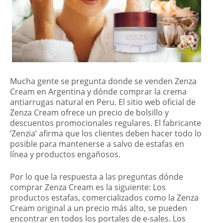
Mucha gente se pregunta donde se venden Zenza
Cream en Argentina y dónde comprar la crema
antiarrugas natural en Peru. El sitio web oficial de
Zenza Cream ofrece un precio de bolsillo y
descuentos promocionales regulares. El fabricante
‘Zenzia’ afirma que los clientes deben hacer todo lo
posible para mantenerse a salvo de estafas en
línea y productos engañosos.
Por lo que la respuesta a las preguntas dónde
comprar Zenza Cream es la siguiente: Los
productos estafas, comercializados como la Zenza
Cream original a un precio más alto, se pueden
encontrar en todos los portales de e-sales. Los