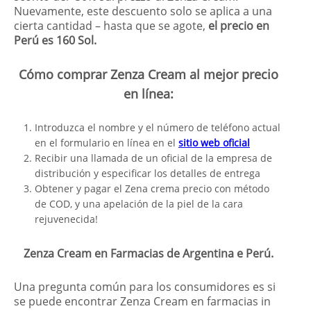
Nuevamente, este descuento solo se aplica a una
cierta cantidad – hasta que se agote,
el precio en
Perú es 160 Sol.
Cómo comprar Zenza Cream al mejor precio
en línea:
Introduzca el nombre y el número de teléfono actual
en el formulario en línea en el
sitio web oficial
Recibir una llamada de un oficial de la empresa de
distribución y especificar los detalles de entrega
Obtener y pagar el Zena crema precio con método
de COD, y una apelación de la piel de la cara
rejuvenecida!
Zenza Cream en Farmacias de Argentina e Perú.
Una pregunta común para los consumidores es si
se puede encontrar Zenza Cream en farmacias in