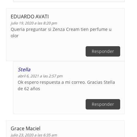
EDUARDO AVATI
julio 19, 2020 a las 8:20 pm
Queria preguntar si Zenza Cream tien perfume u
olor
Responder
Stella
abril 6, 2021 a las 2:57 pm
Ok espero respuesta a mi correo. Gracias Stella
de 62 años
Responder
Grace Maciel
julio 23, 2020 a las 6:35 am