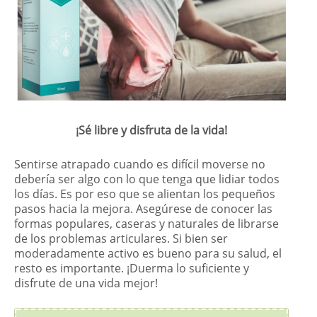
¡Sé libre y disfruta de la vida!
Sentirse atrapado cuando es difícil moverse no
debería ser algo con lo que tenga que lidiar todos
los días. Es por eso que se alientan los pequeños
pasos hacia la mejora. Asegúrese de conocer las
formas populares, caseras y naturales de librarse
de los problemas articulares. Si bien ser
moderadamente activo es bueno para su salud, el
resto es importante. ¡Duerma lo suficiente y
disfrute de una vida mejor!