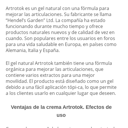
Artrotok es un gel natural con una fórmula para
mejorar las articulaciones. Su fabricante se llama
“Hendel’s Garden” Ltd. La compañía ha estado
funcionando durante mucho tiempo y ofrece
productos naturales nuevos y de calidad de vez en
cuando. Son populares entre los usuarios en foros
para una vida saludable en Europa, en países como
Alemania, Italia y España.
El gel natural Artrotok también tiene una fórmula
orgánica para mejorar las articulaciones, que
contiene varios extractos para una mejor
movilidad. El producto está diseñado como un gel
debido a una fácil aplicación tópi-ca, lo que permite
a los clientes usarlo en cualquier lugar que deseen.
Ventajas de la crema Artrotok. Efectos de
uso