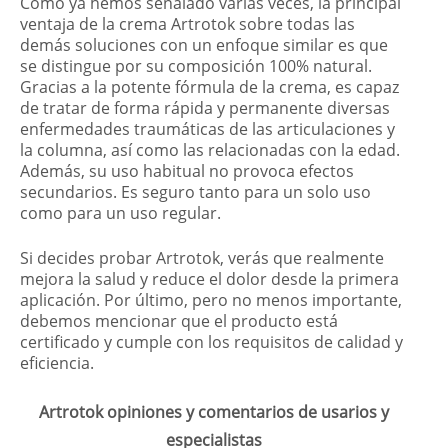
Como ya hemos señalado varias veces, la principal
ventaja de la crema Artrotok sobre todas las
demás soluciones con un enfoque similar es que
se distingue por su composición 100% natural.
Gracias a la potente fórmula de la crema, es capaz
de tratar de forma rápida y permanente diversas
enfermedades traumáticas de las articulaciones y
la columna, así como las relacionadas con la edad.
Además, su uso habitual no provoca efectos
secundarios. Es seguro tanto para un solo uso
como para un uso regular.
Si decides probar Artrotok, verás que realmente
mejora la salud y reduce el dolor desde la primera
aplicación. Por último, pero no menos importante,
debemos mencionar que el producto está
certificado y cumple con los requisitos de calidad y
eficiencia.
Artrotok opiniones y comentarios de usarios y
especialistas