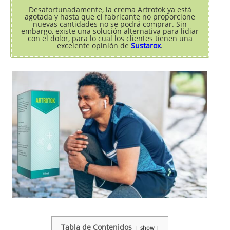
Desafortunadamente, la crema Artrotok ya está
agotada y hasta que el fabricante no proporcione
nuevas cantidades no se podrá comprar. Sin
embargo, existe una solución alternativa para lidiar
con el dolor, para lo cual los clientes tienen una
excelente opinión de
Sustarox
.
Tabla de Contenidos
show