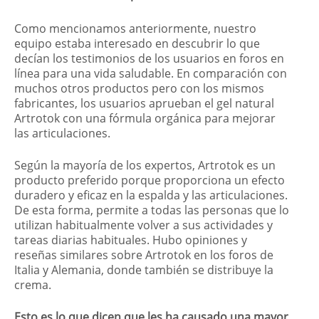
Como mencionamos anteriormente, nuestro
equipo estaba interesado en descubrir lo que
decían los testimonios de los usuarios en foros en
línea para una vida saludable. En comparación con
muchos otros productos pero con los mismos
fabricantes, los usuarios aprueban el gel natural
Artrotok con una fórmula orgánica para mejorar
las articulaciones.
Según la mayoría de los expertos, Artrotok es un
producto preferido porque proporciona un efecto
duradero y eficaz en la espalda y las articulaciones.
De esta forma, permite a todas las personas que lo
utilizan habitualmente volver a sus actividades y
tareas diarias habituales. Hubo opiniones y
reseñas similares sobre Artrotok en los foros de
Italia y Alemania, donde también se distribuye la
crema.
Esto es lo que dicen que les ha causado una mayor