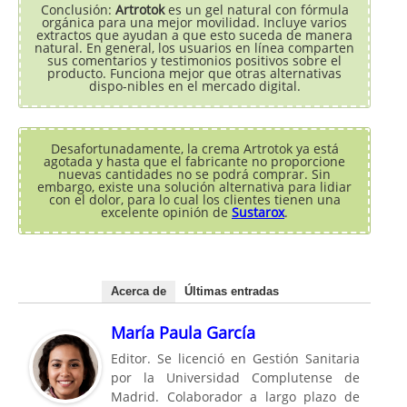
Conclusión:
Artrotok
es un gel natural con fórmula
orgánica para una mejor movilidad. Incluye varios
extractos que ayudan a que esto suceda de manera
natural. En general, los usuarios en línea comparten
sus comentarios y testimonios positivos sobre el
producto. Funciona mejor que otras alternativas
dispo-nibles en el mercado digital.
Desafortunadamente, la crema Artrotok ya está
agotada y hasta que el fabricante no proporcione
nuevas cantidades no se podrá comprar. Sin
embargo, existe una solución alternativa para lidiar
con el dolor, para lo cual los clientes tienen una
excelente opinión de
Sustarox
.
Acerca de
Últimas entradas
María Paula García
Editor. Se licenció en Gestión Sanitaria
por la Universidad Complutense de
Madrid. Colaborador a largo plazo de