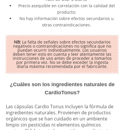
Precio asequible en correlación con la calidad del
producto;
No hay información sobre efectos secundarios u
otras contraindicaciones.
NB:
La falta de señales sobre efectos secundarios
negativos o contraindicaciones no significa que no
puedan ocurrir individualmente. Los usuarios
deben tener esto en cuenta y leer atentamente las
instrucciones de uso antes de proceder a tomarlos
por primera vez. No se debe exceder la ingesta
diaria máxima recomendada por el fabricante.
¿Cuáles son los ingredientes naturales de
CardioTonus?
Las cápsulas Cardio Tonus incluyen la fórmula de
ingredientes naturales. Provienen de productos
orgánicos que se han cuidado en un ambiente
limpio sin pesticidas ni elementos químicos