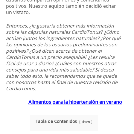
positivos. Nuestro equipo también decidió echar
un vistazo.
Entonces, ¿le gustaría obtener más información
sobre las cápsulas naturales CardioTonus? ¿Cómo
actúan juntos los ingredientes naturales? ¿Por qué
las opiniones de los usuarios predominantes son
positivas? ¿Qué dicen acerca de obtener el
CardioTonus a un precio asequible? ¿Les resulta
fácil de usar a diario? ¿Cuáles son nuestros otros
consejos para una vida más saludable? Si desea
saber todo esto, le recomendamos que se quede
con nosotros hasta el final de nuestra revisión de
CardioTonus.
Alimentos para la hipertensión en verano
Tabla de Contenidos
show