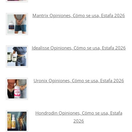
Mantrix Opiniones, Cómo se usa, Estafa 2026
Idealisse Opiniones, Cómo se usa, Estafa 2026
Uronix Opiniones, Cómo se usa, Estafa 2026
Hondrodin Opiniones, Cómo se usa, Estafa
2026