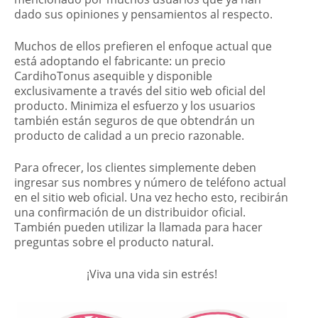
dado sus opiniones y pensamientos al respecto.
Muchos de ellos prefieren el enfoque actual que
está adoptando el fabricante: un precio
CardihoTonus asequible y disponible
exclusivamente a través del sitio web oficial del
producto. Minimiza el esfuerzo y los usuarios
también están seguros de que obtendrán un
producto de calidad a un precio razonable.
Para ofrecer, los clientes simplemente deben
ingresar sus nombres y número de teléfono actual
en el sitio web oficial. Una vez hecho esto, recibirán
una confirmación de un distribuidor oficial.
También pueden utilizar la llamada para hacer
preguntas sobre el producto natural.
¡Viva una vida sin estrés!