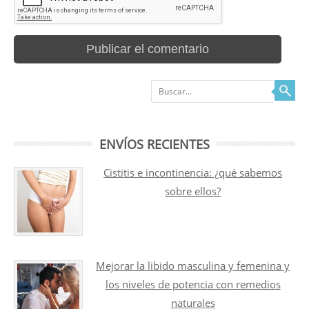
Buscar
ENVÍOS RECIENTES
Cistitis e incontinencia: ¿qué sabemos
sobre ellos?
Mejorar la libido masculina y femenina y
los niveles de potencia con remedios
naturales