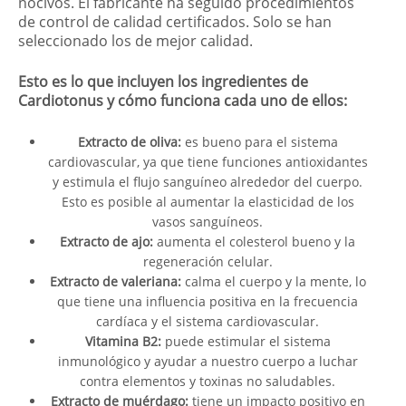
nocivos. El fabricante ha seguido procedimientos
de control de calidad certificados. Solo se han
seleccionado los de mejor calidad.
Esto es lo que incluyen los ingredientes de
Cardiotonus y cómo funciona cada uno de ellos:
Extracto de oliva:
es bueno para el sistema
cardiovascular, ya que tiene funciones antioxidantes
y estimula el flujo sanguíneo alrededor del cuerpo.
Esto es posible al aumentar la elasticidad de los
vasos sanguíneos.
Extracto de ajo:
aumenta el colesterol bueno y la
regeneración celular.
Extracto de valeriana:
calma el cuerpo y la mente, lo
que tiene una influencia positiva en la frecuencia
cardíaca y el sistema cardiovascular.
Vitamina B2:
puede estimular el sistema
inmunológico y ayudar a nuestro cuerpo a luchar
contra elementos y toxinas no saludables.
Extracto de muérdago:
tiene un impacto positivo en