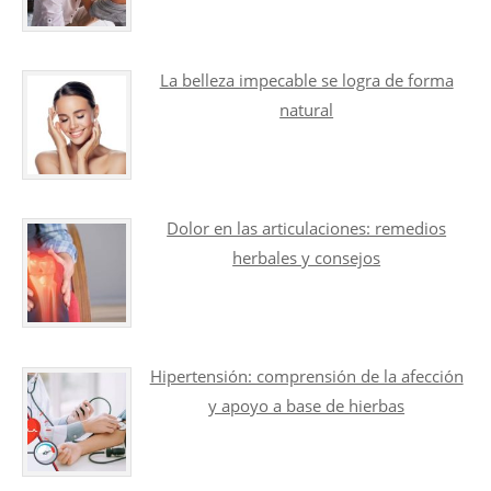
La belleza impecable se logra de forma
natural
Dolor en las articulaciones: remedios
herbales y consejos
Hipertensión: comprensión de la afección
y apoyo a base de hierbas