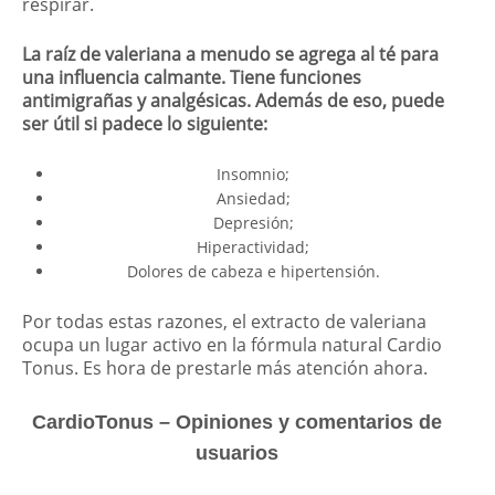
respirar.
La raíz de valeriana a menudo se agrega al té para
una influencia calmante. Tiene funciones
antimigrañas y analgésicas. Además de eso, puede
ser útil si padece lo siguiente:
Insomnio;
Ansiedad;
Depresión;
Hiperactividad;
Dolores de cabeza e hipertensión.
Por todas estas razones, el extracto de valeriana
ocupa un lugar activo en la fórmula natural Cardio
Tonus. Es hora de prestarle más atención ahora.
CardioTonus – Opiniones y comentarios de
usuarios