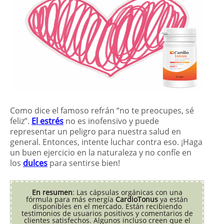
Como dice el famoso refrán “no te preocupes, sé
feliz”.
El estrés
no es inofensivo y puede
representar un peligro para nuestra salud en
general. Entonces, intente luchar contra eso. ¡Haga
un buen ejercicio en la naturaleza y no confíe en
los
dulces
para sentirse bien!
En resumen
: Las cápsulas orgánicas con una
fórmula para más energía
CardioTonus
ya están
disponibles en el mercado. Están recibiendo
testimonios de usuarios positivos y comentarios de
clientes satisfechos. Algunos incluso creen que el