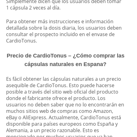
Simplemente dicen que los usuarios deben tomar
1 cápsula 2 veces al día.
Para obtener más instrucciones e información
detallada sobre la dosis diaria, los usuarios deben
consultar el prospecto incluido en el envase de
CardioTonus.
Precio de CardioTonus – ¿Cómo comprar las
cápsulas naturales en Espana?
Es fácil obtener las cápsulas naturales a un precio
asequible de CardioTonus. Esto puede hacerse
posible a través del sitio web oficial del producto
donde el fabricante ofrece el producto. Los
usuarios no deben saber que no lo encontrarán en
muchos sitios web de compras como Amazon,
eBay o AliExpress. Actualmente, CardioTonus está
disponible para países europeos como España y
Alemania, a un precio razonable. Esto es
mencionado por muchos usuarios que ya han