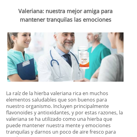
Valeriana: nuestra mejor amiga para
mantener tranquilas las emociones
La raíz de la hierba valeriana rica en muchos
elementos saludables que son buenos para
nuestro organismo. Incluyen principalmente
flavonoides y antioxidantes, y por estas razones, la
valeriana se ha utilizado como una hierba que
puede mantener nuestra mente y emociones
tranquilas y darnos un poco de aire fresco para