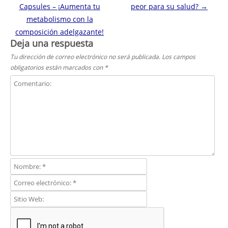
Capsules – ¡Aumenta tu
peor para su salud?
→
metabolismo con la
composición adelgazante!
Deja una respuesta
Tu dirección de correo electrónico no será publicada.
Los campos
obligatorios están marcados con
*