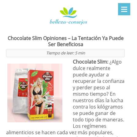
Chocolate Slim Opiniones – La Tentación Ya Puede
Ser Beneficiosa
Tiempo de leer:
5
min
Chocolate Slim:
¿Algo
dulce realmente
puede ayudar a
recuperar la confianza
y perder peso al
mismo tiempo? En
nuestros días la lucha
contra los kilógramos
se puede ganar de
todo tipo de maneras.
Los regímenes
alimenticios se hacen cada vez más populares,