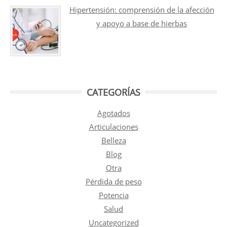
Hipertensión: comprensión de la afección
y apoyo a base de hierbas
CATEGORÍAS
Agotados
Articulaciones
Belleza
Blog
Otra
Pérdida de peso
Potencia
Salud
Uncategorized