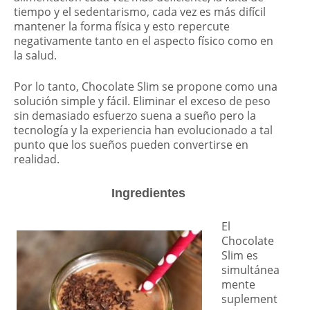
tiempo y el sedentarismo, cada vez es más difícil
mantener la forma física y esto repercute
negativamente tanto en el aspecto físico como en
la salud.
Por lo tanto, Chocolate Slim se propone como una
solución simple y fácil. Eliminar el exceso de peso
sin demasiado esfuerzo suena a sueño pero la
tecnología y la experiencia han evolucionado a tal
punto que los sueños pueden convertirse en
realidad.
Ingredientes
El
Chocolate
Slim es
simultánea
mente
suplement