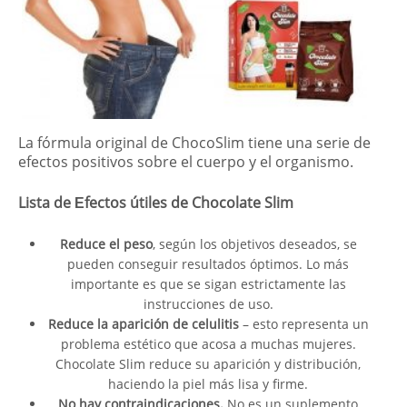
La fórmula original de ChocoSlim tiene una serie de
efectos positivos sobre el cuerpo y el organismo.
Lista de Еfectos útiles de Chocolate Slim
Reduce el peso
, según los objetivos deseados, se
pueden conseguir resultados óptimos. Lo más
importante es que se sigan estrictamente las
instrucciones de uso.
Reduce la aparición de celulitis
– esto representa un
problema estético que acosa a muchas mujeres.
Chocolate Slim reduce su aparición y distribución,
haciendo la piel más lisa y firme.
No hay contraindicaciones.
No es un suplemento