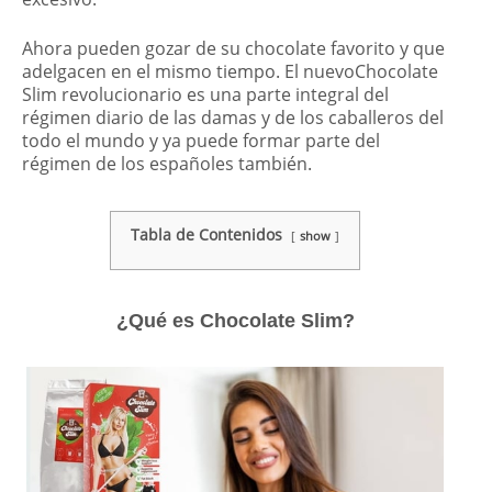
Ahora pueden gozar de su chocolate favorito y que
adelgacen en el mismo tiempo. El nuevoChocolate
Slim revolucionario es una parte integral del
régimen diario de las damas y de los caballeros del
todo el mundo y ya puede formar parte del
régimen de los españoles también.
Tabla de Contenidos
show
¿Qué es Chocolate Slim?