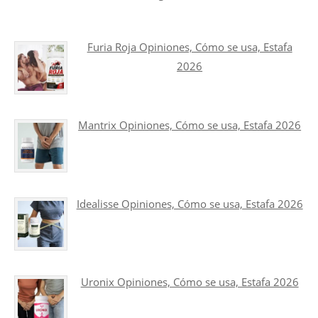
Furia Roja Opiniones, Cómo se usa, Estafa
2026
Mantrix Opiniones, Cómo se usa, Estafa 2026
Idealisse Opiniones, Cómo se usa, Estafa 2026
Uronix Opiniones, Cómo se usa, Estafa 2026