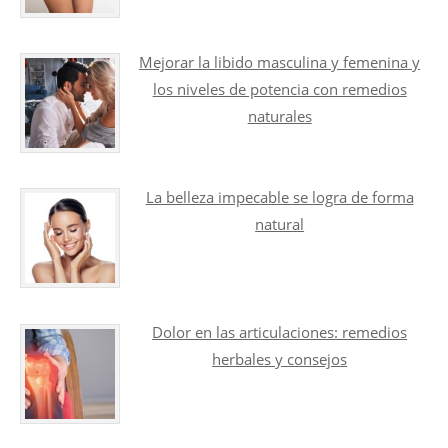
Mejorar la libido masculina y femenina y
los niveles de potencia con remedios
naturales
La belleza impecable se logra de forma
natural
Dolor en las articulaciones: remedios
herbales y consejos