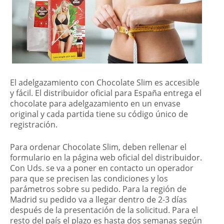
El adelgazamiento con Chocolate Slim es accesible
y fácil. El distribuidor oficial para España entrega el
chocolate para adelgazamiento en un envase
original y cada partida tiene su código único de
registración.
Para ordenar Chocolate Slim, deben rellenar el
formulario en la página web oficial del distribuidor.
Con Uds. se va a poner en contacto un operador
para que se precisen las condiciones y los
parámetros sobre su pedido. Para la región de
Madrid su pedido va a llegar dentro de 2-3 días
después de la presentación de la solicitud. Para el
resto del país el plazo es hasta dos semanas según