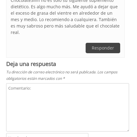
ChocolateSlim no es sólo su siguiente suplemento
dietético. Es algo mucho más. Me ayudó a dejar que
el exceso de grasa del vientre en alrededor de un
mes y medio. Lo recomiendo a cualquiera. También
es muy sabroso pero más saludable que el chocolate
real.
Responder
Deja una respuesta
Tu dirección de correo electrónico no será publicada.
Los campos
obligatorios están marcados con
*