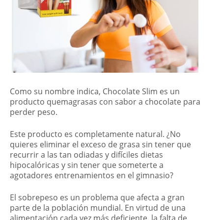
Como su nombre indica, Chocolate Slim es un
producto quemagrasas con sabor a chocolate para
perder peso.
Este producto es completamente natural. ¿No
quieres eliminar el exceso de grasa sin tener que
recurrir a las tan odiadas y difíciles dietas
hipocalóricas y sin tener que someterte a
agotadores entrenamientos en el gimnasio?
El sobrepeso es un problema que afecta a gran
parte de la población mundial. En virtud de una
alimentación cada vez más deficiente, la falta de