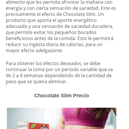
alimento que les permita afrontar la mañana con
energía y con cierta sensación de saciedad. Este es
precisamente el efecto de Chocolate Slim. Un
producto que aporta el aporte energético
adecuado y una sensación de saciedad duradera,
que permite evitar los pequeños bocados
beneficiosos antes de la comida. Esto le permitirá
reducir su ingesta diaria de calorías, para un
mayor efecto adelgazante.
Para obtener los efectos deseados, se debe
continuar la toma por un período variable que va
de 2 a 4 semanas dependiendo de la cantidad de
peso que se quiera eliminar.
Chocolate Slim Precio