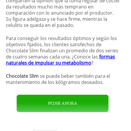
comparten la opinión que la toma regular de cóctel
da resultados mucho más temprano en
comparación con lo anunciado por el productor.
Su figura adelgaza y se hace firme, mientras la
celulitis se queda en el pasado.
Para conseguir los resultados óptimos y según los
objetivos fijados, los clientes satisfechos de
Chocolate Slim finalizan un promedio de dos series
de cuatro semanas cada una. ¿Conoce las
formas
naturales de impulsar su metabolismo
?
Chocolate Slim
se puede beber también para el
mantenimiento de los kilógramos deseados.
PEDIR AHORA