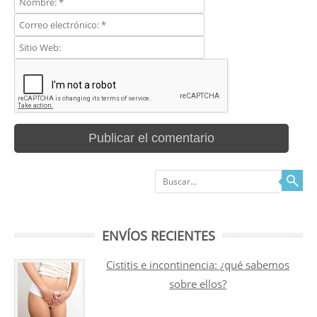
Buscar
ENVÍOS RECIENTES
Cistitis e incontinencia: ¿qué sabemos
sobre ellos?