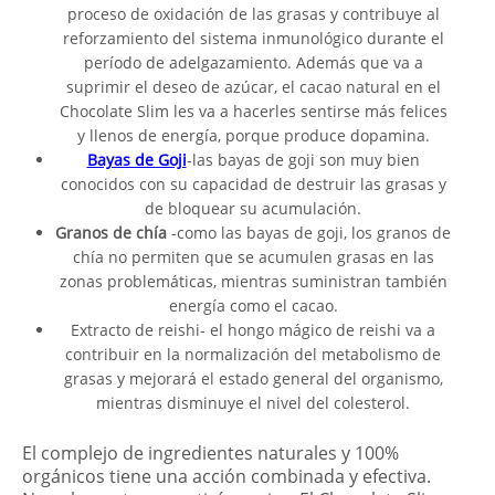
proceso de oxidación de las grasas y contribuye al
reforzamiento del sistema inmunológico durante el
período de adelgazamiento. Además que va a
suprimir el deseo de azúcar, el cacao natural en el
Chocolate Slim les va a hacerles sentirse más felices
y llenos de energía, porque produce dopamina.
Bayas de Goji
-las bayas de goji son muy bien
conocidos con su capacidad de destruir las grasas y
de bloquear su acumulación.
Granos de chía
-como las bayas de goji, los granos de
chía no permiten que se acumulen grasas en las
zonas problemáticas, mientras suministran también
energía como el cacao.
Extracto de reishi- el hongo mágico de reishi va a
contribuir en la normalización del metabolismo de
grasas y mejorará el estado general del organismo,
mientras disminuye el nivel del colesterol.
El complejo de ingredientes naturales y 100%
orgánicos tiene una acción combinada y efectiva.