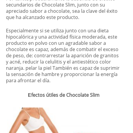
secundarios de Chocolate Slim, junto con su
apreciado sabor a chocolate, sea la clave del éxito
que ha alcanzado este producto.
Especialmente si se utiliza junto con una dieta
hipocalórica y una actividad física moderada, este
producto en polvo con un agradable sabor a
chocolate es capaz, además de combatir el exceso
de peso, de: contrarrestar la aparición de granitos
y acné, reducir la celulitis y el antiestético color
naranja. pelar la piel También es capaz de suprimir
la sensación de hambre y proporcionar la energía
para afrontar el día.
Еfectos útiles de Chocolate Slim