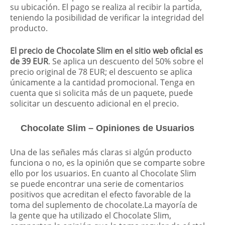
su ubicación. El pago se realiza al recibir la partida,
teniendo la posibilidad de verificar la integridad del
producto.
El precio de Chocolate Slim en el sitio web oficial es
de 39 EUR
. Se aplica un descuento del 50% sobre el
precio original de 78 EUR; el descuento se aplica
únicamente a la cantidad promocional. Tenga en
cuenta que si solicita más de un paquete, puede
solicitar un descuento adicional en el precio.
Chocolate Slim – Opiniones de Usuarios
Una de las señales más claras si algún producto
funciona o no, es la opinión que se comparte sobre
ello por los usuarios. En cuanto al Chocolate Slim
se puede encontrar una serie de comentarios
positivos que acreditan el efecto favorable de la
toma del suplemento de chocolate.La mayoría de
la gente que ha utilizado el Chocolate Slim,