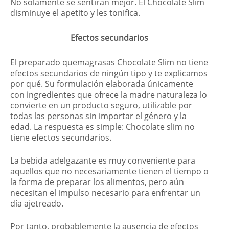
No solamente se sentirán mejor. El Chocolate Slim
disminuye el apetito y les tonifica.
Efectos secundarios
El preparado quemagrasas Chocolate Slim no tiene
efectos secundarios de ningún tipo y te explicamos
por qué. Su formulación elaborada únicamente
con ingredientes que ofrece la madre naturaleza lo
convierte en un producto seguro, utilizable por
todas las personas sin importar el género y la
edad. La respuesta es simple: Chocolate slim no
tiene efectos secundarios.
La bebida adelgazante es muy conveniente para
aquellos que no necesariamente tienen el tiempo o
la forma de preparar los alimentos, pero aún
necesitan el impulso necesario para enfrentar un
día ajetreado.
Por tanto, probablemente la ausencia de efectos