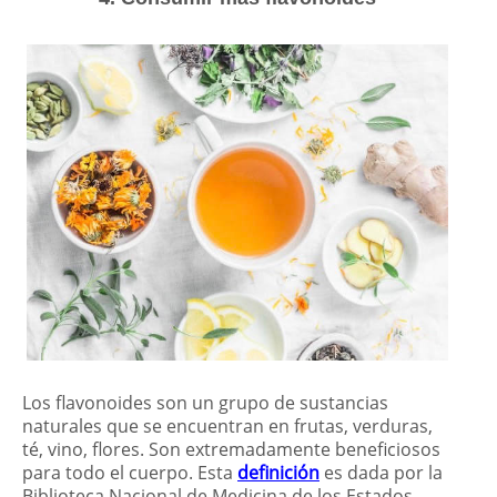
Los flavonoides son un grupo de sustancias
naturales que se encuentran en frutas, verduras,
té, vino, flores. Son extremadamente beneficiosos
para todo el cuerpo. Esta
definición
es dada por la
Biblioteca Nacional de Medicina de los Estados