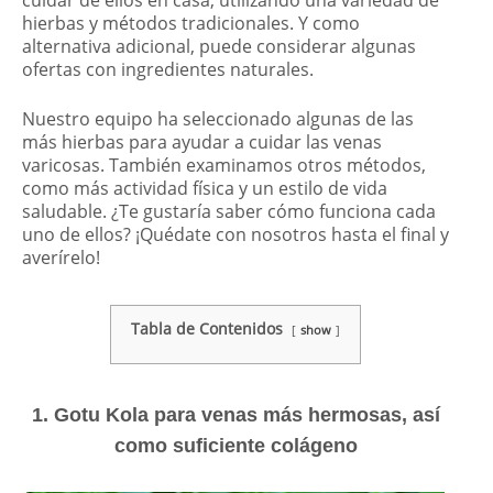
hierbas y métodos tradicionales. Y como
alternativa adicional, puede considerar algunas
ofertas con ingredientes naturales.
Nuestro equipo ha seleccionado algunas de las
más hierbas para ayudar a cuidar las venas
varicosas. También examinamos otros métodos,
como más actividad física y un estilo de vida
saludable. ¿Te gustaría saber cómo funciona cada
uno de ellos? ¡Quédate con nosotros hasta el final y
averírelo!
Tabla de Contenidos
show
1. Gotu Kola para venas más hermosas, así
como suficiente colágeno