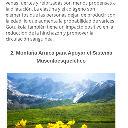
venas fuertes y reforzadas son menos propensas a
la dilatación. La elastina y el colágeno son
elementos que las personas dejan de producir con
la edad, lo que aumenta la probabilidad de varices.
Gotu kola también tiene un impacto positivo en la
reducción de la hinchazón y promover la
circulación sanguínea.
2. Montaña Arnica para Apoyar el Sistema
Musculoesquelético