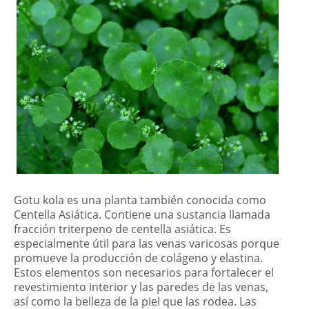
Gotu kola es una planta también conocida como
Centella Asiática. Contiene una sustancia llamada
fracción triterpeno de centella asiática. Es
especialmente útil para las venas varicosas porque
promueve la producción de colágeno y elastina.
Estos elementos son necesarios para fortalecer el
revestimiento interior y las paredes de las venas,
así como la belleza de la piel que las rodea. Las