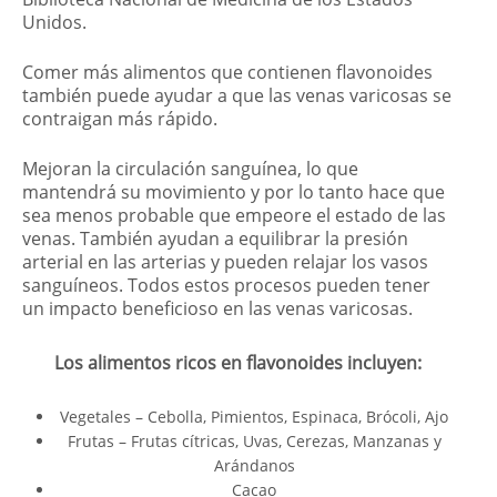
Unidos.
Comer más alimentos que contienen flavonoides
también puede ayudar a que las venas varicosas se
contraigan más rápido.
Mejoran la circulación sanguínea, lo que
mantendrá su movimiento y por lo tanto hace que
sea menos probable que empeore el estado de las
venas. También ayudan a equilibrar la presión
arterial en las arterias y pueden relajar los vasos
sanguíneos. Todos estos procesos pueden tener
un impacto beneficioso en las venas varicosas.
Los alimentos ricos en flavonoides incluyen:
Vegetales – Cebolla, Pimientos, Espinaca, Brócoli, Ajo
Frutas – Frutas cítricas, Uvas, Cerezas, Manzanas y
Arándanos
Cacao