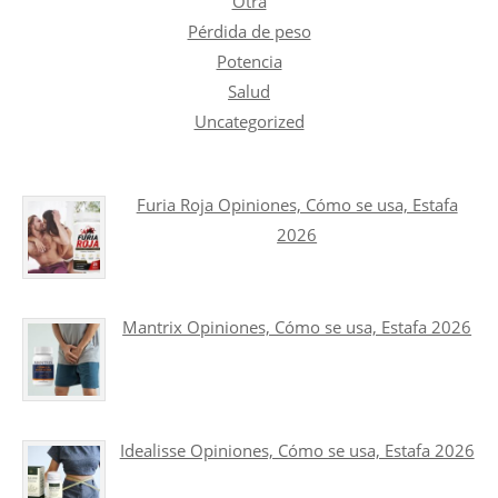
Otra
Pérdida de peso
Potencia
Salud
Uncategorized
Furia Roja Opiniones, Cómo se usa, Estafa
2026
Mantrix Opiniones, Cómo se usa, Estafa 2026
Idealisse Opiniones, Cómo se usa, Estafa 2026