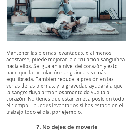
Mantener las piernas levantadas, o al menos
acostarse, puede mejorar la circulación sanguínea
hacia ellos. Se igualan a nivel del corazón y esto
hace que la circulación sanguínea sea más
equilibrada. También reduce la presión en las
venas de las piernas, y la gravedad ayudará a que
la sangre fluya armoniosamente de vuelta al
corazón. No tienes que estar en esa posición todo
el tiempo – puedes levantarlos si has estado en el
trabajo todo el día, por ejemplo.
7. No dejes de moverte