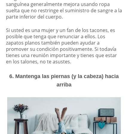
sanguínea generalmente mejora usando ropa
suelta que no restringe el suministro de sangre a la
parte inferior del cuerpo.
Si usted es una mujer y un fan de los tacones, es
posible que tenga que renunciar a ellos. Los
zapatos planos también pueden ayudar a
promover su condición positivamente. Si todavía
tienes una reunión importante y tienes que estar
en los talones, no te asustes.
6. Mantenga las piernas (y la cabeza) hacia
arriba