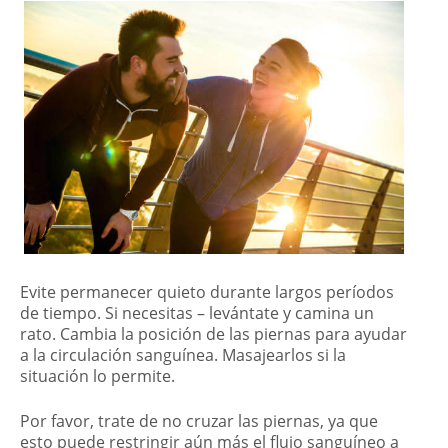
Evite permanecer quieto durante largos períodos
de tiempo. Si necesitas – levántate y camina un
rato. Cambia la posición de las piernas para ayudar
a la circulación sanguínea. Masajearlos si la
situación lo permite.
Por favor, trate de no cruzar las piernas, ya que
esto puede restringir aún más el flujo sanguíneo a