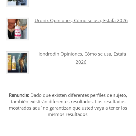
Uronix Opiniones, Cómo se usa, Estafa 2026
Hondrodin Opiniones, Cómo se usa, Estafa
2026
Renuncia:
Dado que existen diferentes perfiles de sujeto,
también existirán diferentes resultados. Los resultados
mostrados aquí no garantizan que usted vaya a tener los
mismos resultados.