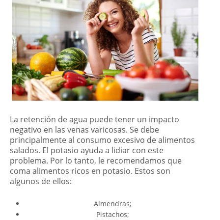
La retención de agua puede tener un impacto
negativo en las venas varicosas. Se debe
principalmente al consumo excesivo de alimentos
salados. El potasio ayuda a lidiar con este
problema. Por lo tanto, le recomendamos que
coma alimentos ricos en potasio. Estos son
algunos de ellos:
Almendras;
Pistachos;