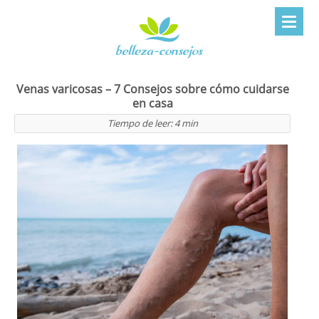
Venas varicosas – 7 Consejos sobre cómo cuidarse
en casa
Tiempo de leer:
4
min