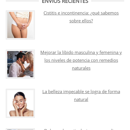
ENVÍOS RECIENTES
Cistitis e incontinencia: ¿qué sabemos
sobre ellos?
Mejorar la libido masculina y femenina y
los niveles de potencia con remedios
naturales
La belleza impecable se logra de forma
natural