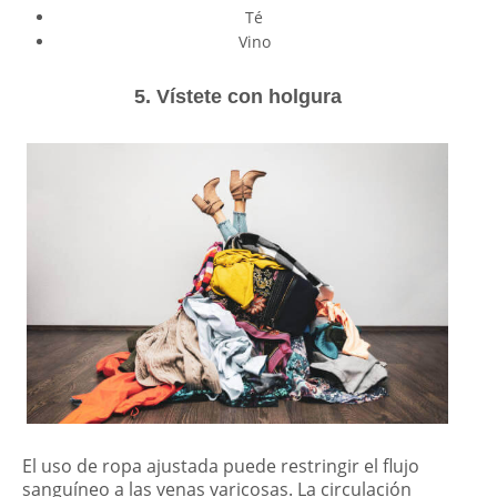
Té
Vino
5. Vístete con holgura
El uso de ropa ajustada puede restringir el flujo
sanguíneo a las venas varicosas. La circulación