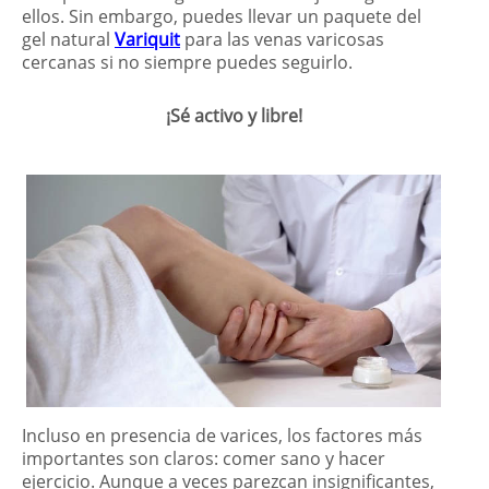
ellos. Sin embargo, puedes llevar un paquete del
gel natural
Variquit
para las venas varicosas
cercanas si no siempre puedes seguirlo.
¡Sé activo y libre!
Incluso en presencia de varices, los factores más
importantes son claros: comer sano y hacer
ejercicio. Aunque a veces parezcan insignificantes,