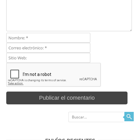
Buscar