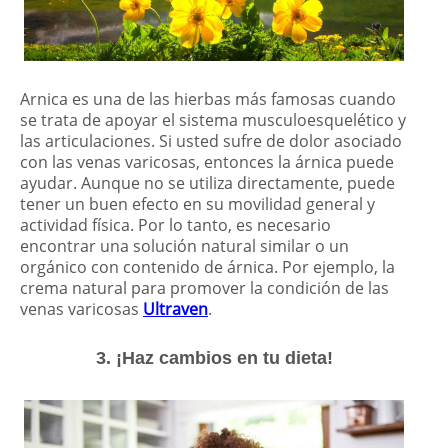
Arnica es una de las hierbas más famosas cuando
se trata de apoyar el sistema musculoesquelético y
las articulaciones. Si usted sufre de dolor asociado
con las venas varicosas, entonces la árnica puede
ayudar. Aunque no se utiliza directamente, puede
tener un buen efecto en su movilidad general y
actividad física. Por lo tanto, es necesario
encontrar una solución natural similar o un
orgánico con contenido de árnica. Por ejemplo, la
crema natural para promover la condición de las
venas varicosas
Ultraven
.
3. ¡Haz cambios en tu dieta!