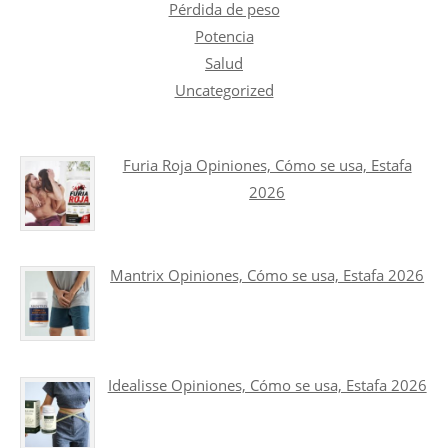
Pérdida de peso
Potencia
Salud
Uncategorized
Furia Roja Opiniones, Cómo se usa, Estafa
2026
Mantrix Opiniones, Cómo se usa, Estafa 2026
Idealisse Opiniones, Cómo se usa, Estafa 2026