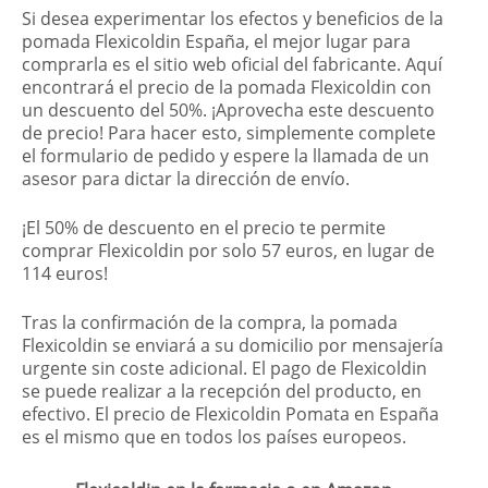
Si desea experimentar los efectos y beneficios de la
pomada Flexicoldin
España
, el mejor lugar para
comprarla es el sitio web oficial del fabricante. Aquí
encontrará el precio de la pomada Flexicoldin con
un descuento del 50%. ¡Aprovecha este descuento
de precio! Para hacer esto, simplemente complete
el formulario de pedido y espere la llamada de un
asesor para dictar la dirección de envío.
¡El 50% de descuento en el precio te permite
comprar Flexicoldin por solo 57 euros, en lugar de
114 euros!
Tras la confirmación de la compra, la pomada
Flexicoldin se enviará a su domicilio por mensajería
urgente sin coste adicional. El pago de Flexicoldin
se puede realizar a la recepción del producto, en
efectivo. El precio de Flexicoldin Pomata en España
es el mismo que en todos los países europeos.