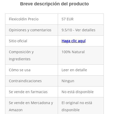
Breve descripción del producto
Flexicoldin Precio
57 EUR
Opiniones y comentarios
9.5/10 - Ver detalles
Sitio oficial
Haga clic aquí
Composición y
100% Natural
Ingredientes
Cómo se usa
Leer en detalle
Contraindicaciones
Ningun
Se vende en farmacias
No está disponible
Se vende en Mercadona y
El original no está
Amazon
disponible