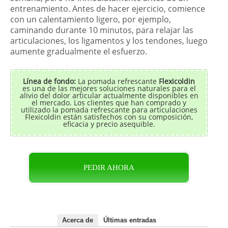
entrenamiento. Antes de hacer ejercicio, comience
con un calentamiento ligero, por ejemplo,
caminando durante 10 minutos, para relajar las
articulaciones, los ligamentos y los tendones, luego
aumente gradualmente el esfuerzo.
Línea de fondo:
La pomada refrescante
Flexicoldin
es una de las mejores soluciones naturales para el
alivio del dolor articular actualmente disponibles en
el mercado. Los clientes que han comprado y
utilizado la pomada refrescante para articulaciones
Flexicoldin están satisfechos con su composición,
eficacia y precio asequible.
PEDIR AHORA
Acerca de
Últimas entradas