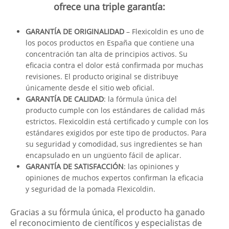
ofrece una triple garantía:
GARANTÍA DE ORIGINALIDAD
– Flexicoldin es uno de
los pocos productos en España que contiene una
concentración tan alta de principios activos. Su
eficacia contra el dolor está confirmada por muchas
revisiones. El producto original se distribuye
únicamente desde el sitio web oficial.
GARANTÍA DE CALIDAD
: la fórmula única del
producto cumple con los estándares de calidad más
estrictos. Flexicoldin está certificado y cumple con los
estándares exigidos por este tipo de productos. Para
su seguridad y comodidad, sus ingredientes se han
encapsulado en un ungüento fácil de aplicar.
GARANTÍA DE SATISFACCIÓN
: las opiniones y
opiniones de muchos expertos confirman la eficacia
y seguridad de la pomada Flexicoldin.
Gracias a su fórmula única, el producto ha ganado
el reconocimiento de científicos y especialistas de