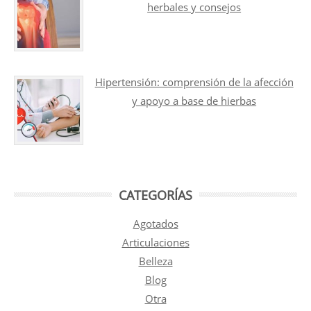
herbales y consejos
Hipertensión: comprensión de la afección
y apoyo a base de hierbas
CATEGORÍAS
Agotados
Articulaciones
Belleza
Blog
Otra