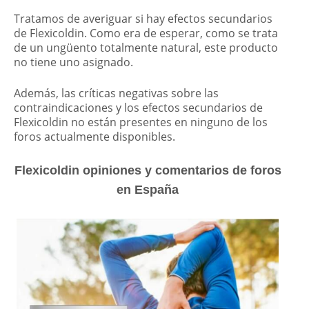
Tratamos de averiguar si hay efectos secundarios
de Flexicoldin. Como era de esperar, como se trata
de un ungüento totalmente natural, este producto
no tiene uno asignado.
Además, las críticas negativas sobre las
contraindicaciones y los efectos secundarios de
Flexicoldin no están presentes en ninguno de los
foros actualmente disponibles.
Flexicoldin opiniones y comentarios de foros
en España