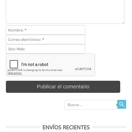
Buscar
ENVÍOS RECIENTES