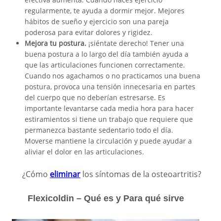
regularmente, te ayuda a dormir mejor. Mejores
hábitos de sueño y ejercicio son una pareja
poderosa para evitar dolores y rigidez.
Mejora tu postura.
¡siéntate derecho! Tener una
buena postura a lo largo del día también ayuda a
que las articulaciones funcionen correctamente.
Cuando nos agachamos o no practicamos una buena
postura, provoca una tensión innecesaria en partes
del cuerpo que no deberían estresarse. Es
importante levantarse cada media hora para hacer
estiramientos si tiene un trabajo que requiere que
permanezca bastante sedentario todo el día.
Moverse mantiene la circulación y puede ayudar a
aliviar el dolor en las articulaciones.
¿Cómo
eliminar
los síntomas de la osteoartritis?
Flexicoldin – Qué es y Para qué sirve