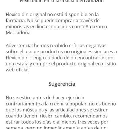
Flexicoldin en la farmacia o en Amazon
Flexicoldin original no está disponible en la
farmacia. No se puede comprar a través de
minoristas en línea conocidos como Amazon o
Mercadona.
Advertencia: hemos recibido críticas negativas
sobre el uso de productos no originales similares a
Flexicoldin. Tenga cuidado de no encontrarse con
una estafa y compre el producto original en el sitio
web oficial,
Sugerencia
No se estire antes de hacer ejercicio:
contrariamente a la creencia popular, no es bueno
que los músculos y las articulaciones se estiren
cuando tienen frío. En cambio, recomendamos
estirar todos los días o al menos tres veces por
semana, pero no inmediatamente antes de un