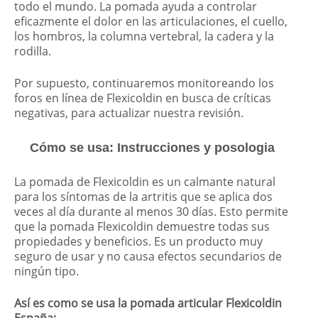
todo el mundo. La pomada ayuda a controlar
eficazmente el dolor en las articulaciones, el cuello,
los hombros, la columna vertebral, la cadera y la
rodilla.
Por supuesto, continuaremos monitoreando los
foros en línea de Flexicoldin en busca de críticas
negativas, para actualizar nuestra revisión.
Cómo se usa: Instrucciones y posologia
La pomada de Flexicoldin es un calmante natural
para los síntomas de la artritis que se aplica dos
veces al día durante al menos 30 días. Esto permite
que la pomada Flexicoldin demuestre todas sus
propiedades y beneficios. Es un producto muy
seguro de usar y no causa efectos secundarios de
ningún tipo.
Así es como se usa la pomada articular Flexicoldin