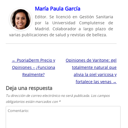
María Paula García
Editor. Se licenció en Gestión Sanitaria
por la Universidad Complutense de
Madrid. Colaborador a largo plazo de
varias publicaciones de salud y revistas de belleza.
Navegación de entradas
←
PsoriaDerm Precio y
Opiniones de Varitone: gel
Opiniones – ¿Funciona
totalmente natural que
Realmente?
alivia la piel varicosa y
fortalece las venas
→
Deja una respuesta
Tu dirección de correo electrónico no será publicada.
Los campos
obligatorios están marcados con
*