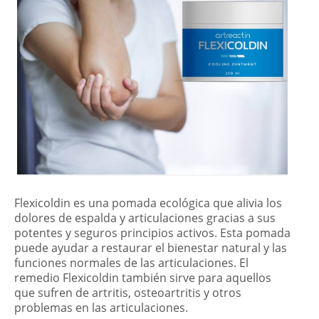
Flexicoldin es una pomada ecológica que alivia los
dolores de espalda y articulaciones gracias a sus
potentes y seguros principios activos. Esta pomada
puede ayudar a restaurar el bienestar natural y las
funciones normales de las articulaciones. El
remedio Flexicoldin también sirve para aquellos
que sufren de artritis, osteoartritis y otros
problemas en las articulaciones.