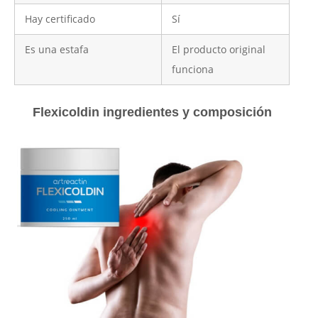
Hay certificado
Sí
Es una estafa
El producto original
funciona
Flexicoldin ingredientes y composición