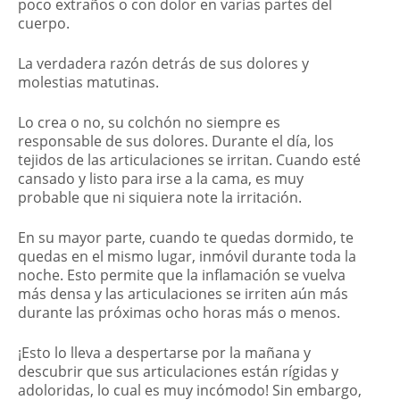
poco extraños o con dolor en varias partes del
cuerpo.
La verdadera razón detrás de sus dolores y
molestias matutinas.
Lo crea o no, su colchón no siempre es
responsable de sus dolores. Durante el día, los
tejidos de las articulaciones se irritan. Cuando esté
cansado y listo para irse a la cama, es muy
probable que ni siquiera note la irritación.
En su mayor parte, cuando te quedas dormido, te
quedas en el mismo lugar, inmóvil durante toda la
noche. Esto permite que la inflamación se vuelva
más densa y las articulaciones se irriten aún más
durante las próximas ocho horas más o menos.
¡Esto lo lleva a despertarse por la mañana y
descubrir que sus articulaciones están rígidas y
adoloridas, lo cual es muy incómodo! Sin embargo,