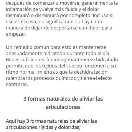
después de comenzar a moverse, generalmente la
inflamación se vuelve más fluida y el dolor
disminuirá o disminuirá por completo. Incluso si
ese es el caso, no significa que no haya una
manera de dejar de despertarse con dolor para
empezar.
Un remedio común para esto es mantenerse
adecuadamente hidratado durante todo el día.
Beber suficientes líquidos y mantenerse hidratado
permite que los tejidos del cuerpo funcionen a su
ritmo normal, mientras que la deshidratación
ralentiza los procesos químicos y tiene el efecto
contrario.
3 formas naturales de aliviar las
articulaciones
Aquí hay 3 formas naturales de aliviar las
articulaciones rígidas y doloridas;