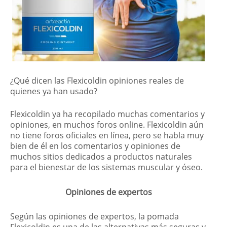
¿Qué dicen las Flexicoldin opiniones reales de
quienes ya han usado?
Flexicoldin ya ha recopilado muchas comentarios y
opiniones, en muchos foros online. Flexicoldin aún
no tiene foros oficiales en línea, pero se habla muy
bien de él en los comentarios y opiniones de
muchos sitios dedicados a productos naturales
para el bienestar de los sistemas muscular y óseo.
Opiniones de expertos
Según las opiniones de expertos, la pomada