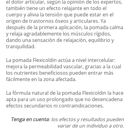
el dolor articular, según la opinión de los expertos,
también tiene un efecto relajante en todo el
cuerpo y alivia la tensión que puede estar en el
origen de trastornos óseos y articulares. Ya
después de la primera aplicación, la pomada calma
y relaja agradablemente los músculos rígidos,
dando una sensación de relajación, equilibrio y
tranquilidad.
La pomada Flexicoldin actúa a nivel intercelular:
mejora la permeabilidad vascular, gracias a la cual
los nutrientes beneficiosos pueden entrar más
fácilmente en la zona afectada.
La fórmula natural de la pomada Flexicoldin la hace
apta para un uso prolongado que no desencadena
efectos secundarios ni contraindicaciones.
Tenga en cuenta
: los efectos y resultados pueden
variar de un individuo a otro.