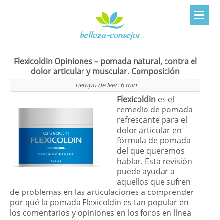
Flexicoldin Opiniones – pomada natural, contra el
dolor articular y muscular. Composición
Tiempo de leer:
6
min
Flexicoldin
es el
remedio de pomada
refrescante para el
dolor articular en
fórmula de pomada
del que queremos
hablar. Esta revisión
puede ayudar a
aquellos que sufren
de problemas en las articulaciones a comprender
por qué la pomada Flexicoldin es tan popular en
los comentarios y opiniones en los foros en línea