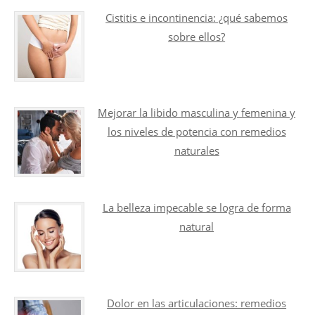
Cistitis e incontinencia: ¿qué sabemos
sobre ellos?
Mejorar la libido masculina y femenina y
los niveles de potencia con remedios
naturales
La belleza impecable se logra de forma
natural
Dolor en las articulaciones: remedios