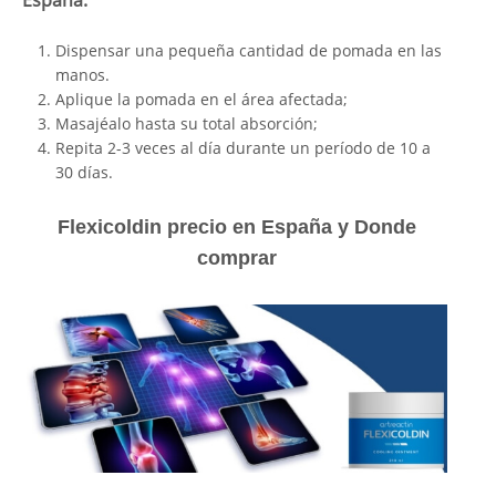
España:
Dispensar una pequeña cantidad de pomada en las
manos.
Aplique la pomada en el área afectada;
Masajéalo hasta su total absorción;
Repita 2-3 veces al día durante un período de 10 a
30 días.
Flexicoldin precio en España y Donde
comprar