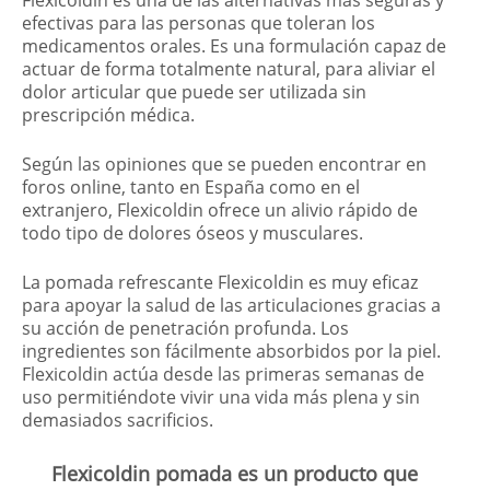
Flexicoldin es una de las alternativas más seguras y
efectivas para las personas que toleran los
medicamentos orales. Es una formulación capaz de
actuar de forma totalmente natural, para aliviar el
dolor articular que puede ser utilizada sin
prescripción médica.
Según las opiniones que se pueden encontrar en
foros online, tanto en España como en el
extranjero, Flexicoldin ofrece un alivio rápido de
todo tipo de dolores óseos y musculares.
La pomada refrescante Flexicoldin es muy eficaz
para apoyar la salud de las articulaciones gracias a
su acción de penetración profunda. Los
ingredientes son fácilmente absorbidos por la piel.
Flexicoldin actúa desde las primeras semanas de
uso permitiéndote vivir una vida más plena y sin
demasiados sacrificios.
Flexicoldin pomada es un producto que