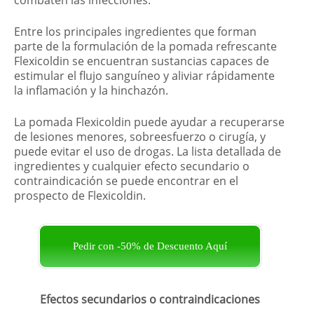
combaten las infecciones.
Entre los principales ingredientes que forman
parte de la formulación de la pomada refrescante
Flexicoldin se encuentran sustancias capaces de
estimular el flujo sanguíneo y aliviar rápidamente
la inflamación y la hinchazón.
La pomada Flexicoldin puede ayudar a recuperarse
de lesiones menores, sobreesfuerzo o cirugía, y
puede evitar el uso de drogas. La lista detallada de
ingredientes y cualquier efecto secundario o
contraindicación se puede encontrar en el
prospecto de Flexicoldin.
Pedir con -50% de Descuento Aquí
Efectos secundarios o contraindicaciones