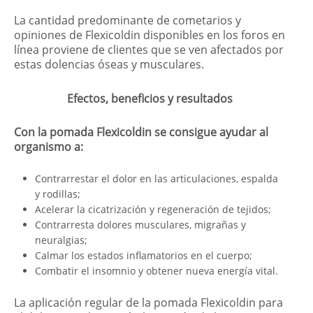
La cantidad predominante de cometarios y
opiniones de Flexicoldin disponibles en los foros en
línea proviene de clientes que se ven afectados por
estas dolencias óseas y musculares.
Efectos, beneficios y resultados
Con la pomada Flexicoldin se consigue ayudar al
organismo a:
Contrarrestar el dolor en las articulaciones, espalda
y rodillas;
Acelerar la cicatrización y regeneración de tejidos;
Contrarresta dolores musculares, migrañas y
neuralgias;
Calmar los estados inflamatorios en el cuerpo;
Combatir el insomnio y obtener nueva energía vital.
La aplicación regular de la pomada Flexicoldin para