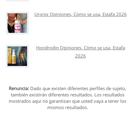
Uronix Opiniones, Cómo se usa, Estafa 2026
Hondrodin Opiniones, Cómo se usa, Estafa
2026
Renuncia:
Dado que existen diferentes perfiles de sujeto,
también existirán diferentes resultados. Los resultados
mostrados aquí no garantizan que usted vaya a tener los
mismos resultados.