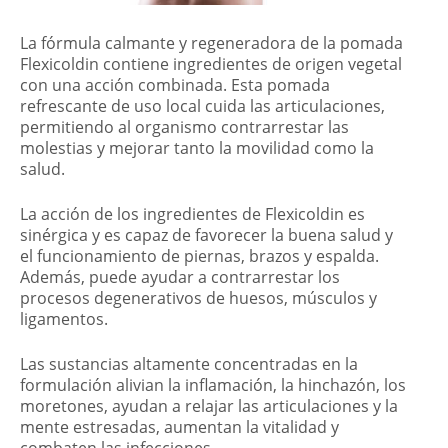
La fórmula calmante y regeneradora de la pomada
Flexicoldin contiene ingredientes de origen vegetal
con una acción combinada. Esta pomada
refrescante de uso local cuida las articulaciones,
permitiendo al organismo contrarrestar las
molestias y mejorar tanto la movilidad como la
salud.
La acción de los ingredientes de Flexicoldin es
sinérgica y es capaz de favorecer la buena salud y
el funcionamiento de piernas, brazos y espalda.
Además, puede ayudar a contrarrestar los
procesos degenerativos de huesos, músculos y
ligamentos.
Las sustancias altamente concentradas en la
formulación alivian la inflamación, la hinchazón, los
moretones, ayudan a relajar las articulaciones y la
mente estresadas, aumentan la vitalidad y