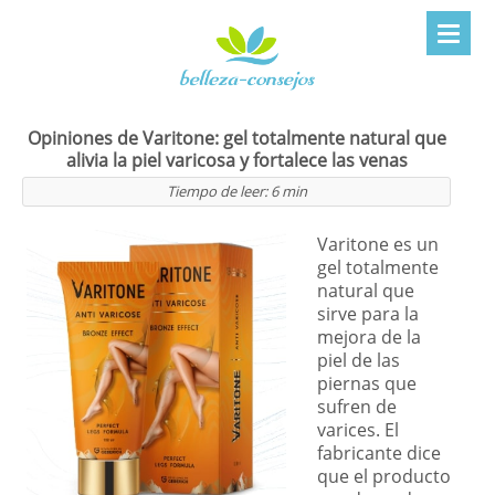
Opiniones de Varitone: gel totalmente natural que
alivia la piel varicosa y fortalece las venas
Tiempo de leer:
6
min
Varitone es un
gel totalmente
natural que
sirve para la
mejora de la
piel de las
piernas que
sufren de
varices. El
fabricante dice
que el producto