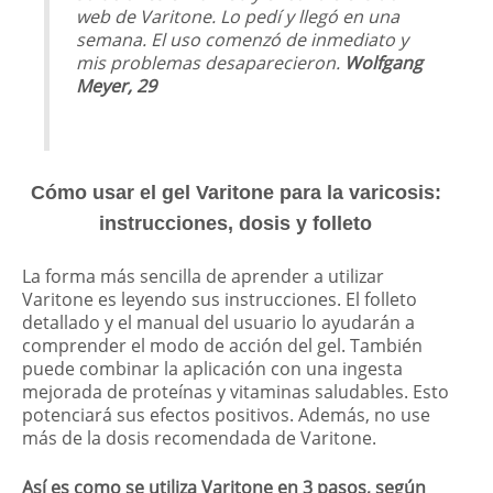
web de Varitone. Lo pedí y llegó en una
semana. El uso comenzó de inmediato y
mis problemas desaparecieron.
Wolfgang
Meyer, 29
Cómo usar el gel Varitone para la varicosis:
instrucciones, dosis y folleto
La forma más sencilla de aprender a utilizar
Varitone es leyendo sus instrucciones. El folleto
detallado y el manual del usuario lo ayudarán a
comprender el modo de acción del gel. También
puede combinar la aplicación con una ingesta
mejorada de proteínas y vitaminas saludables. Esto
potenciará sus efectos positivos. Además, no use
más de la dosis recomendada de Varitone.
Así es como se utiliza Varitone en 3 pasos, según