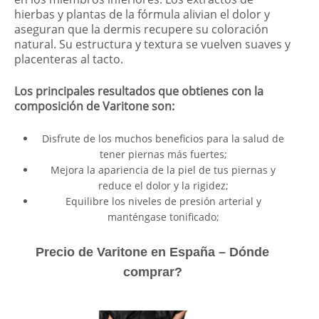
hierbas y plantas de la fórmula alivian el dolor y
aseguran que la dermis recupere su coloración
natural. Su estructura y textura se vuelven suaves y
placenteras al tacto.
Los principales resultados que obtienes con la
composición de Varitone son:
Disfrute de los muchos beneficios para la salud de
tener piernas más fuertes;
Mejora la apariencia de la piel de tus piernas y
reduce el dolor y la rigidez;
Equilibre los niveles de presión arterial y
manténgase tonificado;
Precio de Varitone en España – Dónde
comprar?