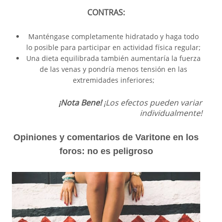
CONTRAS:
Manténgase completamente hidratado y haga todo
lo posible para participar en actividad física regular;
Una dieta equilibrada también aumentaría la fuerza
de las venas y pondría menos tensión en las
extremidades inferiores;
¡Nota Bene!
¡Los efectos pueden variar
individualmente!
Opiniones y comentarios de Varitone en los
foros: no es peligroso