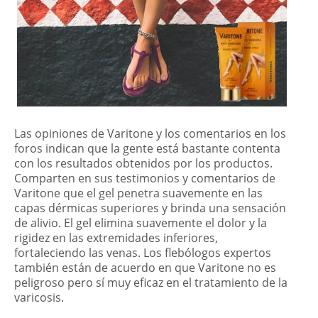
Las opiniones de Varitone y los comentarios en los
foros indican que la gente está bastante contenta
con los resultados obtenidos por los productos.
Comparten en sus testimonios y comentarios de
Varitone que el gel penetra suavemente en las
capas dérmicas superiores y brinda una sensación
de alivio. El gel elimina suavemente el dolor y la
rigidez en las extremidades inferiores,
fortaleciendo las venas. Los flebólogos expertos
también están de acuerdo en que Varitone no es
peligroso pero sí muy eficaz en el tratamiento de la
varicosis.