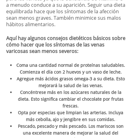
a menudo conduce a su aparición. Seguir una dieta
equilibrada hace que los síntomas de la afección
sean menos graves. También minimice sus malos
hábitos alimentarios.
Aquí hay algunos consejos dietéticos básicos sobre
cómo hacer que los síntomas de las venas
varicosas sean menos severos:
Coma una cantidad normal de proteínas saludables.
Comienza el día con 2 huevos y un vaso de leche.
Agregue más ácidos grasos omega-3 a su dieta. Esto
mejorará la salud de las venas.
Concéntrese más en los azúcares naturales de la
dieta. Esto significa cambiar el chocolate por frutas
frescas.
Opta por especias que limpian las arterias. Incluya
más cebolla, ajo y jengibre en sus comidas.
Pescado, pescado y más pescado. Los mariscos son
una excelente manera de mejorar la salud del