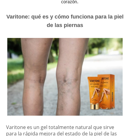
corazón.
Varitone: qué es y cómo funciona para la piel
de las piernas
Varitone es un gel totalmente natural que sirve
para la rápida mejora del estado de la piel de las