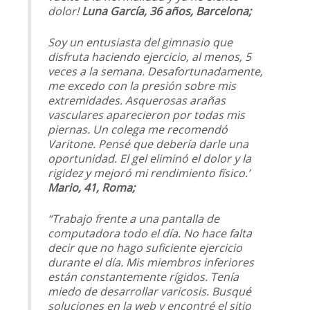
dolor!
Luna García, 36 años, Barcelona;
Soy un entusiasta del gimnasio que
disfruta haciendo ejercicio, al menos, 5
veces a la semana. Desafortunadamente,
me excedo con la presión sobre mis
extremidades. Asquerosas arañas
vasculares aparecieron por todas mis
piernas. Un colega me recomendó
Varitone. Pensé que debería darle una
oportunidad. El gel eliminó el dolor y la
rigidez y mejoró mi rendimiento físico.’
Mario, 41, Roma;
“Trabajo frente a una pantalla de
computadora todo el día. No hace falta
decir que no hago suficiente ejercicio
durante el día. Mis miembros inferiores
están constantemente rígidos. Tenía
miedo de desarrollar varicosis. Busqué
soluciones en la web y encontré el sitio