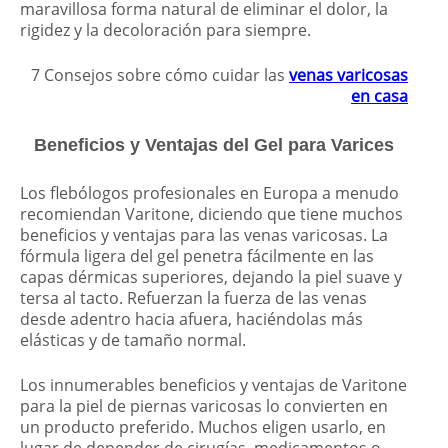
maravillosa forma natural de eliminar el dolor, la
rigidez y la decoloración para siempre.
7 Consejos sobre cómo cuidar las
venas varicosas
en casa
Beneficios y Ventajas del Gel para Varices
Los flebólogos profesionales en Europa a menudo
recomiendan Varitone, diciendo que tiene muchos
beneficios y ventajas para las venas varicosas. La
fórmula ligera del gel penetra fácilmente en las
capas dérmicas superiores, dejando la piel suave y
tersa al tacto. Refuerzan la fuerza de las venas
desde adentro hacia afuera, haciéndolas más
elásticas y de tamaño normal.
Los innumerables beneficios y ventajas de Varitone
para la piel de piernas varicosas lo convierten en
un producto preferido. Muchos eligen usarlo, en