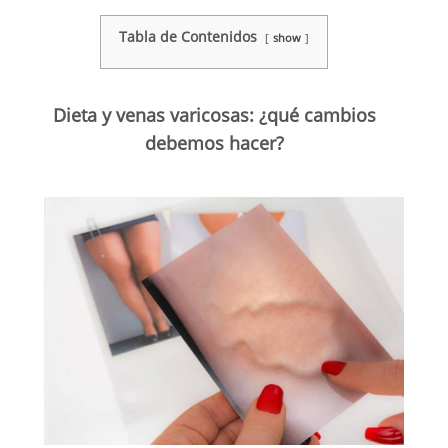
Tabla de Contenidos
show
Dieta y venas varicosas: ¿qué cambios
debemos hacer?