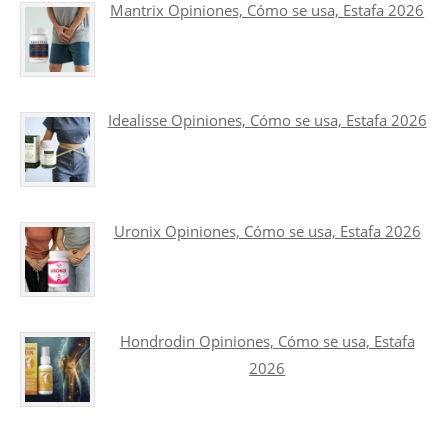
Mantrix Opiniones, Cómo se usa, Estafa 2026
Idealisse Opiniones, Cómo se usa, Estafa 2026
Uronix Opiniones, Cómo se usa, Estafa 2026
Hondrodin Opiniones, Cómo se usa, Estafa
2026