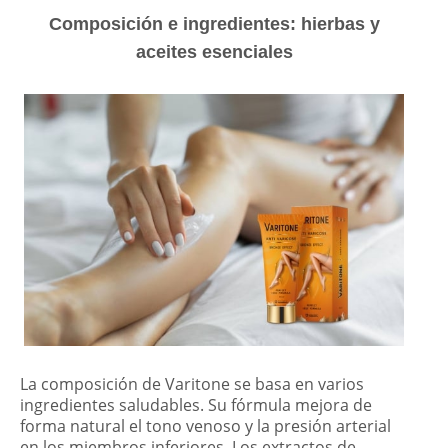
Composición e ingredientes: hierbas y
aceites esenciales
La composición de Varitone se basa en varios
ingredientes saludables. Su fórmula mejora de
forma natural el tono venoso y la presión arterial
en los miembros inferiores. Los extractos de