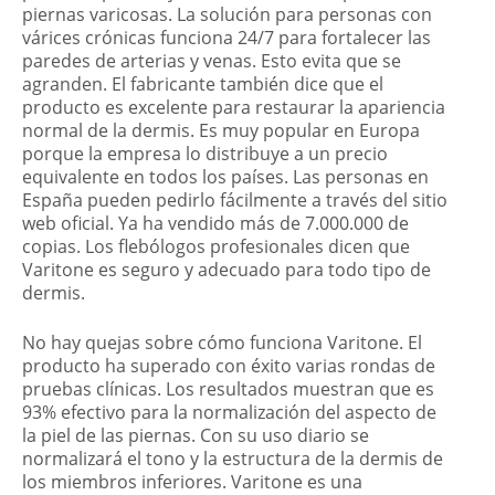
piernas varicosas. La solución para personas con
várices crónicas funciona 24/7 para fortalecer las
paredes de arterias y venas. Esto evita que se
agranden. El fabricante también dice que el
producto es excelente para restaurar la apariencia
normal de la dermis. Es muy popular en Europa
porque la empresa lo distribuye a un precio
equivalente en todos los países. Las personas en
España pueden pedirlo fácilmente a través del sitio
web oficial. Ya ha vendido más de 7.000.000 de
copias. Los flebólogos profesionales dicen que
Varitone es seguro y adecuado para todo tipo de
dermis.
No hay quejas sobre cómo funciona Varitone. El
producto ha superado con éxito varias rondas de
pruebas clínicas. Los resultados muestran que es
93% efectivo para la normalización del aspecto de
la piel de las piernas. Con su uso diario se
normalizará el tono y la estructura de la dermis de
los miembros inferiores. Varitone es una