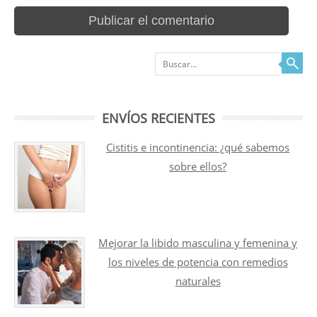
Buscar
ENVÍOS RECIENTES
Cistitis e incontinencia: ¿qué sabemos
sobre ellos?
Mejorar la libido masculina y femenina y
los niveles de potencia con remedios
naturales