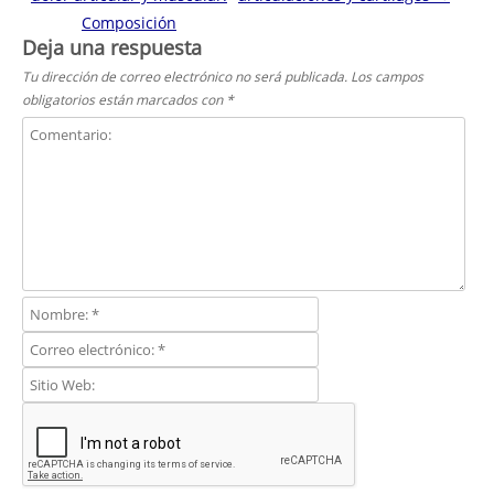
Composición
Deja una respuesta
Tu dirección de correo electrónico no será publicada.
Los campos
obligatorios están marcados con
*