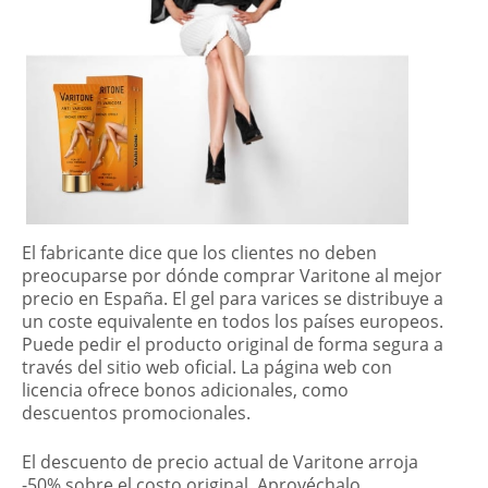
El fabricante dice que los clientes no deben
preocuparse por dónde comprar Varitone al mejor
precio en España. El gel para varices se distribuye a
un coste equivalente en todos los países europeos.
Puede pedir el producto original de forma segura a
través del sitio web oficial. La página web con
licencia ofrece bonos adicionales, como
descuentos promocionales.
El descuento de precio actual de Varitone arroja
-50% sobre el costo original. Aprovéchalo