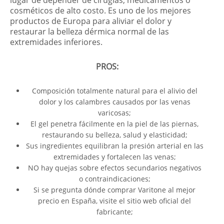
lugar de depender de cirugías, medicamentos o
cosméticos de alto costo. Es uno de los mejores
productos de Europa para aliviar el dolor y
restaurar la belleza dérmica normal de las
extremidades inferiores.
PROS:
Composición totalmente natural para el alivio del
dolor y los calambres causados ​​por las venas
varicosas;
El gel penetra fácilmente en la piel de las piernas,
restaurando su belleza, salud y elasticidad;
Sus ingredientes equilibran la presión arterial en las
extremidades y fortalecen las venas;
NO hay quejas sobre efectos secundarios negativos
o contraindicaciones;
Si se pregunta dónde comprar Varitone al mejor
precio en España, visite el sitio web oficial del
fabricante;