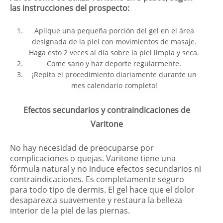
las instrucciones del prospecto:
Aplique una pequeña porción del gel en el área
designada de la piel con movimientos de masaje.
Haga esto 2 veces al día sobre la piel limpia y seca.
Come sano y haz deporte regularmente.
¡Repita el procedimiento diariamente durante un
mes calendario completo!
Efectos secundarios y contraindicaciones de
Varitone
No hay necesidad de preocuparse por
complicaciones o quejas. Varitone tiene una
fórmula natural y no induce efectos secundarios ni
contraindicaciones. Es completamente seguro
para todo tipo de dermis. El gel hace que el dolor
desaparezca suavemente y restaura la belleza
interior de la piel de las piernas.