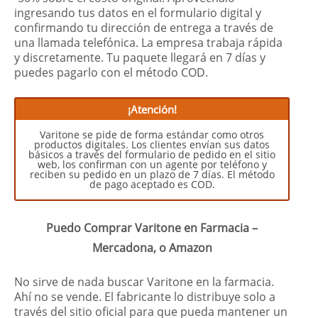
ingresando tus datos en el formulario digital y
confirmando tu dirección de entrega a través de
una llamada telefónica. La empresa trabaja rápida
y discretamente. Tu paquete llegará en 7 días y
puedes pagarlo con el método COD.
¡Atención!
Varitone se pide de forma estándar como otros
productos digitales. Los clientes envían sus datos
básicos a través del formulario de pedido en el sitio
web, los confirman con un agente por teléfono y
reciben su pedido en un plazo de 7 días. El método
de pago aceptado es COD.
Puedo Comprar Varitone en Farmacia –
Mercadona, o Amazon
No sirve de nada buscar Varitone en la farmacia.
Ahí no se vende. El fabricante lo distribuye solo a
través del sitio oficial para que pueda mantener un