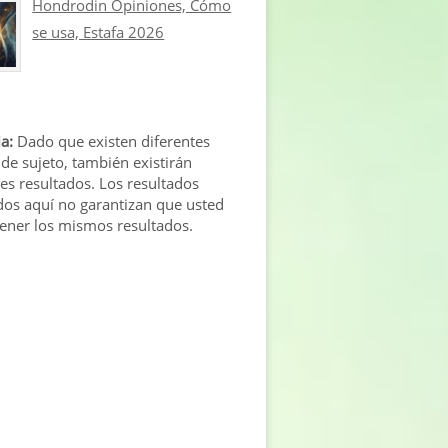
Hondrodin Opiniones, Cómo
se usa, Estafa 2026
a:
Dado que existen diferentes
 de sujeto, también existirán
tes resultados. Los resultados
os aquí no garantizan que usted
tener los mismos resultados.