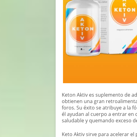
Keton Aktiv es suplemento de a
obtienen una gran retroalimenta
foros. Su éxito se atribuye a la 
él ayudan al cuerpo a entrar en 
saludable y quemando exceso de
Keto Aktiv sirve para acelerar e