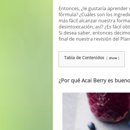
Entonces, ¿le gustaría aprender
fórmula? ¿Cuáles son los ingredi
más fácil alcanzar nuestra form
desintoxicación, así? ¿Es fácil ob
Si desea saber, entonces decim
final de nuestra revisión del Plan
Tabla de Contenidos
show
¿Por qué Acai Berry es bueno