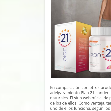
En comparación con otros produ
adelgazamiento Plan 21 contiene
naturales. El sitio web oficial d
de los de ellos. Como ventaja, 
uno de ellos funciona, según los