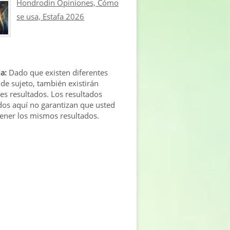
Hondrodin Opiniones, Cómo
se usa, Estafa 2026
a:
Dado que existen diferentes
 de sujeto, también existirán
tes resultados. Los resultados
os aquí no garantizan que usted
tener los mismos resultados.