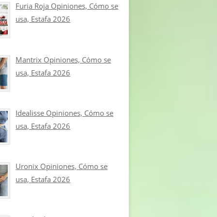
Furia Roja Opiniones, Cómo se
usa, Estafa 2026
Mantrix Opiniones, Cómo se
usa, Estafa 2026
Idealisse Opiniones, Cómo se
usa, Estafa 2026
Uronix Opiniones, Cómo se
usa, Estafa 2026