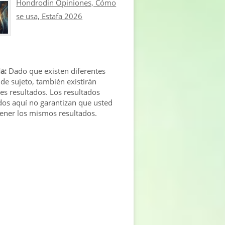
Hondrodin Opiniones, Cómo
se usa, Estafa 2026
a:
Dado que existen diferentes
 de sujeto, también existirán
tes resultados. Los resultados
os aquí no garantizan que usted
tener los mismos resultados.