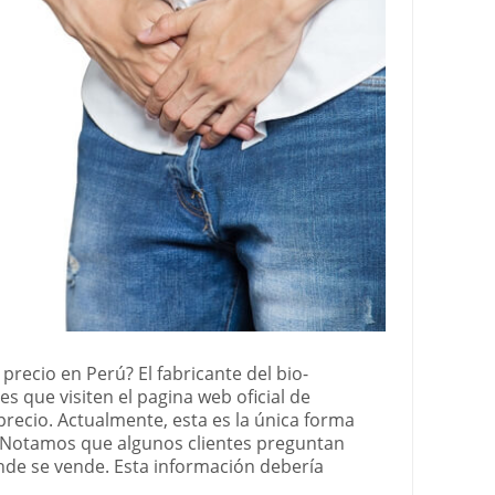
precio en Perú? El fabricante del bio-
s que visiten el pagina web oficial de
ecio. Actualmente, esta es la única forma
 Notamos que algunos clientes preguntan
e se vende. Esta información debería