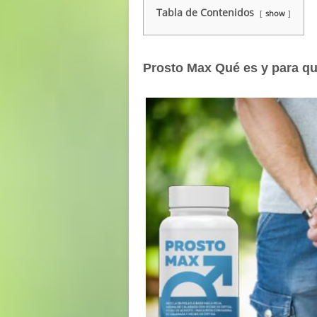
Tabla de Contenidos
show
Prosto Max Qué es y para qu