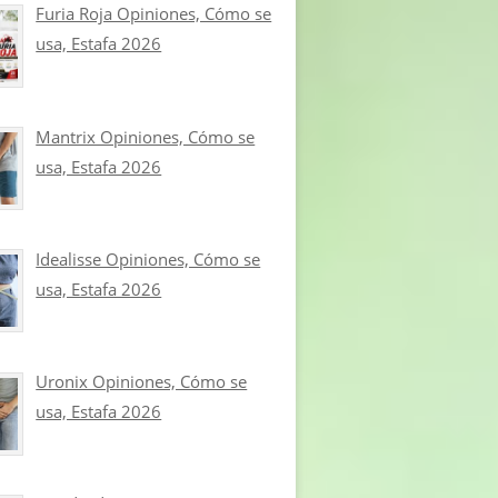
Furia Roja Opiniones, Cómo se
usa, Estafa 2026
Mantrix Opiniones, Cómo se
usa, Estafa 2026
Idealisse Opiniones, Cómo se
usa, Estafa 2026
Uronix Opiniones, Cómo se
usa, Estafa 2026