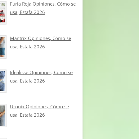
Furia Roja Opiniones, Cómo se
usa, Estafa 2026
Mantrix Opiniones, Cómo se
usa, Estafa 2026
Idealisse Opiniones, Cómo se
usa, Estafa 2026
Uronix Opiniones, Cómo se
usa, Estafa 2026