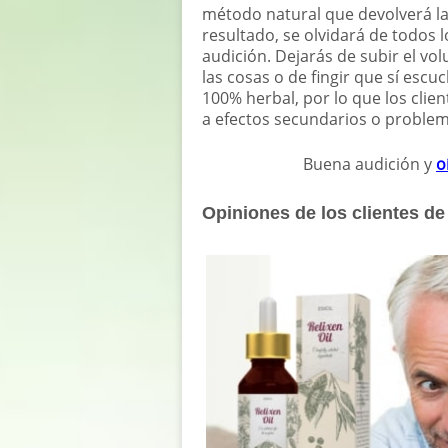
método natural que devolverá la
resultado, se olvidará de todos 
audición. Dejarás de subir el vol
las cosas o de fingir que sí escu
100% herbal, por lo que los cli
a efectos secundarios o problem
Buena audición y
o
Opiniones de los clientes de