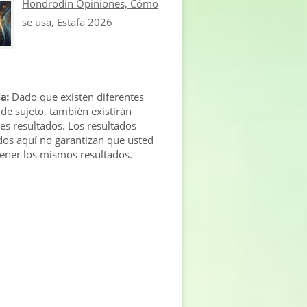
Hondrodin Opiniones, Cómo
se usa, Estafa 2026
a:
Dado que existen diferentes
 de sujeto, también existirán
tes resultados. Los resultados
os aquí no garantizan que usted
tener los mismos resultados.