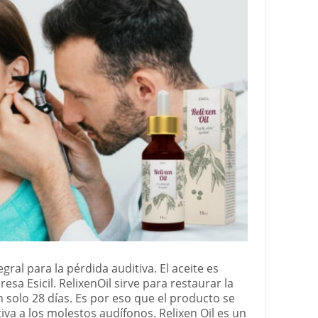
gral para la pérdida auditiva. El aceite es
sa Esicil. RelixenOil sirve para restaurar la
 solo 28 días. Es por eso que el producto se
iva a los molestos audífonos. Relixen Oil es un