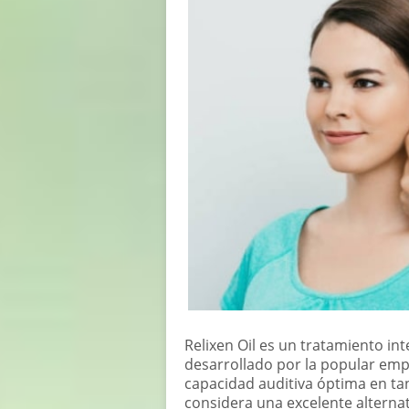
Relixen Oil es un tratamiento inte
desarrollado por la popular empre
capacidad auditiva óptima en tan
considera una excelente alternat