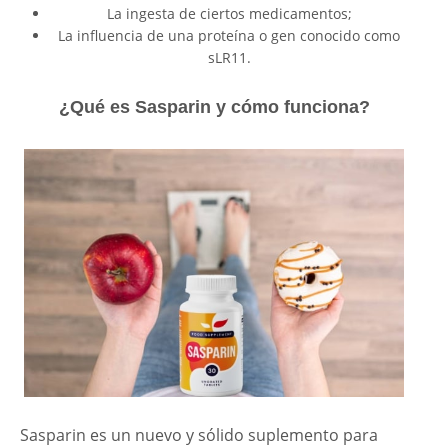
La ingesta de ciertos medicamentos;
La influencia de una proteína o gen conocido como
sLR11.
¿Qué es Sasparin y cómo funciona?
Sasparin es un nuevo y sólido suplemento para