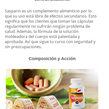
Sasparin es un complemento alimenticio por lo
que su uso está libre de efectos secundarios. Esto
significa que los clientes que toman las cápsulas
regularmente no sufrirán ningún problema de
salud. Además, la fórmula de la solución
moldeadora del cuerpo está patentada y
aprobada. Así que sigue tu curso con seguridad y
sin preocupaciones.
Composición y Acción