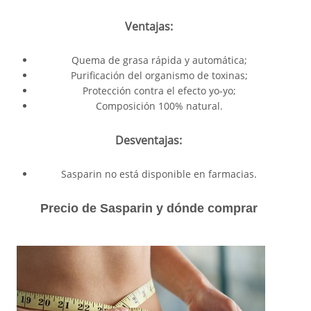
Ventajas:
Quema de grasa rápida y automática;
Purificación del organismo de toxinas;
Protección contra el efecto yo-yo;
Composición 100% natural.
Desventajas:
Sasparin no está disponible en farmacias.
Precio de Sasparin y dónde comprar