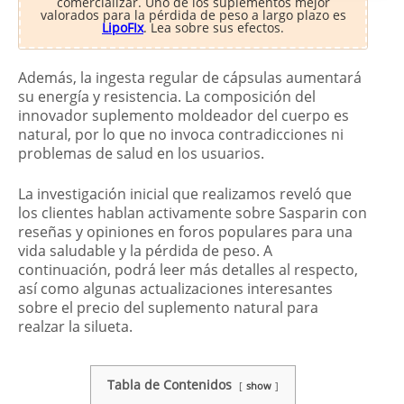
comercializar. Uno de los suplementos mejor
valorados para la pérdida de peso a largo plazo es
LipoFIx
. Lea sobre sus efectos.
Además, la ingesta regular de cápsulas aumentará
su energía y resistencia. La composición del
innovador suplemento moldeador del cuerpo es
natural, por lo que no invoca contradicciones ni
problemas de salud en los usuarios.
La investigación inicial que realizamos reveló que
los clientes hablan activamente sobre Sasparin con
reseñas y opiniones en foros populares para una
vida saludable y la pérdida de peso. A
continuación, podrá leer más detalles al respecto,
así como algunas actualizaciones interesantes
sobre el precio del suplemento natural para
realzar la silueta.
Tabla de Contenidos
show