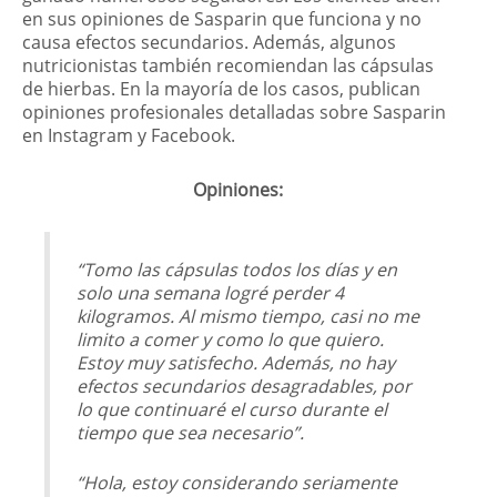
en sus opiniones de Sasparin que funciona y no
causa efectos secundarios. Además, algunos
nutricionistas también recomiendan las cápsulas
de hierbas. En la mayoría de los casos, publican
opiniones profesionales detalladas sobre Sasparin
en Instagram y Facebook.
Opiniones:
“Tomo las cápsulas todos los días y en
solo una semana logré perder 4
kilogramos. Al mismo tiempo, casi no me
limito a comer y como lo que quiero.
Estoy muy satisfecho. Además, no hay
efectos secundarios desagradables, por
lo que continuaré el curso durante el
tiempo que sea necesario”.
“Hola, estoy considerando seriamente