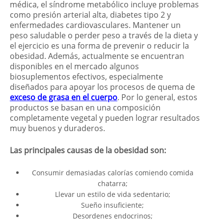
médica, el síndrome metabólico incluye problemas
como presión arterial alta, diabetes tipo 2 y
enfermedades cardiovasculares. Mantener un
peso saludable o perder peso a través de la dieta y
el ejercicio es una forma de prevenir o reducir la
obesidad. Además, actualmente se encuentran
disponibles en el mercado algunos
biosuplementos efectivos, especialmente
diseñados para apoyar los procesos de quema de
exceso de grasa en el cuerpo
. Por lo general, estos
productos se basan en una composición
completamente vegetal y pueden lograr resultados
muy buenos y duraderos.
Las principales causas de la obesidad son:
Consumir demasiadas calorías comiendo comida
chatarra;
Llevar un estilo de vida sedentario;
Sueño insuficiente;
Desordenes endocrinos;