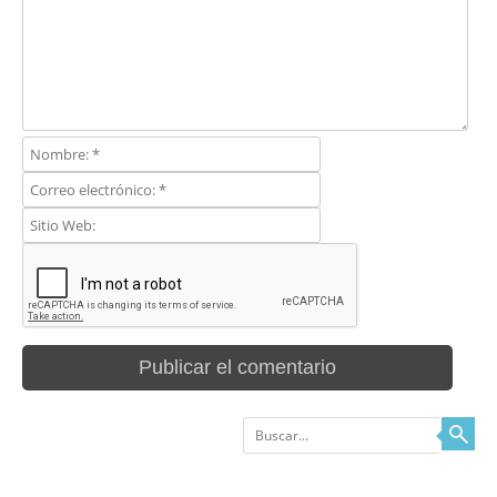
Buscar