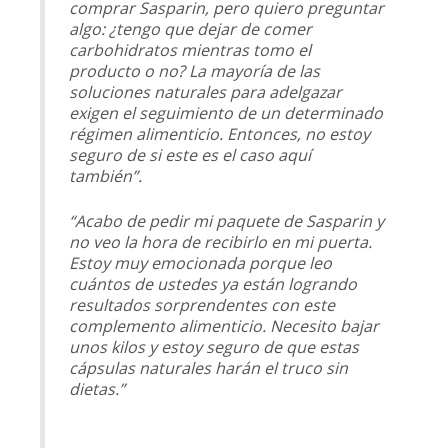
comprar Sasparin, pero quiero preguntar
algo: ¿tengo que dejar de comer
carbohidratos mientras tomo el
producto o no? La mayoría de las
soluciones naturales para adelgazar
exigen el seguimiento de un determinado
régimen alimenticio. Entonces, no estoy
seguro de si este es el caso aquí
también”.
“Acabo de pedir mi paquete de Sasparin y
no veo la hora de recibirlo en mi puerta.
Estoy muy emocionada porque leo
cuántos de ustedes ya están logrando
resultados sorprendentes con este
complemento alimenticio. Necesito bajar
unos kilos y estoy seguro de que estas
cápsulas naturales harán el truco sin
dietas.”