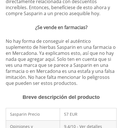
directamente relacionada con descuentos
increíbles. Entonces, benefíciese de esto ahora y
compre Sasparin a un precio asequible hoy.
¿Se vende en farmacias?
No hay forma de conseguir el auténtico
suplemento de hierbas Sasparin en una farmacia o
en Mercadona. Ya explicamos esto, así que no hay
nada que agregar aquí. Solo ten en cuenta que si
ves una marca que se parece a Sasparin en una
farmacia o en Mercadona es una estafa y una falsa
imitación. No hace falta mencionar lo peligrosos
que pueden ser estos productos.
Breve descripción del producto
Sasparin Precio
57 EUR
Opiniones y
9.4/10 - Ver detalles