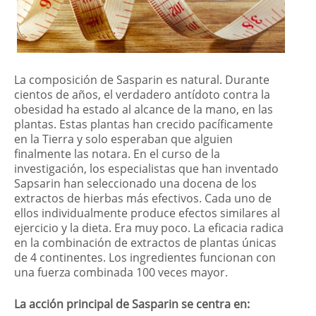
La composición de Sasparin es natural. Durante
cientos de años, el verdadero antídoto contra la
obesidad ha estado al alcance de la mano, en las
plantas. Estas plantas han crecido pacíficamente
en la Tierra y solo esperaban que alguien
finalmente las notara. En el curso de la
investigación, los especialistas que han inventado
Sapsarin han seleccionado una docena de los
extractos de hierbas más efectivos. Cada uno de
ellos individualmente produce efectos similares al
ejercicio y la dieta. Era muy poco. La eficacia radica
en la combinación de extractos de plantas únicas
de 4 continentes. Los ingredientes funcionan con
una fuerza combinada 100 veces mayor.
La acción principal de Sasparin se centra en: