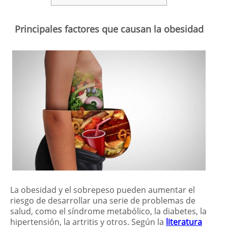
Principales factores que causan la obesidad
La obesidad y el sobrepeso pueden aumentar el
riesgo de desarrollar una serie de problemas de
salud, como el síndrome metabólico, la diabetes, la
hipertensión, la artritis y otros. Según la
literatura