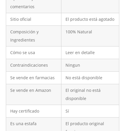
comentarios
Sitio oficial
El producto está agotado
Composición y
100% Natural
Ingredientes
Cómo se usa
Leer en detalle
Contraindicaciones
Ningun
Se vende en farmacias
No está disponible
Se vende en Amazon
El original no está
disponible
Hay certificado
Sí
Es una estafa
El producto original