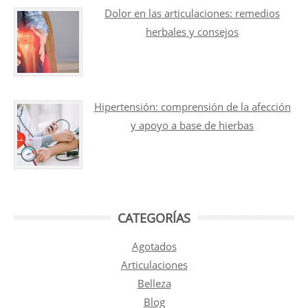
Dolor en las articulaciones: remedios
herbales y consejos
Hipertensión: comprensión de la afección
y apoyo a base de hierbas
CATEGORÍAS
Agotados
Articulaciones
Belleza
Blog