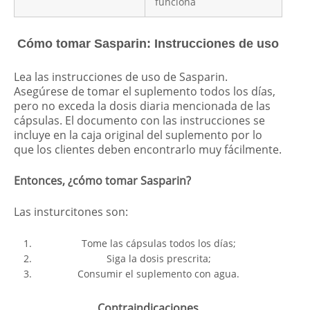
funciona
Cómo tomar Sasparin: Instrucciones de uso
Lea las instrucciones de uso de Sasparin.
Asegúrese de tomar el suplemento todos los días,
pero no exceda la dosis diaria mencionada de las
cápsulas. El documento con las instrucciones se
incluye en la caja original del suplemento por lo
que los clientes deben encontrarlo muy fácilmente.
Entonces, ¿cómo tomar Sasparin?
Las insturcitones son:
Tome las cápsulas todos los días;
Siga la dosis prescrita;
Consumir el suplemento con agua.
Contraindicaciones