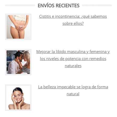
ENVÍOS RECIENTES
Cistitis e incontinencia: ¿qué sabemos
sobre ellos?
Mejorar la libido masculina y femenina y
los niveles de potencia con remedios
naturales
La belleza impecable se logra de forma
natural