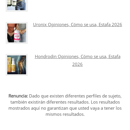
Uronix Opiniones, Cómo se usa, Estafa 2026
Hondrodin Opiniones, Cómo se usa, Estafa
2026
Renuncia:
Dado que existen diferentes perfiles de sujeto,
también existirán diferentes resultados. Los resultados
mostrados aquí no garantizan que usted vaya a tener los
mismos resultados.