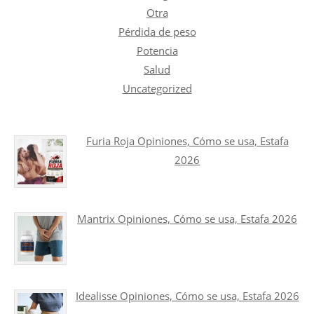
Otra
Pérdida de peso
Potencia
Salud
Uncategorized
Furia Roja Opiniones, Cómo se usa, Estafa
2026
Mantrix Opiniones, Cómo se usa, Estafa 2026
Idealisse Opiniones, Cómo se usa, Estafa 2026