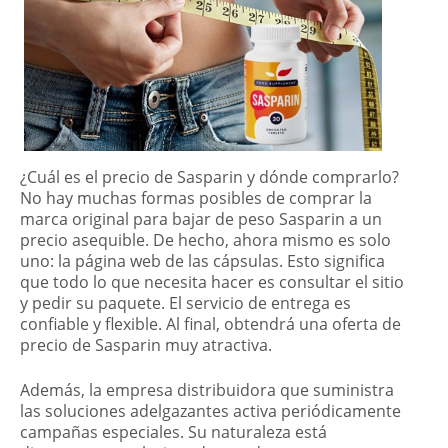
¿Cuál es el precio de Sasparin y dónde comprarlo?
No hay muchas formas posibles de comprar la
marca original para bajar de peso Sasparin a un
precio asequible. De hecho, ahora mismo es solo
uno: la página web de las cápsulas. Esto significa
que todo lo que necesita hacer es consultar el sitio
y pedir su paquete. El servicio de entrega es
confiable y flexible. Al final, obtendrá una oferta de
precio de Sasparin muy atractiva.
Además, la empresa distribuidora que suministra
las soluciones adelgazantes activa periódicamente
campañas especiales. Su naturaleza está