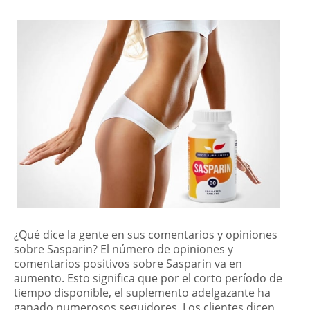
¿Qué dice la gente en sus comentarios y opiniones
sobre Sasparin? El número de opiniones y
comentarios positivos sobre Sasparin va en
aumento. Esto significa que por el corto período de
tiempo disponible, el suplemento adelgazante ha
ganado numerosos seguidores. Los clientes dicen