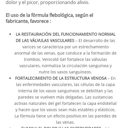
dolor y el picor, proporcionando alivio.
El uso de la fórmula flebológica, según el
fabricante, favorece :
LA RESTAURACIÓN DEL FUNCIONAMIENTO NORMAL
DE LAS VÁLVULAS VASCULARES
– El desarrollo de las
varices se caracteriza por un estrechamiento
anormal de las venas, que conduce a la formación de
trombos. Venicold Gel fortalece las válvulas
vasculares, normaliza la circulación sanguínea y
nutre los vasos sanguíneos.
FORTALECIMIENTO DE LA ESTRUCTURA VENOSA
– En
las enfermedades vasculares, las células de la capa
interna de los vasos sanguíneos se debilitan y las
paredes se vuelven más delgadas. Las sustancias
activas naturales del gel fortalecen la capa endotelial
y hacen que los vasos sean más estables y elásticos.
La fórmula tiene un efecto positivo en las paredes de
las venas.