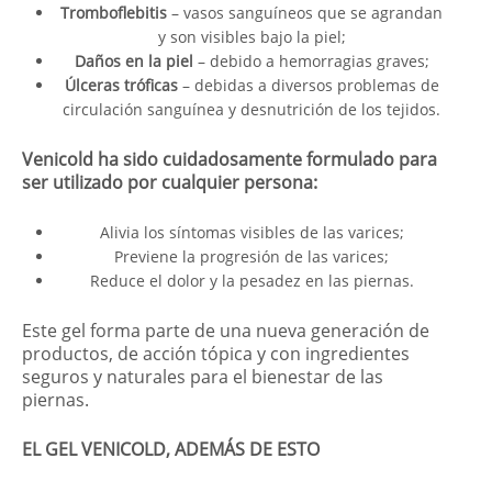
Tromboflebitis
– vasos sanguíneos que se agrandan
y son visibles bajo la piel;
Daños en la piel
– debido a hemorragias graves;
Úlceras tróficas
– debidas a diversos problemas de
circulación sanguínea y desnutrición de los tejidos.
Venicold ha sido cuidadosamente formulado para
ser utilizado por cualquier persona:
Alivia los síntomas visibles de las varices;
Previene la progresión de las varices;
Reduce el dolor y la pesadez en las piernas.
Este gel forma parte de una nueva generación de
productos, de acción tópica y con ingredientes
seguros y naturales para el bienestar de las
piernas.
EL GEL VENICOLD, ADEMÁS DE ESTO