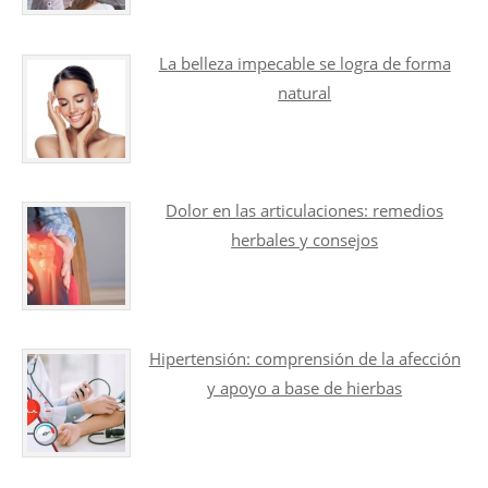
La belleza impecable se logra de forma
natural
Dolor en las articulaciones: remedios
herbales y consejos
Hipertensión: comprensión de la afección
y apoyo a base de hierbas