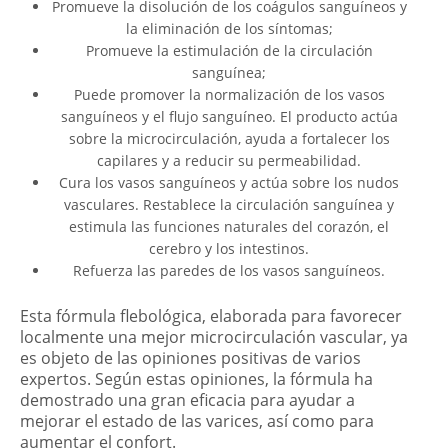
Promueve la disolución de los coágulos sanguíneos y
la eliminación de los síntomas;
Promueve la estimulación de la circulación
sanguínea;
Puede promover la normalización de los vasos
sanguíneos y el flujo sanguíneo. El producto actúa
sobre la microcirculación, ayuda a fortalecer los
capilares y a reducir su permeabilidad.
Cura los vasos sanguíneos y actúa sobre los nudos
vasculares. Restablece la circulación sanguínea y
estimula las funciones naturales del corazón, el
cerebro y los intestinos.
Refuerza las paredes de los vasos sanguíneos.
Esta fórmula flebológica, elaborada para favorecer
localmente una mejor microcirculación vascular, ya
es objeto de las opiniones positivas de varios
expertos. Según estas opiniones, la fórmula ha
demostrado una gran eficacia para ayudar a
mejorar el estado de las varices, así como para
aumentar el confort.