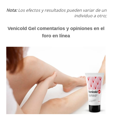
Nota:
Los efectos y resultados pueden variar de un
individuo a otro;
Venicold Gel comentarios y opiniones en el
foro en línea