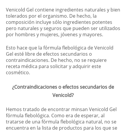
Venicold Gel contiene ingredientes naturales y bien
tolerados por el organismo. De hecho, la
composición incluye sólo ingredientes potentes
pero naturales y seguros que pueden ser utilizados
por hombres y mujeres, jóvenes y mayores.
Esto hace que la fórmula flebológica de Venicold
Gel esté libre de efectos secundarios o
contraindicaciones. De hecho, no se requiere
receta médica para solicitar y adquirir este
cosmético.
¿Contraindicaciones o efectos secundarios de
Venicold?
Hemos tratado de encontrar minsan Venicold Gel
fórmula flebológica. Como era de esperar, al
tratarse de una fórmula flebológica natural, no se
encuentra en la lista de productos para los que se