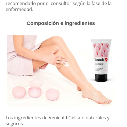
recomendado por el consultor según la fase de la
enfermedad.
Composición e ingredientes
Los ingredientes de Venicold Gel son naturales y
seguros.