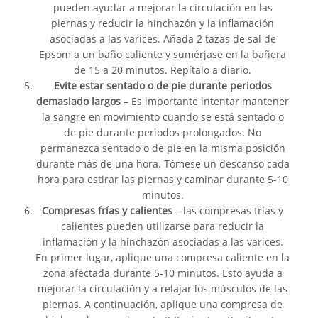
pueden ayudar a mejorar la circulación en las
piernas y reducir la hinchazón y la inflamación
asociadas a las varices. Añada 2 tazas de sal de
Epsom a un baño caliente y sumérjase en la bañera
de 15 a 20 minutos. Repítalo a diario.
Evite estar sentado o de pie durante periodos
demasiado largos
– Es importante intentar mantener
la sangre en movimiento cuando se está sentado o
de pie durante periodos prolongados. No
permanezca sentado o de pie en la misma posición
durante más de una hora. Tómese un descanso cada
hora para estirar las piernas y caminar durante 5-10
minutos.
Compresas frías y calientes
– las compresas frías y
calientes pueden utilizarse para reducir la
inflamación y la hinchazón asociadas a las varices.
En primer lugar, aplique una compresa caliente en la
zona afectada durante 5-10 minutos. Esto ayuda a
mejorar la circulación y a relajar los músculos de las
piernas. A continuación, aplique una compresa de