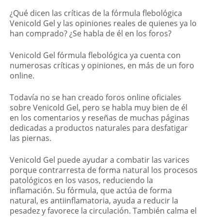
¿Qué dicen las críticas de la fórmula flebológica
Venicold Gel y las opiniones reales de quienes ya lo
han comprado? ¿Se habla de él en los foros?
Venicold Gel fórmula flebológica ya cuenta con
numerosas críticas y opiniones, en más de un foro
online.
Todavía no se han creado foros online oficiales
sobre Venicold Gel, pero se habla muy bien de él
en los comentarios y reseñas de muchas páginas
dedicadas a productos naturales para desfatigar
las piernas.
Venicold Gel puede ayudar a combatir las varices
porque contrarresta de forma natural los procesos
patológicos en los vasos, reduciendo la
inflamación. Su fórmula, que actúa de forma
natural, es antiinflamatoria, ayuda a reducir la
pesadez y favorece la circulación. También calma el