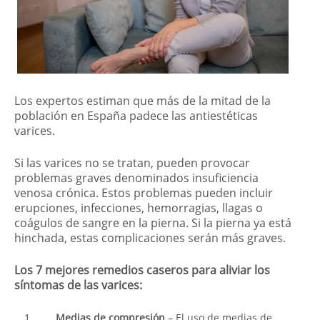
Los expertos estiman que más de la mitad de la
población en España padece las antiestéticas
varices.
Si las varices no se tratan, pueden provocar
problemas graves denominados insuficiencia
venosa crónica. Estos problemas pueden incluir
erupciones, infecciones, hemorragias, llagas o
coágulos de sangre en la pierna. Si la pierna ya está
hinchada, estas complicaciones serán más graves.
Los 7 mejores remedios caseros para aliviar los
síntomas de las varices:
Medias de compresión
– El uso de medias de