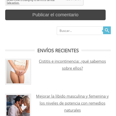
Buscar
ENVÍOS RECIENTES
Cistitis e incontinencia: ¿qué sabemos
sobre ellos?
Mejorar la libido masculina y femenina y
los niveles de potencia con remedios
naturales