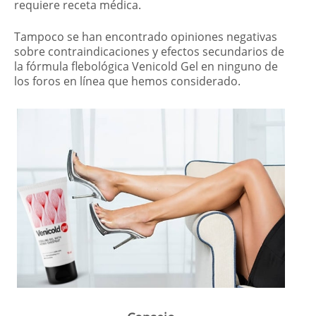
requiere receta médica.
Tampoco se han encontrado opiniones negativas
sobre contraindicaciones y efectos secundarios de
la fórmula flebológica Venicold Gel en ninguno de
los foros en línea que hemos considerado.