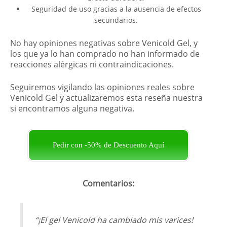
Seguridad de uso gracias a la ausencia de efectos
secundarios.
No hay opiniones negativas sobre Venicold Gel, y
los que ya lo han comprado no han informado de
reacciones alérgicas ni contraindicaciones.
Seguiremos vigilando las opiniones reales sobre
Venicold Gel y actualizaremos esta reseña nuestra
si encontramos alguna negativa.
Pedir con -50% de Descuento Aquí
Comentarios:
“¡El gel Venicold ha cambiado mis varices!