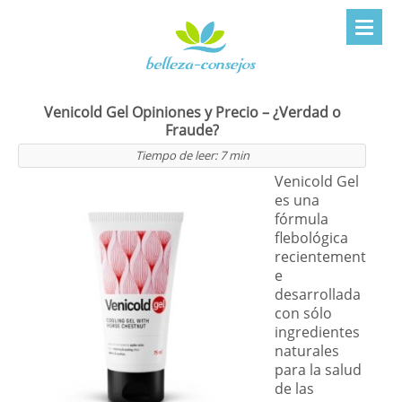
Venicold Gel Opiniones y Precio – ¿Verdad o
Fraude?
Tiempo de leer:
7
min
Venicold Gel
es una
fórmula
flebológica
recientement
e
desarrollada
con sólo
ingredientes
naturales
para la salud
de las