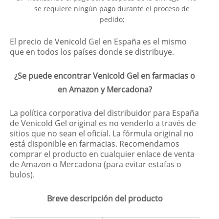
se requiere ningún pago durante el proceso de
pedido;
El precio de Venicold Gel en España es el mismo
que en todos los países donde se distribuye.
¿Se puede encontrar Venicold Gel en farmacias o
en Amazon y Mercadona?
La política corporativa del distribuidor para España
de Venicold Gel original es no venderlo a través de
sitios que no sean el oficial. La fórmula original no
está disponible en farmacias. Recomendamos
comprar el producto en cualquier enlace de venta
de Amazon o Mercadona (para evitar estafas o
bulos).
Breve descripción del producto