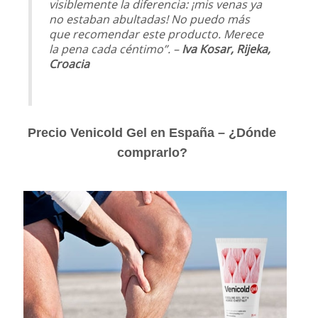
visiblemente la diferencia: ¡mis venas ya
no estaban abultadas! No puedo más
que recomendar este producto. Merece
la pena cada céntimo”. –
Iva Kosar, Rijeka,
Croacia
Precio Venicold Gel en España – ¿Dónde
comprarlo?