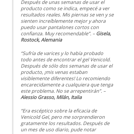
Después de unas semanas de usar el
producto como se indica, empecé a ver
resultados reales. Mis piernas se ven y se
sienten increíblemente mejor y ahora
puedo usar pantalones cortos con
confianza. Muy recomendable”. –
Gisela,
Rostock, Alemania
“Sufría de varices y lo había probado
todo antes de encontrar el gel Venicold.
Después de sólo dos semanas de usar el
producto, ¡mis venas estaban
visiblemente diferentes! Lo recomiendo
encarecidamente a cualquiera que tenga
este problema. No se arrepentirán”. –
Alessio Grasso, Milán, Italia
“Era escéptico sobre la eficacia de
Venicold Gel, pero me sorprendieron
gratamente los resultados. Después de
un mes de uso diario, pude notar