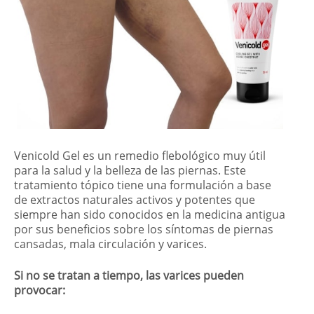
Venicold Gel es un remedio flebológico muy útil
para la salud y la belleza de las piernas. Este
tratamiento tópico tiene una formulación a base
de extractos naturales activos y potentes que
siempre han sido conocidos en la medicina antigua
por sus beneficios sobre los síntomas de piernas
cansadas, mala circulación y varices.
Si no se tratan a tiempo, las varices pueden
provocar: