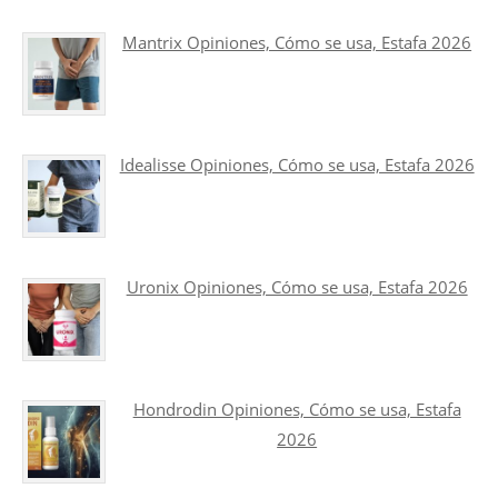
Mantrix Opiniones, Cómo se usa, Estafa 2026
Idealisse Opiniones, Cómo se usa, Estafa 2026
Uronix Opiniones, Cómo se usa, Estafa 2026
Hondrodin Opiniones, Cómo se usa, Estafa
2026