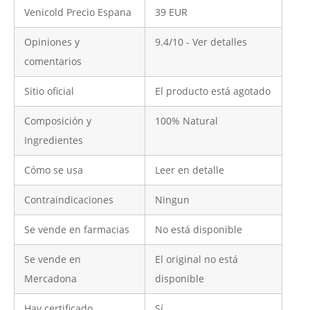
Venicold Precio Espana
39 EUR
Opiniones y
9.4/10 - Ver detalles
comentarios
Sitio oficial
El producto está agotado
Composición y
100% Natural
Ingredientes
Cómo se usa
Leer en detalle
Contraindicaciones
Ningun
Se vende en farmacias
No está disponible
Se vende en
El original no está
Mercadona
disponible
Hay certificado
Sí