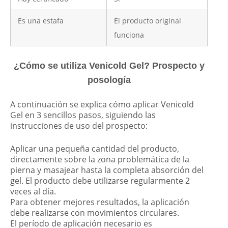
Es una estafa
El producto original
funciona
¿Cómo se utiliza Venicold Gel? Prospecto y
posología
A continuación se explica cómo aplicar Venicold
Gel en 3 sencillos pasos, siguiendo las
instrucciones de uso del prospecto:
Aplicar una pequeña cantidad del producto,
directamente sobre la zona problemática de la
pierna y masajear hasta la completa absorción del
gel. El producto debe utilizarse regularmente 2
veces al día.
Para obtener mejores resultados, la aplicación
debe realizarse con movimientos circulares.
El período de aplicación necesario es