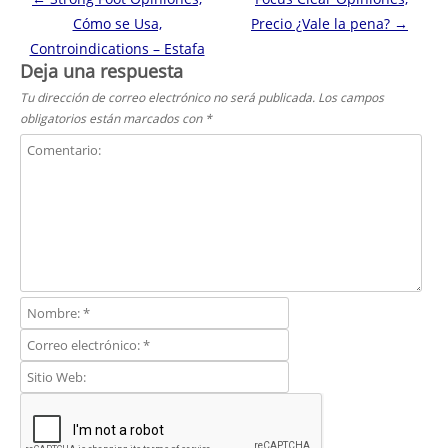
Cómo se Usa,
Precio ¿Vale la pena?
→
Controindications – Estafa
Deja una respuesta
Tu dirección de correo electrónico no será publicada.
Los campos
obligatorios están marcados con
*