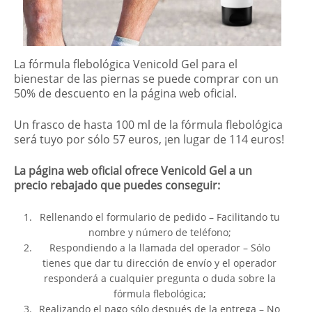
La fórmula flebológica Venicold Gel para el
bienestar de las piernas se puede comprar con un
50% de descuento en la página web oficial.
Un frasco de hasta 100 ml de la fórmula flebológica
será tuyo por sólo 57 euros, ¡en lugar de 114 euros!
La página web oficial ofrece Venicold Gel a un
precio rebajado que puedes conseguir:
Rellenando el formulario de pedido – Facilitando tu
nombre y número de teléfono;
Respondiendo a la llamada del operador – Sólo
tienes que dar tu dirección de envío y el operador
responderá a cualquier pregunta o duda sobre la
fórmula flebológica;
Realizando el pago sólo después de la entrega – No