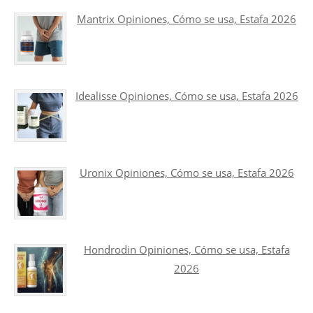
Mantrix Opiniones, Cómo se usa, Estafa 2026
Idealisse Opiniones, Cómo se usa, Estafa 2026
Uronix Opiniones, Cómo se usa, Estafa 2026
Hondrodin Opiniones, Cómo se usa, Estafa
2026