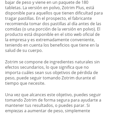
bajar de peso y viene en un paquete de 180
tabletas. La versión en polvo, Zotrim Plus, está
disponible para aquellos que tienen dificultad para
tragar pastillas. En el prospecto, el fabricante
recomienda tomar dos pastillas al día antes de las
comidas (o una porción de la versión en polvo). El
producto está disponible en el sitio web oficial de
la empresa y es extremadamente conveniente,
teniendo en cuenta los beneficios que tiene en la
salud de su cuerpo.
Zotrim se compone de ingredientes naturales sin
efectos secundarios, lo que significa que no
importa cuáles sean sus objetivos de pérdida de
peso, puede seguir tomando Zotrim durante el
tiempo que necesite.
Una vez que alcances este objetivo, puedes seguir
tomando Zotrim de forma segura para ayudarte a
mantener tus resultados, o puedes parar. Si
empiezas a aumentar de peso, simplemente