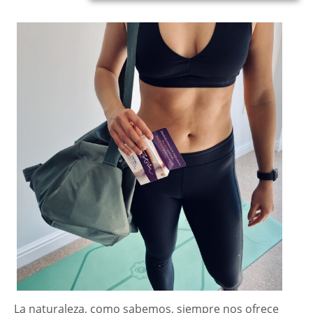
La naturaleza, como sabemos, siempre nos ofrece