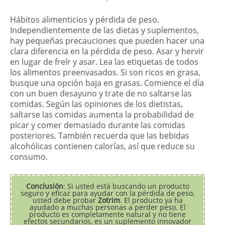
Hábitos alimenticios y pérdida de peso.
Independientemente de las dietas y suplementos,
hay pequeñas precauciones que pueden hacer una
clara diferencia en la pérdida de peso. Asar y hervir
en lugar de freír y asar. Lea las etiquetas de todos
los alimentos preenvasados. Si son ricos en grasa,
busque una opción baja en grasas. Comience el día
con un buen desayuno y trate de no saltarse las
comidas. Según las opiniones de los dietistas,
saltarse las comidas aumenta la probabilidad de
picar y comer demasiado durante las comidas
posteriores. También recuerda que las bebidas
alcohólicas contienen calorías, así que reduce su
consumo.
Conclusión
: Si usted está buscando un producto
seguro y eficaz para ayudar con la pérdida de peso,
usted debe probar
Zotrim
. El producto ya ha
ayudado a muchas personas a perder peso. El
producto es completamente natural y no tiene
efectos secundarios, es un suplemento innovador