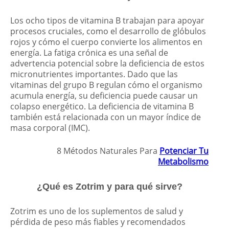
Los ocho tipos de vitamina B trabajan para apoyar
procesos cruciales, como el desarrollo de glóbulos
rojos y cómo el cuerpo convierte los alimentos en
energía. La fatiga crónica es una señal de
advertencia potencial sobre la deficiencia de estos
micronutrientes importantes. Dado que las
vitaminas del grupo B regulan cómo el organismo
acumula energía, su deficiencia puede causar un
colapso energético. La deficiencia de vitamina B
también está relacionada con un mayor índice de
masa corporal (IMC).
8 Métodos Naturales Para
Potenciar Tu
Metabolismo
¿Qué es Zotrim y para qué sirve?
Zotrim es uno de los suplementos de salud y
pérdida de peso más fiables y recomendados