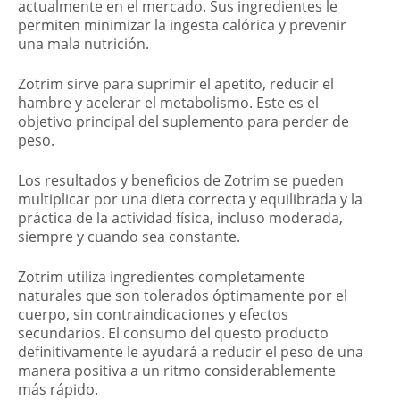
actualmente en el mercado. Sus ingredientes le
permiten minimizar la ingesta calórica y prevenir
una mala nutrición.
Zotrim sirve para suprimir el apetito, reducir el
hambre y acelerar el metabolismo. Este es el
objetivo principal del suplemento para perder de
peso.
Los resultados y beneficios de Zotrim se pueden
multiplicar por una dieta correcta y equilibrada y la
práctica de la actividad física, incluso moderada,
siempre y cuando sea constante.
Zotrim utiliza ingredientes completamente
naturales que son tolerados óptimamente por el
cuerpo, sin contraindicaciones y efectos
secundarios. El consumo del questo producto
definitivamente le ayudará a reducir el peso de una
manera positiva a un ritmo considerablemente
más rápido.