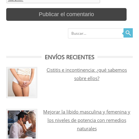
Buscar
ENVÍOS RECIENTES
Cistitis e incontinencia: ¿qué sabemos
sobre ellos?
Mejorar la libido masculina y femenina y
los niveles de potencia con remedios
naturales