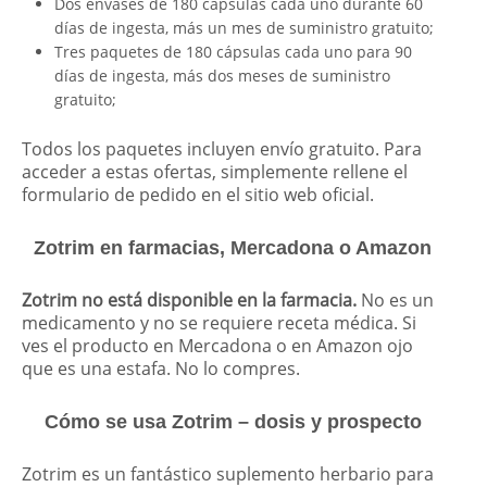
Dos envases de 180 cápsulas cada uno durante 60
días de ingesta, más un mes de suministro gratuito;
Tres paquetes de 180 cápsulas cada uno para 90
días de ingesta, más dos meses de suministro
gratuito;
Todos los paquetes incluyen envío gratuito. Para
acceder a estas ofertas, simplemente rellene el
formulario de pedido en el sitio web oficial.
Zotrim en farmacias, Mercadona o Amazon
Zotrim no está disponible en la farmacia.
No es un
medicamento y no se requiere receta médica. Si
ves el producto en Mercadona o en Amazon ojo
que es una estafa. No lo compres.
Cómo se usa Zotrim – dosis y prospecto
Zotrim es un fantástico suplemento herbario para