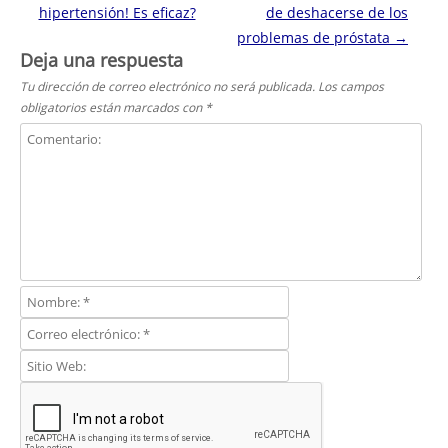
hipertensión! Es eficaz?
de deshacerse de los
problemas de próstata
→
Deja una respuesta
Tu dirección de correo electrónico no será publicada.
Los campos
obligatorios están marcados con
*