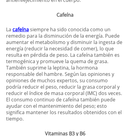
antienvejecimiento en el cuerpo.
Cafeína
La
cafeína
siempre ha sido conocida como un
remedio para la disminución de la energía. Puede
aumentar el metabolismo y disminuir la ingesta de
energía (reducir la necesidad de comer), lo que
resulta en pérdida de peso. La cafeína también es
termogénica y promueve la quema de grasa.
También suprime la leptina, la hormona
responsable del hambre. Según las opiniones y
opiniones de muchos expertos, su consumo
podría reducir el peso, reducir la grasa corporal y
reducir el índice de masa corporal (IMC) dos veces.
El consumo continuo de cafeína también puede
ayudar con el mantenimiento del peso; esto
significa mantener los resultados obtenidos con el
tiempo.
Vitaminas B3 y B6