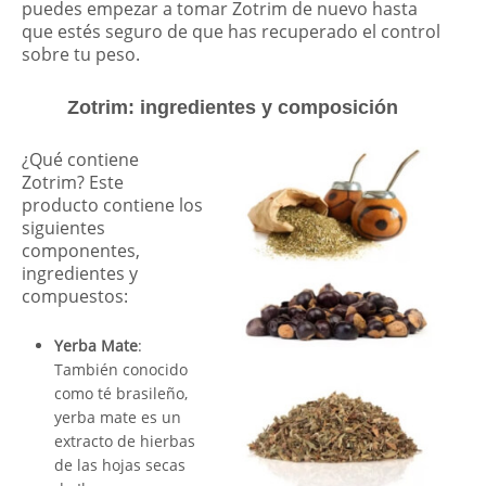
puedes empezar a tomar Zotrim de nuevo hasta
que estés seguro de que has recuperado el control
sobre tu peso.
Zotrim: ingredientes y composición
¿Qué contiene
Zotrim? Este
producto contiene los
siguientes
componentes,
ingredientes y
compuestos:
Yerba Mate
:
También conocido
como té brasileño,
yerba mate es un
extracto de hierbas
de las hojas secas