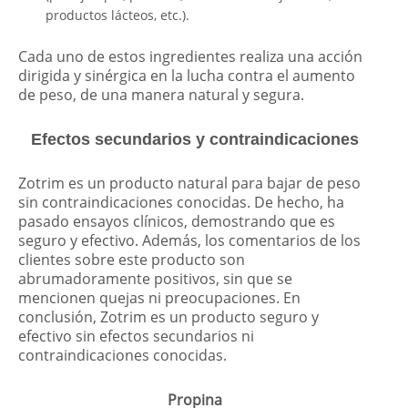
productos lácteos, etc.).
Cada uno de estos ingredientes realiza una acción
dirigida y sinérgica en la lucha contra el aumento
de peso, de una manera natural y segura.
Efectos secundarios y contraindicaciones
Zotrim es un producto natural para bajar de peso
sin contraindicaciones conocidas. De hecho, ha
pasado ensayos clínicos, demostrando que es
seguro y efectivo. Además, los comentarios de los
clientes sobre este producto son
abrumadoramente positivos, sin que se
mencionen quejas ni preocupaciones. En
conclusión, Zotrim es un producto seguro y
efectivo sin efectos secundarios ni
contraindicaciones conocidas.
Propina