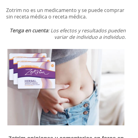
Zotrim no es un medicamento y se puede comprar
sin receta médica o receta médica.
Tenga en cuenta
: Los efectos y resultados pueden
variar de individuo a individuo.