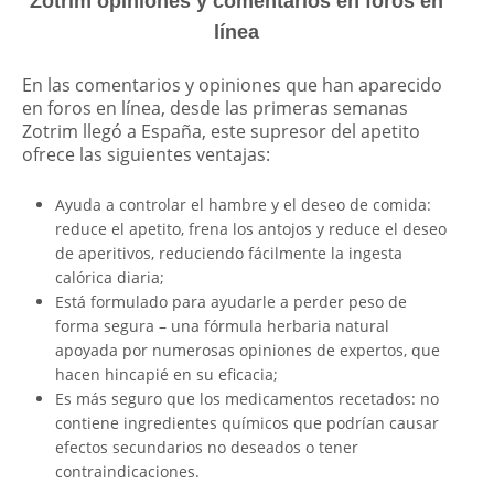
Zotrim opiniones y comentarios en foros en
línea
En las comentarios y opiniones que han aparecido
en foros en línea, desde las primeras semanas
Zotrim llegó a España, este supresor del apetito
ofrece las siguientes ventajas:
Ayuda a controlar el hambre y el deseo de comida:
reduce el apetito, frena los antojos y reduce el deseo
de aperitivos, reduciendo fácilmente la ingesta
calórica diaria;
Está formulado para ayudarle a perder peso de
forma segura – una fórmula herbaria natural
apoyada por numerosas opiniones de expertos, que
hacen hincapié en su eficacia;
Es más seguro que los medicamentos recetados: no
contiene ingredientes químicos que podrían causar
efectos secundarios no deseados o tener
contraindicaciones.