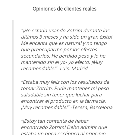
Opiniones de clientes reales
“¡He estado usando Zotrim durante los
últimos 3 meses y ha sido un gran éxito!
Me encanta que es natural y no tengo
que preocuparme por los efectos
secundarios. He perdido peso y lo he
mantenido sin el yo- yo efecto. ¡Muy
recomendable!” -Luis, Madrid
“Estaba muy feliz con los resultados de
tomar Zotrim. Pude mantener mi peso
saludable sin tener que luchar para
encontrar el producto en la farmacia.
¡Muy recomendable!” -Teresa, Barcelona
“¡Estoy tan contenta de haber
encontrado Zotrim! Debo admitir que
estaba un poco escéptico al principio,