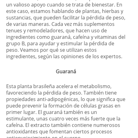
un valioso apoyo cuando se trata de bienestar. En
este caso, estamos hablando de plantas, hierbas y
sustancias, que pueden facilitar la pérdida de peso,
de varias maneras. Cada vez más suplementos
tenues y remodeladores, que hacen uso de
ingredientes como guaraná, cafeína y vitaminas del
grupo B, para ayudar y estimular la pérdida de
peso. Veamos por qué se utilizan estos
ingredientes, según las opiniones de los expertos.
Guaraná
Esta planta brasileña acelera el metabolismo,
favoreciendo la pérdida de peso. También tiene
propiedades anti-adipogénicas, lo que significa que
puede prevenir la formación de células grasas en
primer lugar. El guaraná también es un
estimulante, unas cuatro veces más fuerte que la
cafeína. El extracto también contiene numerosos
antioxidantes que fomentan ciertos procesos