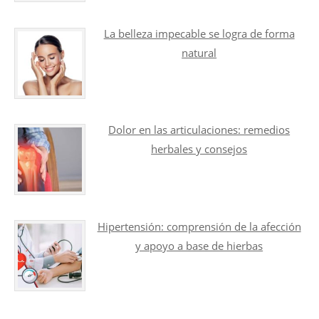
La belleza impecable se logra de forma
natural
Dolor en las articulaciones: remedios
herbales y consejos
Hipertensión: comprensión de la afección
y apoyo a base de hierbas