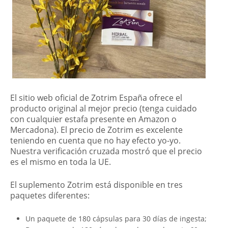
El sitio web oficial de Zotrim España ofrece el
producto original al mejor precio (tenga cuidado
con cualquier estafa presente en Amazon o
Mercadona). El precio de Zotrim es excelente
teniendo en cuenta que no hay efecto yo-yo.
Nuestra verificación cruzada mostró que el precio
es el mismo en toda la UE.
El suplemento Zotrim está disponible en tres
paquetes diferentes:
Un paquete de 180 cápsulas para 30 días de ingesta;