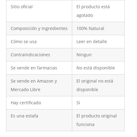
Sitio oficial
El producto está
agotado
Composición y Ingredientes
100% Natural
Cómo se usa
Leer en detalle
Contraindicaciones
Ningun
Se vende en farmacias
No está disponible
Se vende en Amazon y
El original no está
Mercado Libre
disponible
Hay certificado
Sí
Es una estafa
El producto original
funciona