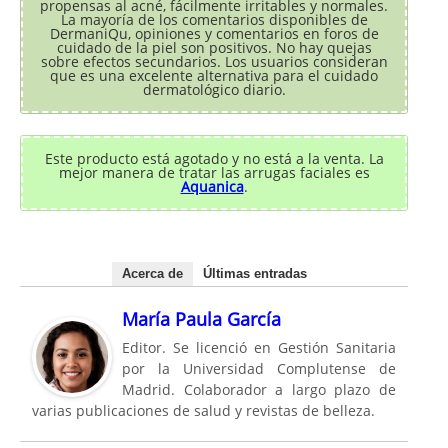
propensas al acné, fácilmente irritables y normales.
La mayoría de los comentarios disponibles de
DermaniQu, opiniones y comentarios en foros de
cuidado de la piel son positivos. No hay quejas
sobre efectos secundarios. Los usuarios consideran
que es una excelente alternativa para el cuidado
dermatológico diario.
Este producto está agotado y no está a la venta. La
mejor manera de tratar las arrugas faciales es
Aquanica
.
Acerca de
Últimas entradas
María Paula García
Editor. Se licenció en Gestión Sanitaria
por la Universidad Complutense de
Madrid. Colaborador a largo plazo de
varias publicaciones de salud y revistas de belleza.