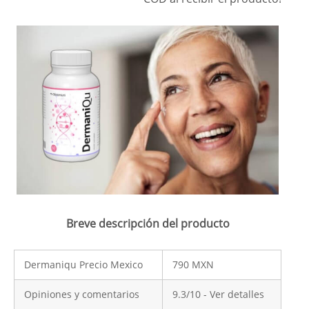
Breve descripción del producto
Dermaniqu Precio Mexico
790 MXN
Opiniones y comentarios
9.3/10 - Ver detalles