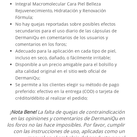
Integral Macromolecular Cara Piel Belleza
Rejuvenecimiento, Hidratación y Renovación
Fórmula;
No hay quejas reportadas sobre posibles efectos
secundarios para el uso diario de las cápsulas de
DermaniQu en comentarios de los usuarios y
comentarios en los foros;
Adecuado para la aplicación en cada tipo de piel,
incluso en seco, dañado, o fácilmente irritable;
Disponible a un precio amigable para el bolsillo y
alta calidad original en el sitio web oficial de
DermaniQu;
Se permite a los clientes elegir su método de pago
preferido: efectivo en la entrega (COD) o tarjeta de
crédito/débito al realizar el pedido;
¡
Nota Bene!
La falta de quejas de contraindicación
en las opiniones y comentarios de DermaniQu en
los foros no las hace imposibles. Por favor, cumplir
con las instrucciones de uso, aplicadas como un