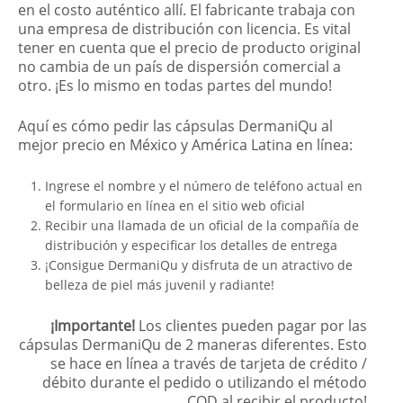
en el costo auténtico allí. El fabricante trabaja con
una empresa de distribución con licencia. Es vital
tener en cuenta que el precio de producto original
no cambia de un país de dispersión comercial a
otro. ¡Es lo mismo en todas partes del mundo!
Aquí es cómo pedir las cápsulas DermaniQu al
mejor precio en México y América Latina en línea:
Ingrese el nombre y el número de teléfono actual en
el formulario en línea en el sitio web oficial
Recibir una llamada de un oficial de la compañía de
distribución y especificar los detalles de entrega
¡Consigue DermaniQu y disfruta de un atractivo de
belleza de piel más juvenil y radiante!
¡Importante!
Los clientes pueden pagar por las
cápsulas DermaniQu de 2 maneras diferentes. Esto
se hace en línea a través de tarjeta de crédito /
débito durante el pedido o utilizando el método
COD al recibir el producto!