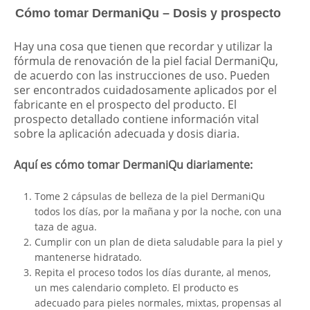
Cómo tomar DermaniQu – Dosis y prospecto
Hay una cosa que tienen que recordar y utilizar la
fórmula de renovación de la piel facial DermaniQu,
de acuerdo con las instrucciones de uso. Pueden
ser encontrados cuidadosamente aplicados por el
fabricante en el prospecto del producto. El
prospecto detallado contiene información vital
sobre la aplicación adecuada y dosis diaria.
Aquí es cómo tomar DermaniQu diariamente:
Tome 2 cápsulas de belleza de la piel DermaniQu
todos los días, por la mañana y por la noche, con una
taza de agua.
Cumplir con un plan de dieta saludable para la piel y
mantenerse hidratado.
Repita el proceso todos los días durante, al menos,
un mes calendario completo. El producto es
adecuado para pieles normales, mixtas, propensas al