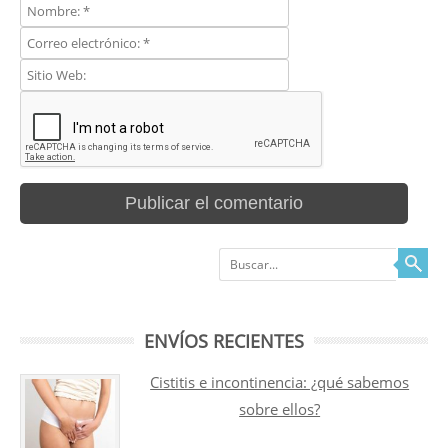
Buscar
ENVÍOS RECIENTES
Cistitis e incontinencia: ¿qué sabemos
sobre ellos?