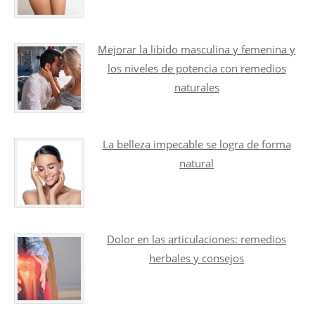
Mejorar la libido masculina y femenina y
los niveles de potencia con remedios
naturales
La belleza impecable se logra de forma
natural
Dolor en las articulaciones: remedios
herbales y consejos