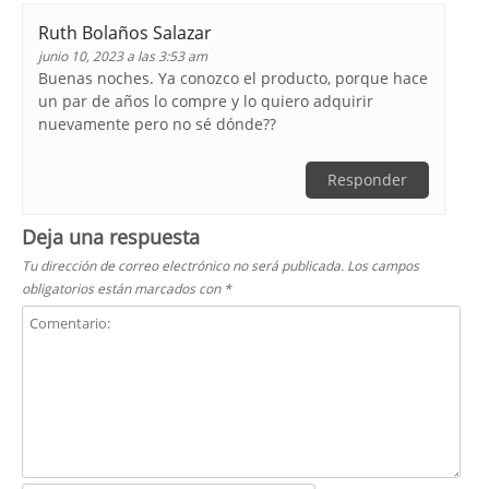
Ruth Bolaños Salazar
junio 10, 2023 a las 3:53 am
Buenas noches. Ya conozco el producto, porque hace
un par de años lo compre y lo quiero adquirir
nuevamente pero no sé dónde??
Responder
Deja una respuesta
Tu dirección de correo electrónico no será publicada.
Los campos
obligatorios están marcados con
*