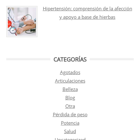
Hipertensión: comprensión de la afección
y apoyo a base de hierbas
CATEGORÍAS
Agotados
Articulaciones
Belleza
Blog
Otra
Pérdida de peso
Potencia
Salud
Uncategorized