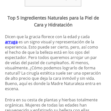
Top 5 Ingredientes Naturales para la Piel de
Cara y Hidratación
Dicen que la gracia florece con la edad y cada
arruga
es un signo visual y representación de la
experiencia. Esto puede ser cierto, pero, así como
el hecho de que la belleza está en los ojos del
espectador. Pero todos queremos arrojar un par
de velas del pastel de cumpleaños. Al menos,
visualmente. ¿Cómo podemos lograrlo de forma
natural? La cirugía estética suele ser una operación
de alto precio que deja la cara inmóvil y sin vida.
Bueno, aquí es donde la Madre Naturaleza entra en
escena.
Entra en su cesta de plantas y hierbas totalmente
orgánicas. Mujeres de todas las edades han
rejuvenecido y enfatizado su belleza con ellas