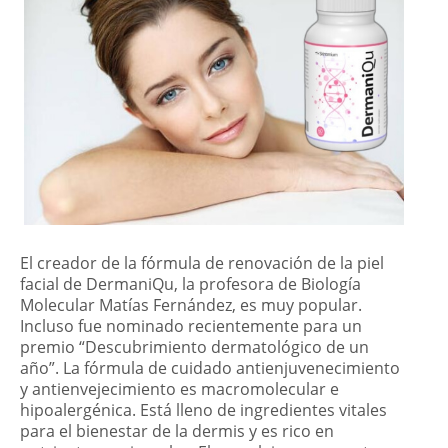
El creador de la fórmula de renovación de la piel
facial de DermaniQu, la profesora de Biología
Molecular Matías Fernández, es muy popular.
Incluso fue nominado recientemente para un
premio “Descubrimiento dermatológico de un
año”. La fórmula de cuidado antienjuvenecimiento
y antienvejecimiento es macromolecular e
hipoalergénica. Está lleno de ingredientes vitales
para el bienestar de la dermis y es rico en