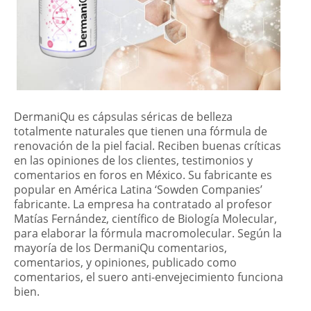
DermaniQu es cápsulas séricas de belleza
totalmente naturales que tienen una fórmula de
renovación de la piel facial. Reciben buenas críticas
en las opiniones de los clientes, testimonios y
comentarios en foros en México. Su fabricante es
popular en América Latina ‘Sowden Companies’
fabricante. La empresa ha contratado al profesor
Matías Fernández, científico de Biología Molecular,
para elaborar la fórmula macromolecular. Según la
mayoría de los DermaniQu comentarios,
comentarios, y opiniones, publicado como
comentarios, el suero anti-envejecimiento funciona
bien.