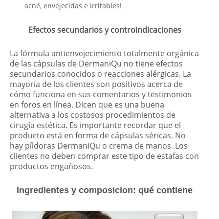
acné, envejecidas e irritables!
Efectos secundarios y controindicaciones
La fórmula antienvejecimiento totalmente orgánica
de las cápsulas de DermaniQu no tiene efectos
secundarios conocidos o reacciones alérgicas. La
mayoría de los clientes son positivos acerca de
cómo funciona en sus comentarios y testimonios
en foros en línea. Dicen que es una buena
alternativa a los costosos procedimientos de
cirugía estética. Es importante recordar que el
producto está en forma de cápsulas séricas. No
hay píldoras DermaniQu o crema de manos. Los
clientes no deben comprar este tipo de estafas con
productos engañosos.
Ingredientes y composicion: qué contiene