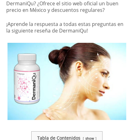
DermaniQu? ¿Ofrece el sitio web oficial un buen
precio en México y descuentos regulares?
¡Aprende la respuesta a todas estas preguntas en
la siguiente reseña de DermaniQu!
Tabla de Contenidos
show