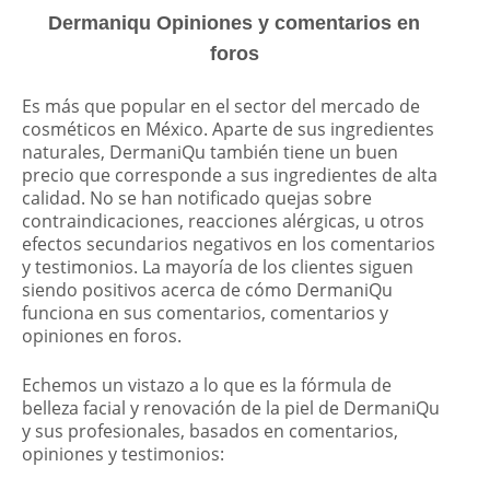
Dermaniqu Opiniones y comentarios en
foros
Es más que popular en el sector del mercado de
cosméticos en México. Aparte de sus ingredientes
naturales, DermaniQu también tiene un buen
precio que corresponde a sus ingredientes de alta
calidad. No se han notificado quejas sobre
contraindicaciones, reacciones alérgicas, u otros
efectos secundarios negativos en los comentarios
y testimonios. La mayoría de los clientes siguen
siendo positivos acerca de cómo DermaniQu
funciona en sus comentarios, comentarios y
opiniones en foros.
Echemos un vistazo a lo que es la fórmula de
belleza facial y renovación de la piel de DermaniQu
y sus profesionales, basados en comentarios,
opiniones y testimonios: