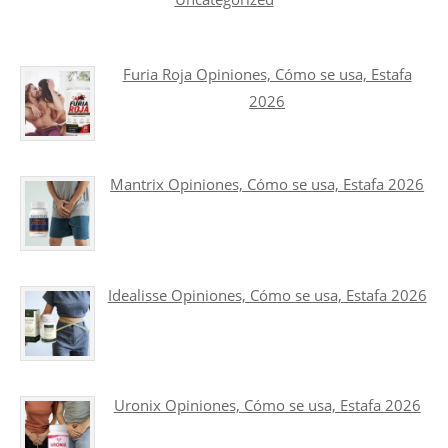
Furia Roja Opiniones, Cómo se usa, Estafa
2026
Mantrix Opiniones, Cómo se usa, Estafa 2026
Idealisse Opiniones, Cómo se usa, Estafa 2026
Uronix Opiniones, Cómo se usa, Estafa 2026