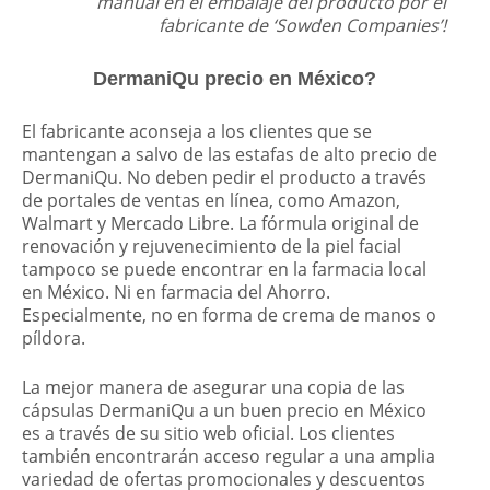
manual en el embalaje del producto por el
fabricante de ‘Sowden Companies’!
DermaniQu precio en México?
El fabricante aconseja a los clientes que se
mantengan a salvo de las estafas de alto precio de
DermaniQu. No deben pedir el producto a través
de portales de ventas en línea, como Amazon,
Walmart y Mercado Libre. La fórmula original de
renovación y rejuvenecimiento de la piel facial
tampoco se puede encontrar en la farmacia local
en México. Ni en farmacia del Ahorro.
Especialmente, no en forma de crema de manos o
píldora.
La mejor manera de asegurar una copia de las
cápsulas DermaniQu a un buen precio en México
es a través de su sitio web oficial. Los clientes
también encontrarán acceso regular a una amplia
variedad de ofertas promocionales y descuentos