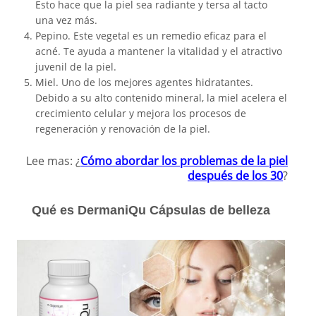
Esto hace que la piel sea radiante y tersa al tacto
una vez más.
Pepino. Este vegetal es un remedio eficaz para el
acné. Te ayuda a mantener la vitalidad y el atractivo
juvenil de la piel.
Miel. Uno de los mejores agentes hidratantes.
Debido a su alto contenido mineral, la miel acelera el
crecimiento celular y mejora los procesos de
regeneración y renovación de la piel.
Lee mas: ¿
Cómo abordar los problemas de la piel
después de los 30
?
Qué es DermaniQu Cápsulas de belleza