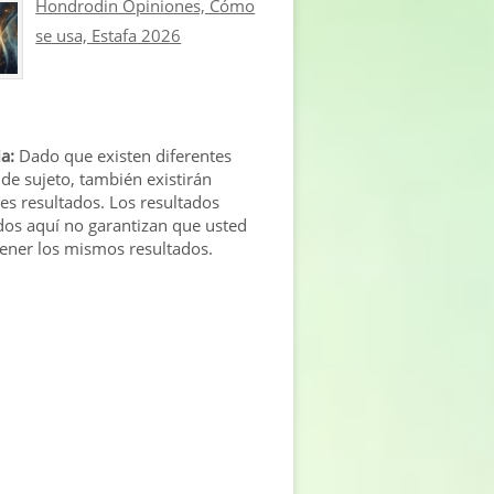
Hondrodin Opiniones, Cómo
se usa, Estafa 2026
a:
Dado que existen diferentes
 de sujeto, también existirán
tes resultados. Los resultados
os aquí no garantizan que usted
tener los mismos resultados.