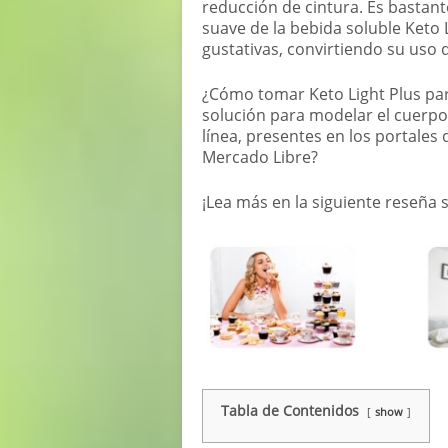
reducción de cintura. Es bastante
suave de la bebida soluble Keto 
gustativas, convirtiendo su uso 
¿Cómo tomar Keto Light Plus pa
solución para modelar el cuerp
línea, presentes en los portal
Mercado Libre?
¡Lea más en la siguiente reseña s
Tabla de Contenidos
show