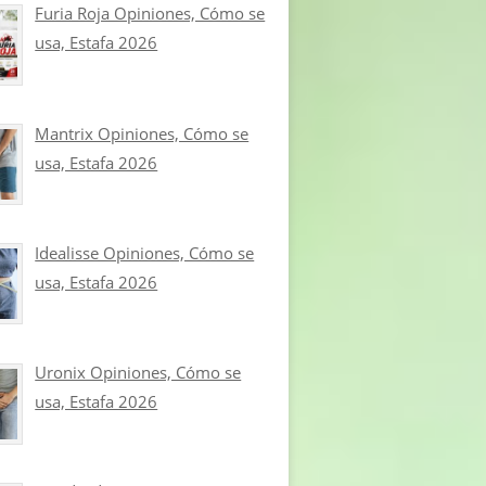
Furia Roja Opiniones, Cómo se
usa, Estafa 2026
Mantrix Opiniones, Cómo se
usa, Estafa 2026
Idealisse Opiniones, Cómo se
usa, Estafa 2026
Uronix Opiniones, Cómo se
usa, Estafa 2026