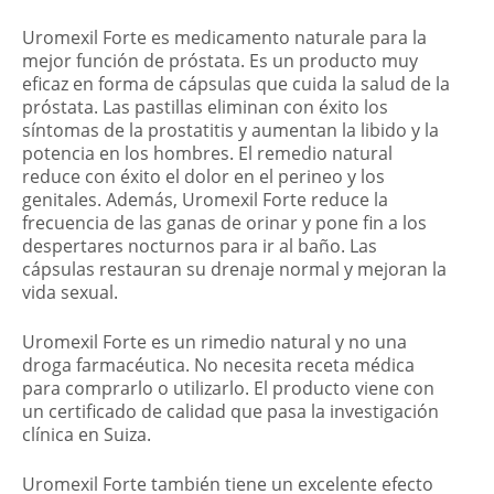
Uromexil Forte es medicamento naturale para la
mejor función de próstata. Es un producto muy
eficaz en forma de cápsulas que cuida la salud de la
próstata. Las pastillas eliminan con éxito los
síntomas de la prostatitis y aumentan la libido y la
potencia en los hombres. El remedio natural
reduce con éxito el dolor en el perineo y los
genitales. Además, Uromexil Forte reduce la
frecuencia de las ganas de orinar y pone fin a los
despertares nocturnos para ir al baño. Las
cápsulas restauran su drenaje normal y mejoran la
vida sexual.
Uromexil Forte es un rimedio natural y no una
droga farmacéutica. No necesita receta médica
para comprarlo o utilizarlo. El producto viene con
un certificado de calidad que pasa la investigación
clínica en Suiza.
Uromexil Forte también tiene un excelente efecto