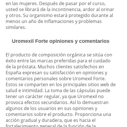
en las mujeres. Después de pasar por el curso,
usted se librará de la incontinencia, ardor al orinar
y otros. Su organismo estará protegido durante al
menos un año de inflamaciones y problemas
similares.
Uromexil Forte opiniones y comentarios
El producto de composición orgánica se sitúa con
éxito entre las marcas preferidas para el cuidado
de la próstata. Muchos clientes satisfechos en
España expresan su satisfacción en opiniones y
comentarios personales sobre Uromexil Forte.
Estos se comparten en los principales sitios web de
salud e intimidad. La toma de las cápsulas puede
tener un carácter regular, ya que Uromexil no
provoca efectos secundarios. Así lo demuestran
algunos de los usuarios en sus opiniones y
comentarios sobre el producto. Proporciona una
acción gradual y duradera, que es hacia el
fortalecimiento general de la función de la