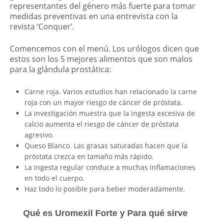
representantes del género más fuerte para tomar
medidas preventivas en una entrevista con la
revista ‘Conquer’.
Comencemos con el menú. Los urólogos dicen que
estos son los 5 mejores alimentos que son malos
para la glándula prostática:
Carne roja. Varios estudios han relacionado la carne
roja con un mayor riesgo de cáncer de próstata.
La investigación muestra que la ingesta excesiva de
calcio aumenta el riesgo de cáncer de próstata
agresivo.
Queso Blanco. Las grasas saturadas hacen que la
próstata crezca en tamaño más rápido.
La ingesta regular conduce a muchas inflamaciones
en todo el cuerpo.
Haz todo lo posible para beber moderadamente.
Qué es Uromexil Forte y Para qué sirve