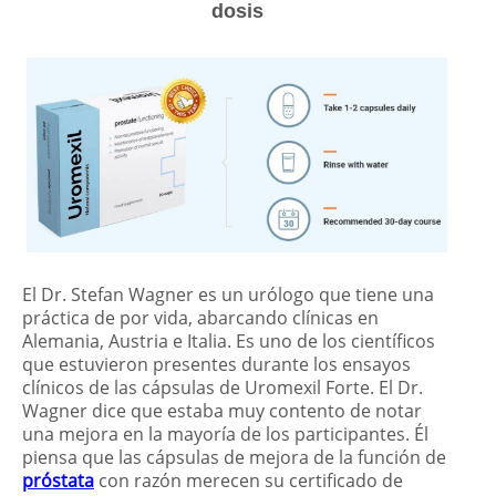
dosis
El Dr. Stefan Wagner es un urólogo que tiene una
práctica de por vida, abarcando clínicas en
Alemania, Austria e Italia. Es uno de los científicos
que estuvieron presentes durante los ensayos
clínicos de las cápsulas de Uromexil Forte. El Dr.
Wagner dice que estaba muy contento de notar
una mejora en la mayoría de los participantes. Él
piensa que las cápsulas de mejora de la función de
próstata
con razón merecen su certificado de