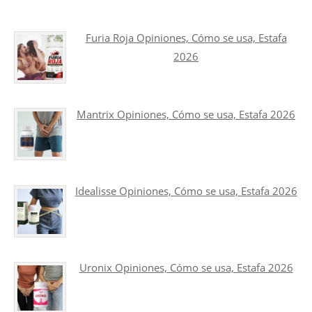
Furia Roja Opiniones, Cómo se usa, Estafa
2026
Mantrix Opiniones, Cómo se usa, Estafa 2026
Idealisse Opiniones, Cómo se usa, Estafa 2026
Uronix Opiniones, Cómo se usa, Estafa 2026