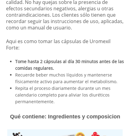
calidad. No hay quejas sobre la presencia de
efectos secundarios negativos, alergias u otras
contraindicaciones. Los clientes sólo tienen que
recordar seguir las instrucciones de uso, aplicadas,
como un manual de usuario.
Aqui es como tomar las cápsulas de Uromexil
Forte:
Tome hasta 2 cápsulas al día 30 minutos antes de las
comidas regulares.
Recuerde beber muchos líquidos y mantenerse
físicamente activo para aumentar el metabolismo.
Repita el proceso diariamente durante un mes
calendario completo para aliviar los diuréticos
permanentemente.
Qué contiene: Ingredientes y composicion