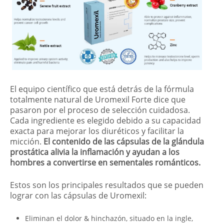
El equipo científico que está detrás de la fórmula
totalmente natural de Uromexil Forte dice que
pasaron por el proceso de selección cuidadosa.
Cada ingrediente es elegido debido a su capacidad
exacta para mejorar los diuréticos y facilitar la
micción.
El contenido de las cápsulas de la glándula
prostática alivia la inflamación y ayudan a los
hombres a convertirse en sementales románticos.
Estos son los principales resultados que se pueden
lograr con las cápsulas de Uromexil:
Eliminan el dolor & hinchazón, situado en la ingle,