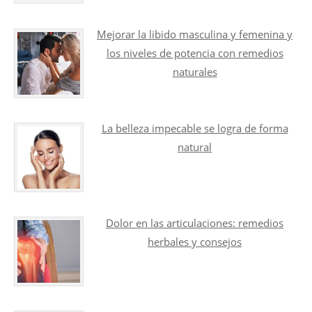
Mejorar la libido masculina y femenina y
los niveles de potencia con remedios
naturales
La belleza impecable se logra de forma
natural
Dolor en las articulaciones: remedios
herbales y consejos