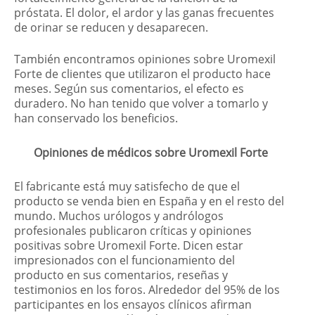
próstata. El dolor, el ardor y las ganas frecuentes
de orinar se reducen y desaparecen.
También encontramos opiniones sobre Uromexil
Forte de clientes que utilizaron el producto hace
meses. Según sus comentarios, el efecto es
duradero. No han tenido que volver a tomarlo y
han conservado los beneficios.
Opiniones de médicos sobre Uromexil Forte
El fabricante está muy satisfecho de que el
producto se venda bien en España y en el resto del
mundo. Muchos urólogos y andrólogos
profesionales publicaron críticas y opiniones
positivas sobre Uromexil Forte. Dicen estar
impresionados con el funcionamiento del
producto en sus comentarios, reseñas y
testimonios en los foros. Alrededor del 95% de los
participantes en los ensayos clínicos afirman