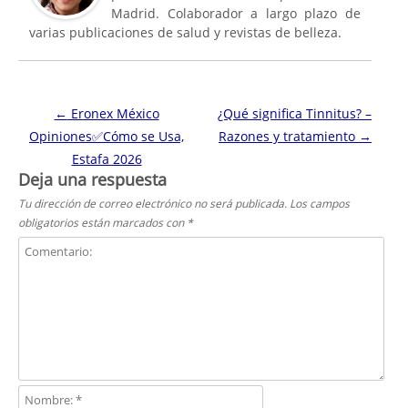
Madrid. Colaborador a largo plazo de
varias publicaciones de salud y revistas de belleza.
Navegación de entradas
←
Eronex México
¿Qué significa Tinnitus? –
Opiniones✅Cómo se Usa,
Razones y tratamiento
→
Estafa 2026
Deja una respuesta
Tu dirección de correo electrónico no será publicada.
Los campos
obligatorios están marcados con
*