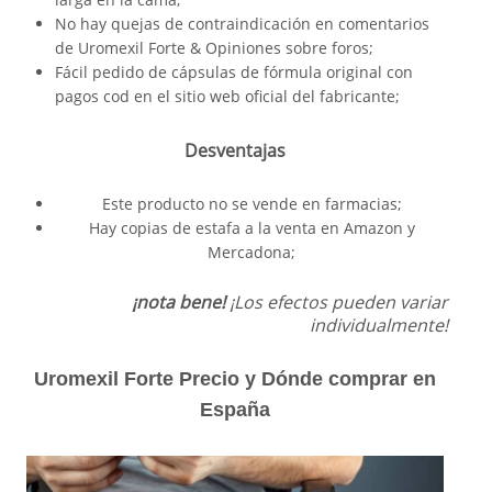
No hay quejas de contraindicación en comentarios
de Uromexil Forte & Opiniones sobre foros;
Fácil pedido de cápsulas de fórmula original con
pagos cod en el sitio web oficial del fabricante;
Desventajas
Este producto no se vende en farmacias;
Hay copias de estafa a la venta en Amazon y
Mercadona;
¡nota bene!
¡Los efectos pueden variar
individualmente!
Uromexil Forte Precio y Dónde comprar en
España