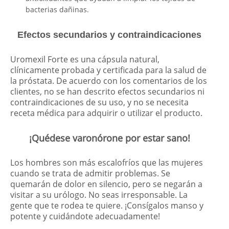
bacterias dañinas.
Efectos secundarios y contraindicaciones
Uromexil Forte es una cápsula natural,
clínicamente probada y certificada para la salud de
la próstata. De acuerdo con los comentarios de los
clientes, no se han descrito efectos secundarios ni
contraindicaciones de su uso, y no se necesita
receta médica para adquirir o utilizar el producto.
¡Quédese varonórone por estar sano!
Los hombres son más escalofríos que las mujeres
cuando se trata de admitir problemas. Se
quemarán de dolor en silencio, pero se negarán a
visitar a su urólogo. No seas irresponsable. La
gente que te rodea te quiere. ¡Consígalos manso y
potente y cuidándote adecuadamente!