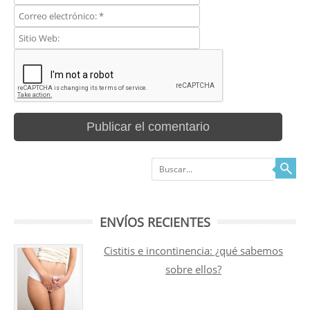
Buscar
ENVÍOS RECIENTES
Cistitis e incontinencia: ¿qué sabemos
sobre ellos?