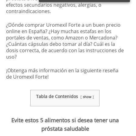
efectos secundarios negativos, alergias, o
contraindicaciones.
¿Dónde comprar Uromexil Forte a un buen precio
online en España? ¿Hay muchas estafas en los
portales de ventas, como Amazon o Mercadona?
¿Cuántas cápsulas debo tomar al día? Cuál es la
dosis correcta, de acuerdo con las instrucciones de
uso?
¡Obtenga más información en la siguiente reseña
de Uromexil Forte!
Tabla de Contenidos
show
Evite estos 5 alimentos si desea tener una
próstata saludable