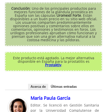
Conclusión
: Uno de los principales productos para
mejores funciones de la glándula prostática en
España son las cápsulas
Uromexil Forte
. Están
disponibles a un buen precio en su sitio web oficial.
Los usuarios comparten predominantemente
opiniones positivas y comentarios sobre ellos en
comentarios, opiniones y testimonios en foros. Los
urólogos profesionales aprueban cómo funcionan y
piensan que son una gran alternativa natural a la
costosa medicina y las píldoras.
Este producto está agotado. La mejor alternativa
disponible en España para la prostatitis es
Prostaktiv
.
Acerca de
Últimas entradas
María Paula García
Editor. Se licenció en Gestión Sanitaria
por la Universidad Complutense de