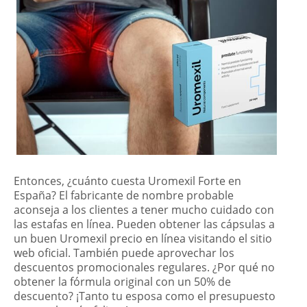
Entonces, ¿cuánto cuesta Uromexil Forte en
España
? El fabricante de nombre probable
aconseja a los clientes a tener mucho cuidado con
las estafas en línea. Pueden obtener las cápsulas a
un buen Uromexil precio en línea visitando el sitio
web oficial. También puede aprovechar los
descuentos promocionales regulares. ¿Por qué no
obtener la fórmula original con un 50% de
descuento? ¡Tanto tu esposa como el presupuesto