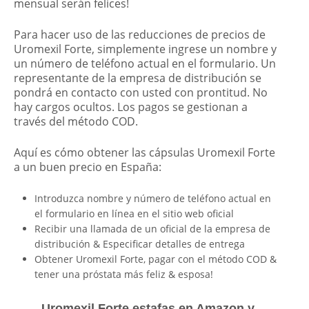
mensual serán felices!
Para hacer uso de las reducciones de precios de
Uromexil Forte, simplemente ingrese un nombre y
un número de teléfono actual en el formulario. Un
representante de la empresa de distribución se
pondrá en contacto con usted con prontitud. No
hay cargos ocultos. Los pagos se gestionan a
través del método COD.
Aquí es cómo obtener las cápsulas Uromexil Forte
a un buen precio en
España
:
Introduzca nombre y número de teléfono actual en
el formulario en línea en el sitio web oficial
Recibir una llamada de un oficial de la empresa de
distribución & Especificar detalles de entrega
Obtener Uromexil Forte, pagar con el método COD &
tener una próstata más feliz & esposa!
Uromexil Forte estafas en Amazon y