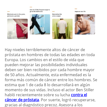
Hay niveles terriblemente altos de cáncer de
próstata en hombres de todas las edades en toda
Europa. Los cambios en el estilo de vida que
pueden mejorar las posibilidades individuales
deben ser bien recibidos por cada hombre mayor
de 50 años. Actualmente, esta enfermedad es la
forma más común de cáncer entre los hombres. Se
estima que 1 de cada 8 lo desarrollará en algún
momento de sus vidas. Incluso el actor Ben Stiller
habló recientemente sobre su lucha
contra el
cáncer de próstata
.
Por suerte, logró recuperarse,
gracias al diagnóstico precoz. Asesora a los