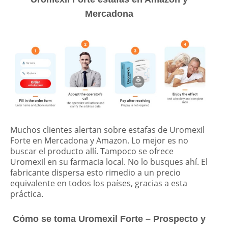
Mercadona
Muchos clientes alertan sobre estafas de Uromexil
Forte en Mercadona y Amazon. Lo mejor es no
buscar el producto allí. Tampoco se ofrece
Uromexil en su farmacia local. No lo busques ahí. El
fabricante dispersa esto rimedio a un precio
equivalente en todos los países, gracias a esta
práctica.
Cómo se toma Uromexil Forte – Prospecto y