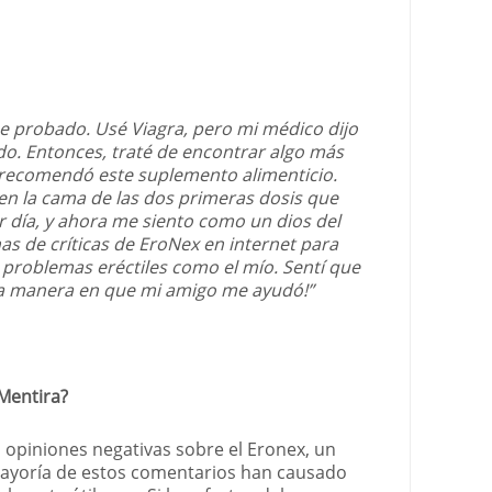
e probado. Usé Viagra, pero mi médico dijo
o. Entonces, traté de encontrar algo más
recomendó este suplemento alimenticio.
 en la cama de las dos primeras dosis que
r día, y ahora me siento como un dios del
as de críticas de EroNex en internet para
 problemas eréctiles como el mío. Sentí que
la manera en que mi amigo me ayudó!”
Mentira?
opiniones negativas sobre el Eronex, un
 mayoría de estos comentarios han causado