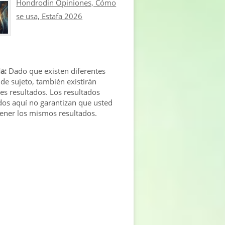
Hondrodin Opiniones, Cómo
se usa, Estafa 2026
a:
Dado que existen diferentes
 de sujeto, también existirán
tes resultados. Los resultados
os aquí no garantizan que usted
tener los mismos resultados.