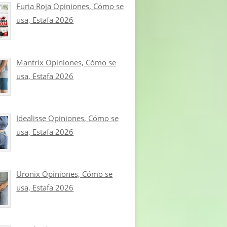
Furia Roja Opiniones, Cómo se
usa, Estafa 2026
Mantrix Opiniones, Cómo se
usa, Estafa 2026
Idealisse Opiniones, Cómo se
usa, Estafa 2026
Uronix Opiniones, Cómo se
usa, Estafa 2026