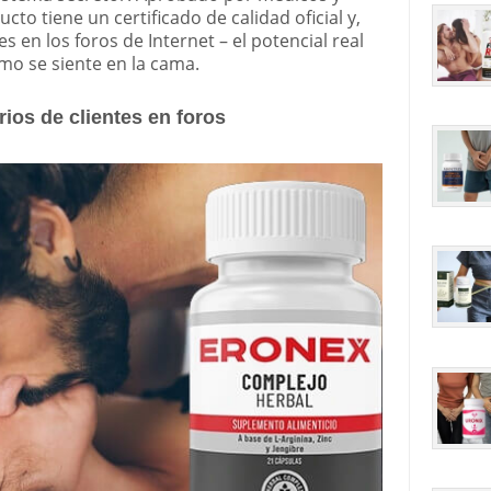
cto tiene un certificado de calidad oficial y,
s en los foros de Internet – el potencial real
o se siente en la cama.
ios de clientes en foros